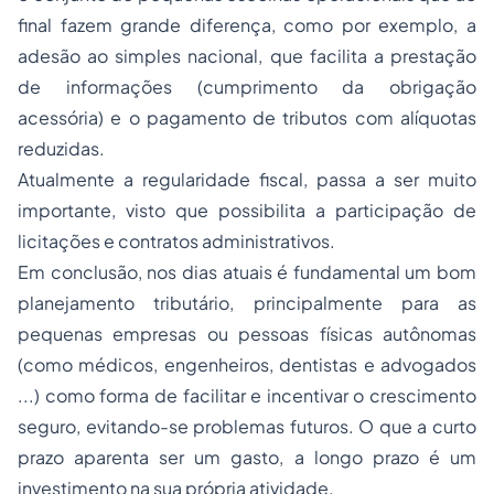
final fazem grande diferença, como por exemplo, a
adesão ao
simples nacional
, que facilita a prestação
de informações (cumprimento da obrigação
acessória) e o pagamento de tributos com alíquotas
reduzidas.
Atualmente a regularidade fiscal, passa a ser muito
importante, visto que possibilita a participação de
licitações e
contratos administrativos
.
Em conclusão, nos dias atuais é fundamental um bom
planejamento tributário, principalmente para as
pequenas empresas ou pessoas físicas autônomas
(como médicos, engenheiros, dentistas e advogados
...) como forma de facilitar e incentivar o crescimento
seguro
, evitando-se problemas futuros. O que a curto
prazo aparenta ser um gasto, a longo prazo é um
investimento na sua própria atividade.