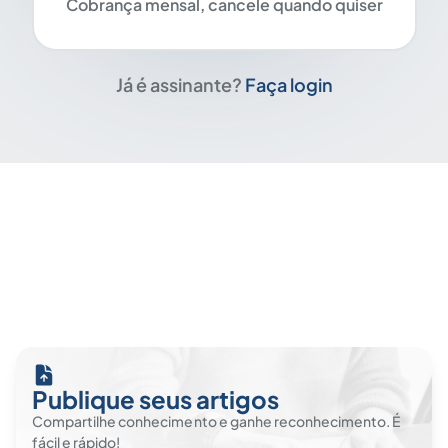
Cobrança mensal, cancele quando quiser
Já é assinante?
Faça login
Publique seus artigos
Compartilhe conhecimento e ganhe reconhecimento. É
fácil e rápido!