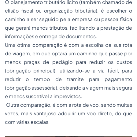
O planejamento tributário lícito (também chamado de
elisão fiscal ou organização tributária), é escolher o
caminho a ser seguido pela empresa ou pessoa física
que gerará menos tributos, facilitando a prestação de
informações e entrega de documentos.
Uma ótima comparação é com a escolha de sua rota
de viagem, em que optará um caminho que passe por
menos praças de pedágio para reduzir os custos
(obrigação principal), utilizando-se a via fácil, para
reduzir o tempo de tramite para pagamento
(obrigação assessória), deixando a viagem mais segura
e menos suscetível a imprevistos.
Outra comparação, é com a rota de voo, sendo muitas
vezes, mais vantajoso adquirir um voo direto, do que
com várias escalas.