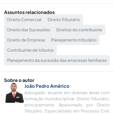
Assuntos relacionados
Direito Comercial
Direito Tributário
Direito das Sucessões
Direitos do contribuinte
Direito de Empresa
Planejamento tributário
Contribuinte de tributos
Planejamento da sucessão das empresas familiares
Sobre o autor
João Pedro Américo
Advogado, atuante em diversas áreas com
formação multidisciplinar. Direito Tributário,
principalmente. Apaixonado por Direito
Tributário. Especializado em Processo Civil,