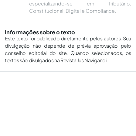
especializando-se em Tributário,
Constitucional, Digital e Compliance.
Informações sobre o texto
Este texto foi publicado diretamente pelos autores. Sua
divulgação não depende de prévia aprovação pelo
conselho editorial do site. Quando selecionados, os
textos são divulgados na Revista Jus Navigandi