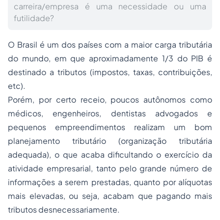
carreira/empresa é uma necessidade ou uma
futilidade?
O Brasil é um dos países com a maior carga tributária
do mundo, em que aproximadamente 1/3 do PIB é
destinado a tributos (impostos, taxas, contribuições,
etc).
Porém, por certo receio, poucos autônomos como
médicos, engenheiros, dentistas advogados e
pequenos empreendimentos realizam um bom
planejamento tributário (organização tributária
adequada), o que acaba dificultando o exercício da
atividade empresarial, tanto pelo grande número de
informações a serem prestadas, quanto por alíquotas
mais elevadas, ou seja, acabam que pagando mais
tributos desnecessariamente.