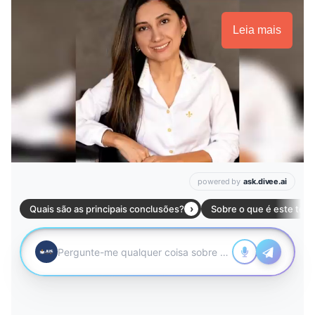
Leia mais