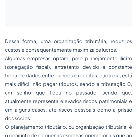
Dessa forma, uma organização tributária, reduz os
custos e consequentemente maximiza os lucros.
Algumas empresas optam, pelo planejamento ilícito
(sonegação fiscal), entretanto devido a constante
troca de dados entre bancos e receitas, cada dia, está
mais difícil não pagar tributos, sendo a tributação 0,
um sonho que ficou no passado, sendo que,
atualmente representa elevados riscos patrimoniais e
em alguns casos, até riscos pessoais como a prisão
dos sócios.
O planejamento tributário, ou organização tributária, é
o conjunto de pequenas escolhas operacionais que ao