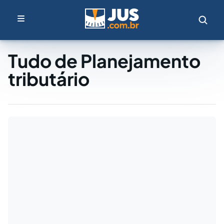
Tudo de Planejamento
tributário