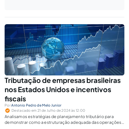
Tributação de empresas brasileiras
nos Estados Unidos e incentivos
fiscais
Por
Antonio Pedro de Melo Junior
Destacado em 21 de Julho de 2024 às 12:00
Analisamos estratégias de planejamento tributário para
demonstrar como a estruturação adequada das operações
e a gestão eficiente da repatriação de lucros podem otimizar