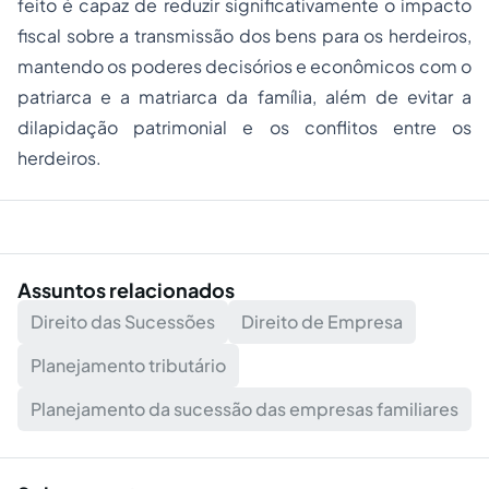
feito é capaz de reduzir significativamente o impacto
fiscal sobre a transmissão dos bens para os herdeiros,
mantendo os poderes decisórios e econômicos com o
patriarca e a matriarca da família, além de evitar a
dilapidação patrimonial e os conflitos entre os
herdeiros.
Assuntos relacionados
Direito das Sucessões
Direito de Empresa
Planejamento tributário
Planejamento da sucessão das empresas familiares