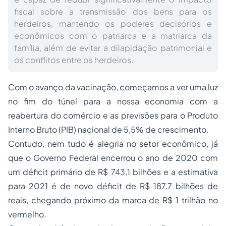
fiscal sobre a transmissão dos bens para os
herdeiros, mantendo os poderes decisórios e
econômicos com o patriarca e a matriarca da
família, além de evitar a dilapidação patrimonial e
os conflitos entre os herdeiros.
Com o avanço da vacinação, começamos a ver uma luz
no fim do túnel para a nossa economia com a
reabertura do comércio e as previsões para o Produto
Interno Bruto (PIB) nacional de 5,5% de crescimento.
Contudo, nem tudo é alegria no setor econômico, já
que o Governo Federal encerrou o ano de 2020 com
um déficit primário de R$ 743,1 bilhões e a estimativa
para 2021 é de novo déficit de R$ 187,7 bilhões de
reais, chegando próximo da marca de R$ 1 trilhão no
vermelho.