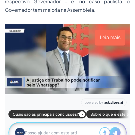
respectivo Governador – e, no caso paulista, o
Governador tem maioria na Assembleia.
Leia mais