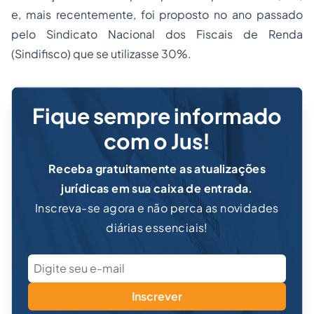
e, mais recentemente, foi proposto no ano passado
pelo Sindicato Nacional dos Fiscais de Renda
(Sindifisco) que se utilizasse 30%.
Fique sempre informado
com o Jus!
Receba gratuitamente as atualizações
jurídicas em sua caixa de entrada.
Inscreva-se agora e não perca as novidades
diárias essenciais!
Inscrever