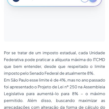
Por se tratar de um imposto estadual, cada Unidade
Federativa pode praticar a alíquota máxima do ITCMD
que bem entender, desde que respeitado o limite
imposto pelo Senado Federal de atualmente 8%.
Em São Paulo esse limite é de 4%, mas no ano passado
foi apresentado o Projeto de Lei nº 250 na Assembleia
Legislativa para aumentá-lo para 8% – o máximo
permitido. Além disso, buscando maximizar as
arrecadações com alteração da forma de cálculo do