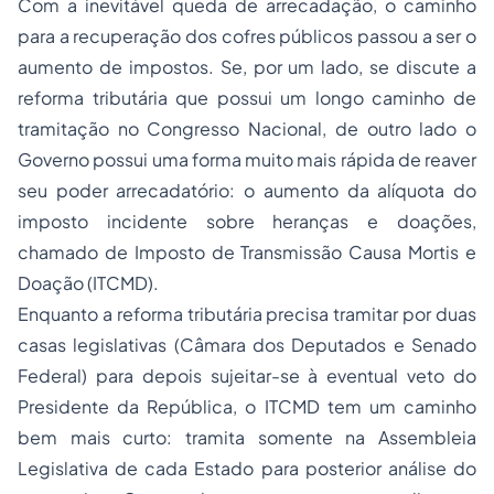
Com a inevitável queda de arrecadação, o caminho
para a recuperação dos cofres públicos passou a ser o
aumento de impostos. Se, por um lado, se discute a
reforma tributária que possui um longo caminho de
tramitação no Congresso Nacional, de outro lado o
Governo possui uma forma muito mais rápida de reaver
seu poder arrecadatório: o aumento da alíquota do
imposto incidente sobre heranças e doações,
chamado de Imposto de Transmissão Causa Mortis e
Doação (ITCMD).
Enquanto a reforma tributária precisa tramitar por duas
casas legislativas (Câmara dos Deputados e Senado
Federal) para depois sujeitar-se à eventual veto do
Presidente da República, o ITCMD tem um caminho
bem mais curto: tramita somente na Assembleia
Legislativa de cada Estado para posterior análise do