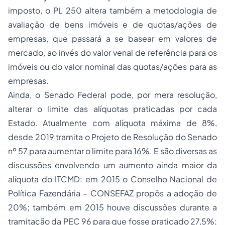
imposto, o PL 250 altera também a metodologia de
avaliação de bens imóveis e de quotas/ações de
empresas, que passará a se basear em valores de
mercado, ao invés do valor venal de referência para os
imóveis ou do valor nominal das quotas/ações para as
empresas.
Ainda, o Senado Federal pode, por mera resolução,
alterar o limite das alíquotas praticadas por cada
Estado. Atualmente com alíquota máxima de 8%,
desde 2019 tramita o Projeto de Resolução do Senado
nº 57 para aumentar o limite para 16%. E são diversas as
discussões envolvendo um aumento ainda maior da
alíquota do ITCMD: em 2015 o Conselho Nacional de
Política Fazendária – CONSEFAZ propôs a adoção de
20%; também em 2015 houve discussões durante a
tramitação da PEC 96 para que fosse praticado 27,5%;