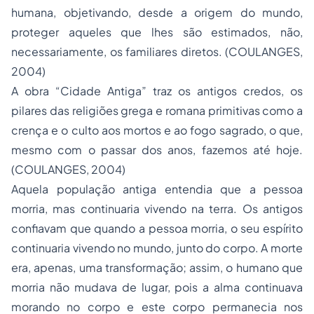
humana, objetivando, desde a origem do mundo,
proteger aqueles que lhes são estimados, não,
necessariamente, os familiares diretos. (COULANGES,
2004)
A obra “Cidade Antiga” traz os antigos credos, os
pilares das religiões grega e romana primitivas como a
crença e o culto aos mortos e ao fogo sagrado, o que,
mesmo com o passar dos anos, fazemos até hoje.
(COULANGES, 2004)
Aquela população antiga entendia que a pessoa
morria, mas continuaria vivendo na terra. Os antigos
confiavam que quando a pessoa morria, o seu espírito
continuaria vivendo no mundo, junto do corpo. A morte
era, apenas, uma transformação; assim, o humano que
morria não mudava de lugar, pois a alma continuava
morando no corpo e este corpo permanecia nos