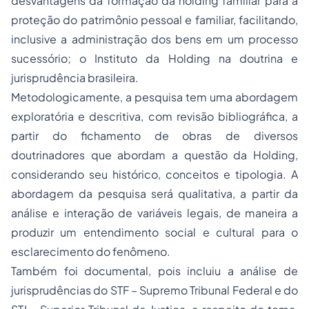
desvantagens da formação da holding familiar para a
proteção do patrimônio pessoal e familiar, facilitando,
inclusive a administração dos bens em um processo
sucessório; o Instituto da Holding na doutrina e
jurisprudência brasileira.
Metodologicamente, a pesquisa tem uma abordagem
exploratória e descritiva, com revisão bibliográfica, a
partir do fichamento de obras de diversos
doutrinadores que abordam a questão da Holding,
considerando seu histórico, conceitos e tipologia. A
abordagem da pesquisa será qualitativa, a partir da
análise e interação de variáveis legais, de maneira a
produzir um entendimento social e cultural para o
esclarecimento do fenômeno.
Também foi documental, pois incluiu a análise de
jurisprudências do STF – Supremo Tribunal Federal e do