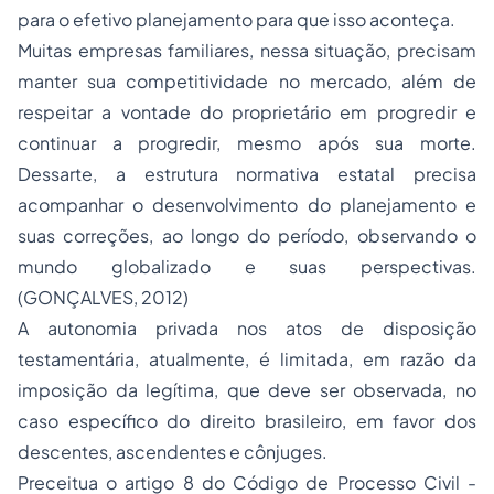
para o efetivo planejamento para que isso aconteça.
Muitas empresas familiares, nessa situação, precisam
manter sua competitividade no mercado, além de
respeitar a vontade do proprietário em progredir e
continuar a progredir, mesmo após sua morte.
Dessarte, a estrutura normativa estatal precisa
acompanhar o desenvolvimento do planejamento e
suas correções, ao longo do período, observando o
mundo globalizado e suas perspectivas.
(GONÇALVES, 2012)
A autonomia privada nos atos de disposição
testamentária, atualmente, é limitada, em razão da
imposição da legítima, que deve ser observada, no
caso específico do direito brasileiro, em favor dos
descentes, ascendentes e cônjuges.
Preceitua o artigo 8 do Código de Processo Civil -