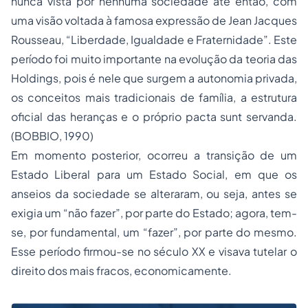
nunca vista por nenhuma sociedade até então, com
uma visão voltada à famosa expressão de Jean Jacques
Rousseau, “Liberdade, Igualdade e Fraternidade”. Este
período foi muito importante na evolução da teoria das
Holdings, pois é nele que surgem a autonomia privada,
os conceitos mais tradicionais de família, a estrutura
oficial das heranças e o próprio pacta sunt servanda.
(BOBBIO, 1990)
Em momento posterior, ocorreu a transição de um
Estado Liberal para um Estado Social, em que os
anseios da sociedade se alteraram, ou seja, antes se
exigia um “não fazer”, por parte do Estado; agora, tem-
se, por fundamental, um “fazer”, por parte do mesmo.
Esse período firmou-se no século XX e visava tutelar o
direito dos mais fracos, economicamente.