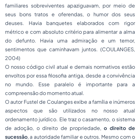
familiares sobreviventes apaziguavam, por meio de
seus bons tratos e oferendas, o humor dos seus
deuses. Havia banquetes elaborados com rigor
métrico e com absoluto critério para alimentar a alma
do defunto. Havia uma admiração e um temor,
sentimentos que caminhavam juntos. (COULANGES,
2004)
O nosso código civil atual e demais normativos estão
envoltos por essa filosofia antiga, desde a convivência
no mundo. Esse paralelo é importante para a
compreensão do momento atual.
O autor Fustel de Coulanges exibe a família e inúmeros
aspectos que são utilizados no nosso atual
ordenamento jurídico. Ele traz o casamento, o sistema
de adoção, o direito de propriedade,
o direito de
sucessão
, a autoridade familiar e outros. Mesmo com o