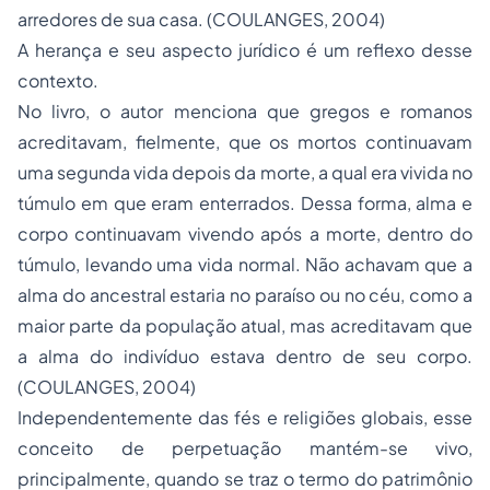
arredores de sua casa. (COULANGES, 2004)
A herança e seu aspecto jurídico é um reflexo desse
contexto.
No livro, o autor menciona que gregos e romanos
acreditavam, fielmente, que os mortos continuavam
uma segunda vida depois da morte, a qual era vivida no
túmulo em que eram enterrados. Dessa forma, alma e
corpo continuavam vivendo após a morte, dentro do
túmulo, levando uma vida normal. Não achavam que a
alma do ancestral estaria no paraíso ou no céu, como a
maior parte da população atual, mas acreditavam que
a alma do indivíduo estava dentro de seu corpo.
(COULANGES, 2004)
Independentemente das fés e religiões globais, esse
conceito de perpetuação mantém-se vivo,
principalmente, quando se traz o termo do patrimônio