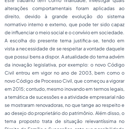
Este trabalho tem como finalidade, investigar quais
alterações comportamentais foram aplicadas ao
direito, devido à grande evolução do sistema
normativo interno e externo, que pode ter sido capaz
de influenciar o meio social e o convívio em sociedade.
A escolha do presente tema justifica-se, tendo em
vista a necessidade de se respeitar a vontade daquele
que possui bens a dispor. A atualidade do tema advém
da inovação legislativa, por exemplo: o novo Código
Civil entrou em vigor no ano de 2003, bem como o
novo Código de Processo Civil, que começou a vigorar
em 2015; contudo, mesmo inovando em termos legais,
a temática de sucessões e a atividade empresarial não
se mostraram renovadoras, no que tange ao respeito e
ao desejo do proprietário do patrimônio. Além disso, o
tema proposto trata de situação relevantíssima no