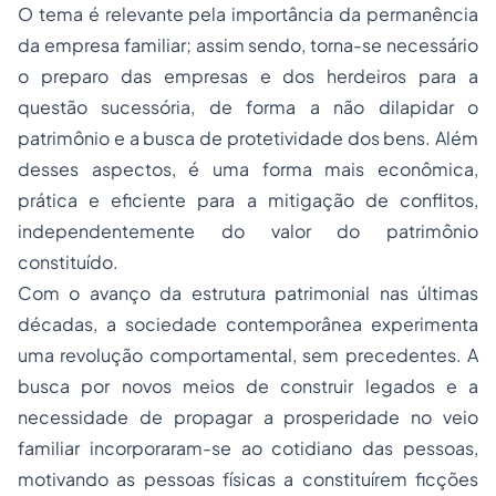
O tema é relevante pela importância da permanência
da empresa familiar; assim sendo, torna-se necessário
o preparo das empresas e dos herdeiros para a
questão sucessória, de forma a não dilapidar o
patrimônio e a busca de protetividade dos bens. Além
desses aspectos, é uma forma mais econômica,
prática e eficiente para a mitigação de conflitos,
independentemente do valor do patrimônio
constituído.
Com o avanço da estrutura patrimonial nas últimas
décadas, a sociedade contemporânea experimenta
uma revolução comportamental, sem precedentes. A
busca por novos meios de construir legados e a
necessidade de propagar a prosperidade no veio
familiar incorporaram-se ao cotidiano das pessoas,
motivando as pessoas físicas a constituírem ficções