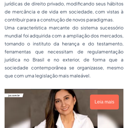
jurídicas de direito privado, modificando seus hábitos
de mercância e de vida em sociedade, com vistas à
contribuir para a construção de novos paradigmas.
Uma característica marcante do sistema sucessório
mundial foi adquirida com a ampliação dos mercados,
tornando o instituto da herança e do testamento,
ferramentas que necessitam de regulamentação
jurídica no Brasil e no exterior, de forma que a
sociedade contemporânea se organizasse, mesmo
que com uma legislação mais maleável.
Leia mais