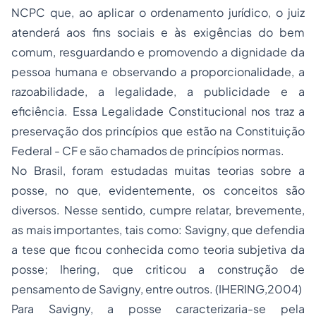
NCPC que, ao aplicar o ordenamento jurídico, o juiz
atenderá aos fins sociais e às exigências do bem
comum, resguardando e promovendo a dignidade da
pessoa humana e observando a proporcionalidade, a
razoabilidade, a legalidade, a publicidade e a
eficiência. Essa Legalidade Constitucional nos traz a
preservação dos princípios que estão na Constituição
Federal - CF e são chamados de princípios normas.
No Brasil, foram estudadas muitas teorias sobre a
posse, no que, evidentemente, os conceitos são
diversos. Nesse sentido, cumpre relatar, brevemente,
as mais importantes, tais como: Savigny, que defendia
a tese que ficou conhecida como teoria subjetiva da
posse; Ihering, que criticou a construção de
pensamento de Savigny, entre outros. (IHERING,2004)
Para Savigny, a posse caracterizaria-se pela