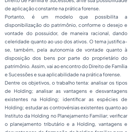
Direito de Família e Sucessões, ante sua possibilidade
de aplicação constante na prática forense.
Portanto, é um modelo que possibilita a
disponibilização do patrimônio, conforme o desejo e
vontade do possuidor, de maneira racional, dando
celeridade quanto ao uso dos ativos. O tema justifica-
se, também, pela autonomia de vontade quanto à
disposição dos bens por parte do proprietário do
patrimônio. Assim, vai ao encontro do Direito de Família
e Sucessões e sua aplicabilidade na prática forense.
Dentre os objetivos, o trabalho tenta: analisar os tipos
de Holding; analisar as vantagens e desvantagens
existentes na Holding; identificar as espécies de
Holding; estudar as controvérsias existentes quanto ao
Instituto da Holding no Planejamento Familiar; verificar
o planejamento tributário e a Holding, vantagens e