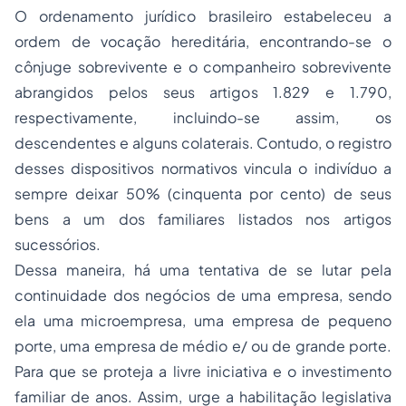
O ordenamento jurídico brasileiro estabeleceu a
ordem de vocação hereditária, encontrando-se o
cônjuge sobrevivente e o companheiro sobrevivente
abrangidos pelos seus artigos 1.829 e 1.790,
respectivamente, incluindo-se assim, os
descendentes e alguns colaterais. Contudo, o registro
desses dispositivos normativos vincula o indivíduo a
sempre deixar 50% (cinquenta por cento) de seus
bens a um dos familiares listados nos artigos
sucessórios.
Dessa maneira, há uma tentativa de se lutar pela
continuidade dos negócios de uma empresa, sendo
ela uma microempresa, uma empresa de pequeno
porte, uma empresa de médio e/ ou de grande porte.
Para que se proteja a livre iniciativa e o investimento
familiar de anos. Assim, urge a habilitação legislativa