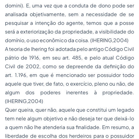
domini). E, uma vez que a conduta de dono pode ser
analisada objetivamente, sem a necessidade de se
pesquisar a intenção do agente, temos que a posse
será a exteriorização da propriedade, a visibilidade do
domínio, o uso econômico da coisa. (IHERING,2004)
A teoria de Ihering foi adotada pelo antigo Código Civil
pátrio de 1916, em seu art. 485, e pelo atual Código
Civil de 2002, como se depreende da definição do
art. 1.196, em que é mencionado ser possuidor todo
aquele que tiver, de fato, o exercício, pleno ou não, de
algum dos poderes inerentes à propriedade.
(IHERING,2004)
Quer queira, quer não, aquele que constitui um legado
tem nele algum objetivo e não deseja ter que deixá-lo
a quem não lhe atenderia sua finalidade. Em resumo, a
liberdade de escolha dos herdeiros para o possuidor