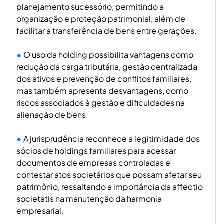
planejamento sucessório, permitindo a
organização e proteção patrimonial, além de
facilitar a transferência de bens entre gerações.
O uso da holding possibilita vantagens como
redução da carga tributária, gestão centralizada
dos ativos e prevenção de conflitos familiares,
mas também apresenta desvantagens, como
riscos associados à gestão e dificuldades na
alienação de bens.
A jurisprudência reconhece a legitimidade dos
sócios de holdings familiares para acessar
documentos de empresas controladas e
contestar atos societários que possam afetar seu
patrimônio, ressaltando a importância da affectio
societatis na manutenção da harmonia
empresarial.