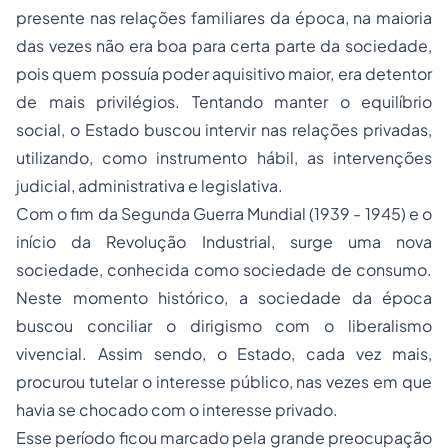
presente nas relações familiares da época, na maioria
das vezes não era boa para certa parte da sociedade,
pois quem possuía poder aquisitivo maior, era detentor
de mais privilégios. Tentando manter o equilíbrio
social, o Estado buscou intervir nas relações privadas,
utilizando, como instrumento hábil, as intervenções
judicial, administrativa e legislativa.
Com o fim da Segunda Guerra Mundial (1939 - 1945) e o
início da Revolução Industrial, surge uma nova
sociedade, conhecida como sociedade de consumo.
Neste momento histórico, a sociedade da época
buscou conciliar o dirigismo com o liberalismo
vivencial. Assim sendo, o Estado, cada vez mais,
procurou tutelar o interesse público, nas vezes em que
havia se chocado com o interesse privado.
Esse período ficou marcado pela grande preocupação