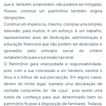
que é, também, proprietário, não poderia ser mitigada.
Possuir, construir um patrimônio também origina
obrigações.
Construir um império ou, mesmo, comprar uma simples
televisão, para muitos, é um esforço, é um trabalho,
representando anos de dedicação, administração e
educação financeira que não podem ser abdicados e
ignorados pelo princípio social do critério
estabelecido para a sucessão nacional.
O Patrimônio gera onerosidade e responsabilidade,
pois, com a sua concessão a um herdeiro, existirá o
ônus e o bônus de sua percepção. Em alguns casos,
dentro do limite legal, bastaria uma declaração de
vontade consciente do “de cujus”, pois existe uma
tutela de confiança para que determinado bem ou
patrimônio ficasse à disposição de familiares. Todavia,