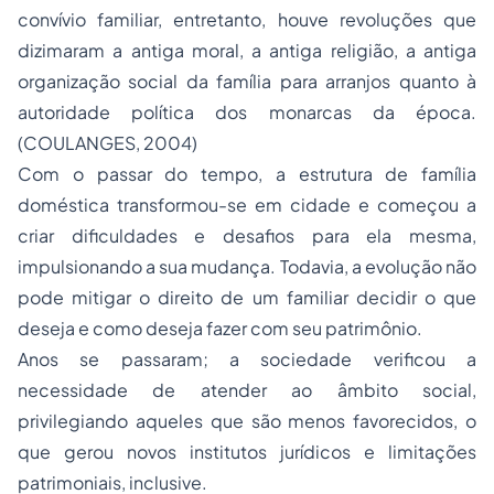
convívio familiar, entretanto, houve revoluções que
dizimaram a antiga moral, a antiga religião, a antiga
organização social da família para arranjos quanto à
autoridade política dos monarcas da época.
(COULANGES, 2004)
Com o passar do tempo, a estrutura de família
doméstica transformou-se em cidade e começou a
criar dificuldades e desafios para ela mesma,
impulsionando a sua mudança. Todavia, a evolução não
pode mitigar o direito de um familiar decidir o que
deseja e como deseja fazer com seu patrimônio.
Anos se passaram; a sociedade verificou a
necessidade de atender ao âmbito social,
privilegiando aqueles que são menos favorecidos, o
que gerou novos institutos jurídicos e limitações
patrimoniais, inclusive.