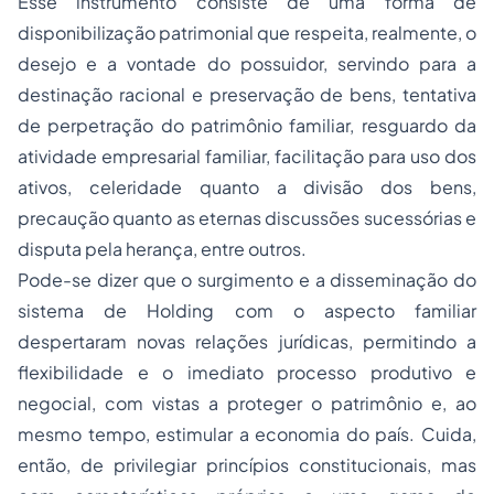
Esse instrumento consiste de uma forma de
disponibilização patrimonial que respeita, realmente, o
desejo e a vontade do possuidor, servindo para a
destinação racional e preservação de bens, tentativa
de perpetração do patrimônio familiar, resguardo da
atividade empresarial familiar, facilitação para uso dos
ativos, celeridade quanto a divisão dos bens,
precaução quanto as eternas discussões sucessórias e
disputa pela herança, entre outros.
Pode-se dizer que o surgimento e a disseminação do
sistema de Holding com o aspecto familiar
despertaram novas relações jurídicas, permitindo a
flexibilidade e o imediato processo produtivo e
negocial, com vistas a proteger o patrimônio e, ao
mesmo tempo, estimular a economia do país. Cuida,
então, de privilegiar princípios constitucionais, mas