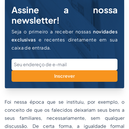
Assine a nossa
newsletter!
Seja o primeiro a receber nossas
novidades
exclusivas
e recentes diretamente em sua
caixa de entrada.
Inscrever
Foi nessa época que se instituiu, por exemplo, o
conceito de que os falecidos deixariam seus bens a
seus familiares, necessariamente, sem qualquer
discussão. De certa forma, a igualdade formal