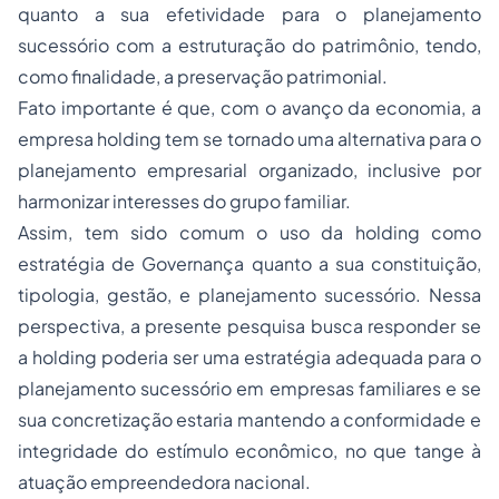
quanto a sua efetividade para o planejamento
sucessório com a estruturação do patrimônio, tendo,
como finalidade, a preservação patrimonial.
Fato importante é que, com o avanço da economia, a
empresa holding tem se tornado uma alternativa para o
planejamento empresarial organizado, inclusive por
harmonizar interesses do grupo familiar.
Assim, tem sido comum o uso da holding como
estratégia de Governança quanto a sua constituição,
tipologia, gestão, e planejamento sucessório. Nessa
perspectiva, a presente pesquisa busca responder se
a holding poderia ser uma estratégia adequada para o
planejamento sucessório em empresas familiares e se
sua concretização estaria mantendo a conformidade e
integridade do estímulo econômico, no que tange à
atuação empreendedora nacional.