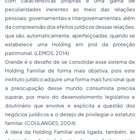
com características próprias e uma gama de
peculiaridades inerentes ao meio das relações
pessoais, governamentais e intergovernamentais, além
da compreensão dos efeitos jurídicos dessas relações,
que são, automaticamente, aperfeiçoadas, quando se
estabelece uma Holding em prol da proteção
patrimonial. (LEMOS, 2014)
Grande é o desafio de se consolidar esse sistema de
Holding Familiar de forma mais objetiva, pois este
instituto jurídico adquire uma forma mais funcional que
a preocupação desse mundo consumista precisa
superar, por meio do desenvolvimento legislativo e
doutrinário que envolve e explicita a questão dos
negócios jurídicos e o desejo de privilegiar o estatuto
familiar. (COULANGES, 2004)
A ideia da Holding Familiar está ligada, também, às