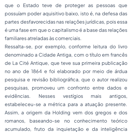
que o Estado teve de proteger as pessoas que
possuíam poder aquisitivo baixo, isto é, na defesa das
partes desfavorecidas nas relações jurídicas, pois essa
é uma fase em que o capitalismo é a base das relações
familiares atreladas às comerciais.
Ressalta-se, por exemplo, conforme leitura do livro
denominado a Cidade Antiga, com o título em francês
de La Cité Antique, que teve sua primeira publicação
no ano de 1864 e foi elaborado por meio de árdua
pesquisa e revisão bibliográfica, que o autor realizou
pesquisas, promoveu um confronto entre dados e
evidências. Nesses vestígios mais antigos,
estabeleceu-se a métrica para a atuação presente.
Assim, a origem da Holding vem dos gregos e dos
romanos, baseando-se no conhecimento teórico
acumulado, fruto da inquietação e da inteligência