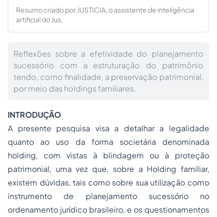
Resumo criado por JUSTICIA, o assistente de inteligência
artificial do Jus.
Reflexões sobre a efetividade do planejamento
sucessório com a estruturação do patrimônio
tendo, como finalidade, a preservação patrimonial,
por meio das holdings familiares.
INTRODUÇÃO
A presente pesquisa visa a detalhar a legalidade
quanto ao uso da forma societária denominada
holding, com vistas à blindagem ou à proteção
patrimonial, uma vez que, sobre a Holding familiar,
existem dúvidas, tais como sobre sua utilização como
instrumento de planejamento sucessório no
ordenamento jurídico brasileiro, e os questionamentos