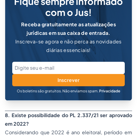
Fique sempre informado
com o Jus!
Receba gratuitamente as atualizações
jurídicas em sua caixa de entrada.
Inscreva-se agora e não perca as novidades
diárias essenciais!
Inscrever
Os boletins são gratuitos. Não enviamos spam.
Privacidade
8. Existe possibilidade do PL 2.337/21 ser aprovado
em 2022?
Considerando que 2022 é ano eleitoral, período em