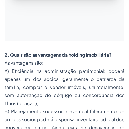
2. Quais são as vantagens da holding Imobiliária?
As vantagens são:
A) Eficiência na administração patrimonial: poderá
apenas um dos sócios, geralmente o patriarca da
família, comprar e vender imóveis, unilateralmente,
sem autorização do cônjuge ou concordância dos
filhos (doação);
B) Planejamento sucessório: eventual falecimento de
um dos sócios poderá dispensar inventário judicial dos
imóveis da família. Ainda, evita-se desavenças de