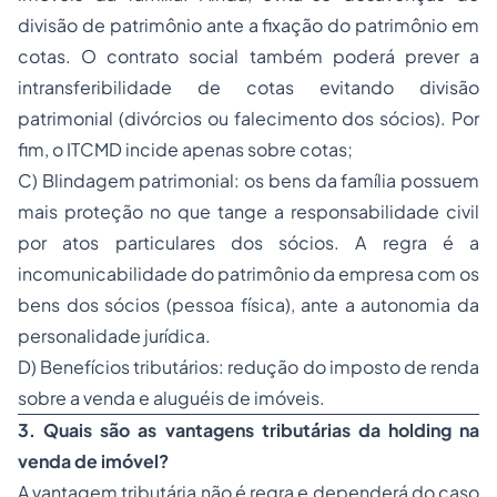
divisão de patrimônio ante a fixação do patrimônio em
cotas. O contrato social também poderá prever a
intransferibilidade de cotas evitando divisão
patrimonial (divórcios ou falecimento dos sócios). Por
fim, o ITCMD incide apenas sobre cotas;
C) Blindagem patrimonial: os bens da família possuem
mais proteção no que tange a responsabilidade civil
por atos particulares dos sócios. A regra é a
incomunicabilidade do patrimônio da empresa com os
bens dos sócios (pessoa física), ante a autonomia da
personalidade jurídica.
D) Benefícios tributários: redução do imposto de renda
sobre a venda e aluguéis de imóveis.
3. Quais são as vantagens tributárias da holding na
venda de imóvel?
A vantagem tributária não é regra e dependerá do caso