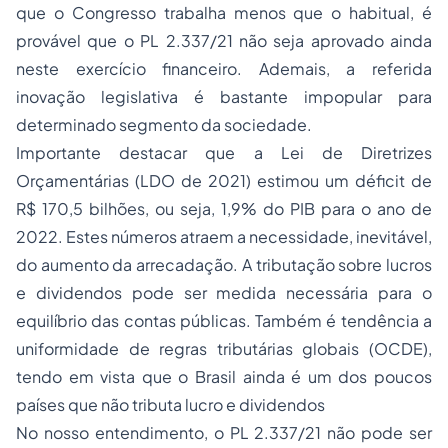
que o Congresso trabalha menos que o habitual, é
provável que o PL 2.337/21 não seja aprovado ainda
neste exercício financeiro. Ademais, a referida
inovação legislativa é bastante impopular para
determinado segmento da sociedade.
Importante destacar que a Lei de Diretrizes
Orçamentárias (LDO de 2021) estimou um déficit de
R$ 170,5 bilhões, ou seja, 1,9% do PIB para o ano de
2022. Estes números atraem a necessidade, inevitável,
do aumento da arrecadação. A tributação sobre lucros
e dividendos pode ser medida necessária para o
equilíbrio das contas públicas. Também é tendência a
uniformidade de regras tributárias globais (OCDE),
tendo em vista que o Brasil ainda é um dos poucos
países que não tributa lucro e dividendos
No nosso entendimento, o PL 2.337/21 não pode ser