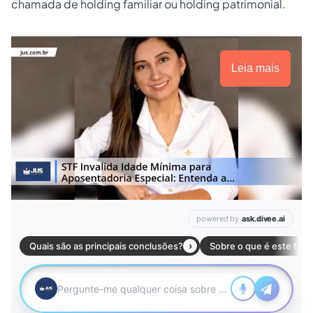
chamada de holding familiar ou holding patrimonial.
Leia mais