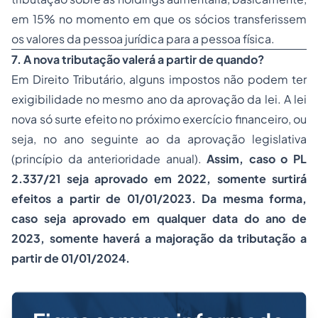
em 15% no momento em que os sócios transferissem
os valores da pessoa jurídica para a pessoa física.
7. A nova tributação valerá a partir de quando?
Em Direito Tributário, alguns impostos não podem ter
exigibilidade no mesmo ano da aprovação da lei. A lei
nova só surte efeito no próximo exercício financeiro, ou
seja, no ano seguinte ao da aprovação legislativa
(princípio da anterioridade anual).
Assim, caso o PL
2.337/21 seja aprovado em 2022, somente surtirá
efeitos a partir de 01/01/2023. Da mesma forma,
caso seja aprovado em qualquer data do ano de
2023, somente haverá a majoração da tributação a
partir de 01/01/2024.