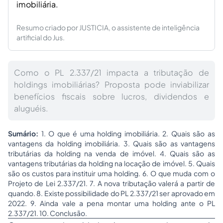
imobiliária.
Resumo criado por JUSTICIA, o assistente de inteligência
artificial do Jus.
Como o PL 2.337/21 impacta a tributação de
holdings imobiliárias? Proposta pode inviabilizar
benefícios fiscais sobre lucros, dividendos e
aluguéis.
Sumário:
1. O que é uma holding imobiliária. 2. Quais são as
vantagens da holding imobiliária. 3. Quais são as vantagens
tributárias da holding na venda de imóvel. 4. Quais são as
vantagens tributárias da holding na locação de imóvel. 5. Quais
são os custos para instituir uma holding. 6. O que muda com o
Projeto de Lei 2.337/21. 7. A nova tributação valerá a partir de
quando. 8. Existe possibilidade do PL 2.337/21 ser aprovado em
2022. 9. Ainda vale a pena montar uma holding ante o PL
2.337/21. 10. Conclusão.