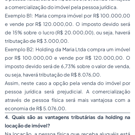
a comercialização do imóvel pela pessoa jurídica.
Exemplo B1: Maria compra imóvel por R$ 100.000,00
e vende por R$ 120.000,00. O imposto devido será
de 15% sobre o lucro (R$ 20.000,00), ou seja, haverá
tributação de R$ 3.000,00.
Exemplo B2: Holding da Maria Ltda compra um imóvel
por R$ 100.000,00 e vende por R$ 120.000,00. O
imposto devido será de 6,73% sobre o valor de venda,
ou seja, haverá tributação de R$ 8.076,00.
Assim, neste caso a opção pela venda do imóvel por
pessoa jurídica será prejudicial. A comercialização
através de pessoa física será mais vantajosa com a
economia de R$ 5.076,00.
4. Quais são as vantagens tributárias da holding na
locação de imóvel?
Na locação, a pessoa física que receba aluguéis está