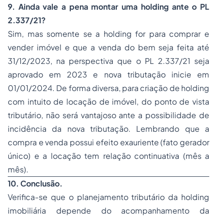
9. Ainda vale a pena montar uma holding ante o PL
2.337/21?
Sim, mas somente se a holding for para comprar e
vender imóvel e que a venda do bem seja feita até
31/12/2023, na perspectiva que o PL 2.337/21 seja
aprovado em 2023 e nova tributação inicie em
01/01/2024. De forma diversa, para criação de holding
com intuito de locação de imóvel, do ponto de vista
tributário, não será vantajoso ante a possibilidade de
incidência da nova tributação. Lembrando que a
compra e venda possui efeito exauriente (fato gerador
único) e a locação tem relação continuativa (mês a
mês).
10. Conclusão.
Verifica-se que o planejamento tributário da holding
imobiliária depende do acompanhamento da