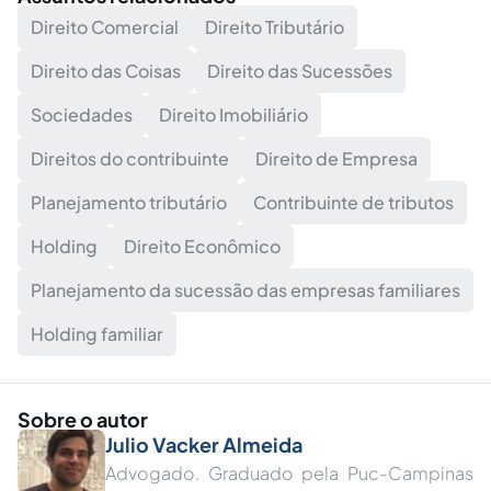
Direito Comercial
Direito Tributário
Direito das Coisas
Direito das Sucessões
Sociedades
Direito Imobiliário
Direitos do contribuinte
Direito de Empresa
Planejamento tributário
Contribuinte de tributos
Holding
Direito Econômico
Planejamento da sucessão das empresas familiares
Holding familiar
Sobre o autor
Julio Vacker Almeida
Advogado. Graduado pela Puc-Campinas