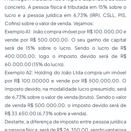
concreto. A pessoa física é tributada em 15% sobre o
lucro e a pessoa jurídica em 6,73% (IRPJ, CSLL, PIS,
Cofins) sobre o valor de venda. Vejamos:
Exemplo A1: João compra imóvel por R$ 100.000,00 e
vende por R$ 500.000,00. O seu ganho de capital
será de 15% sobre o lucro. Sendo o lucro de R$
400.000,00, logo o imposto devido será de R$
60.000,00 (15% do lucro).
Exemplo A2: Holding do João Ltda compra um imóvel
por R$ 100.00000 e vende por R$ 500.000,00. O
imposto devido, na modalidade lucro presumido, será
de 6,73% sobre o valor de venda (bruto). Sendo o valor
de venda R$ 500.000,00, o imposto devido será de
R$ 33.650,00 (6,73% sobre a venda).
Destarte, a diferença de imposto entre pessoa jurídica
e pessoa física, será de R$ 26.350,00, sendo vantajosa