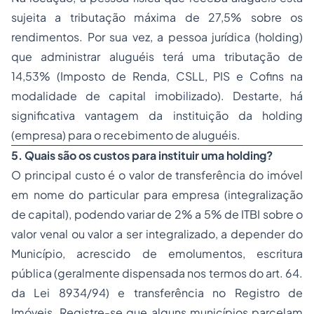
sujeita a tributação máxima de 27,5% sobre os
rendimentos. Por sua vez, a pessoa jurídica (holding)
que administrar aluguéis terá uma tributação de
14,53% (Imposto de Renda, CSLL, PIS e Cofins na
modalidade de capital imobilizado). Destarte, há
significativa vantagem da instituição da holding
(empresa) para o recebimento de aluguéis.
5. Quais são os custos para instituir uma holding?
O principal custo é o valor de transferência do imóvel
em nome do particular para empresa (integralização
de capital), podendo variar de 2% a 5% de ITBI sobre o
valor venal ou valor a ser integralizado, a depender do
Município, acrescido de emolumentos, escritura
pública (geralmente dispensada nos termos do art. 64.
da Lei 8934/94) e transferência no Registro de
Imóveis. Registre-se que alguns municípios parcelam