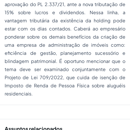
aprovação do PL 2.337/21, ante a nova tributação de
15% sobre lucros e dividendos. Nessa linha, a
vantagem tributária da existência da holding pode
estar com os dias contados.
Caberá ao empresário
ponderar sobre os demais benefícios da criação de
uma empresa de administração de imóveis como:
eficiência de gestão, planejamento sucessório e
blindagem patrimonial. É oportuno mencionar que o
tema deve ser examinado conjuntamente com o
Projeto de Lei 709/2022, que cuida de isenção de
Imposto de Renda de Pessoa Física sobre aluguéis
residenciais.
Assuntos relacionados