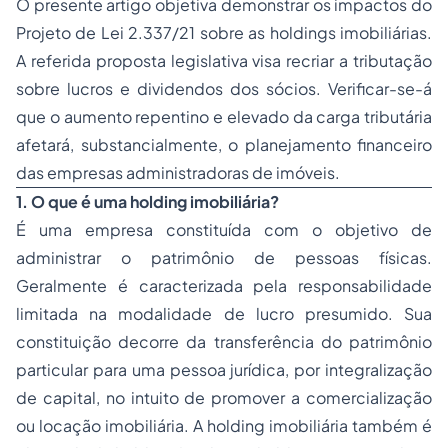
O presente artigo objetiva demonstrar os impactos do
Projeto de Lei 2.337/21 sobre as holdings imobiliárias.
A referida proposta legislativa visa recriar a tributação
sobre lucros e dividendos dos sócios. Verificar-se-á
que o aumento repentino e elevado da carga tributária
afetará, substancialmente, o planejamento financeiro
das empresas administradoras de imóveis.
1. O que é uma holding imobiliária?
É uma empresa constituída com o objetivo de
administrar o patrimônio de pessoas físicas.
Geralmente é caracterizada pela responsabilidade
limitada na modalidade de lucro presumido. Sua
constituição decorre da transferência do patrimônio
particular para uma pessoa jurídica, por integralização
de capital, no intuito de promover a comercialização
ou locação imobiliária. A holding imobiliária também é