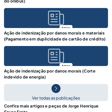
do ônibus)
Artigo
Ação de indenização por danos morais e materiais
(Pagamento em duplicidade de cartão de crédito)
Artigo
Ação de indenização por danos morais (Corte
indevido de energia)
Ver todas as publicações
Confira mais artigos e peças de Jorge Henrique
Sousa Frota