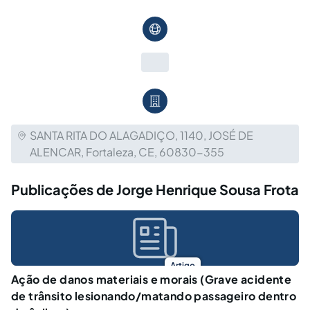
SANTA RITA DO ALAGADIÇO, 1140, JOSÉ DE
ALENCAR, Fortaleza, CE, 60830-355
Publicações de Jorge Henrique Sousa Frota
Artigo
Ação de danos materiais e morais (Grave acidente
de trânsito lesionando/matando passageiro dentro