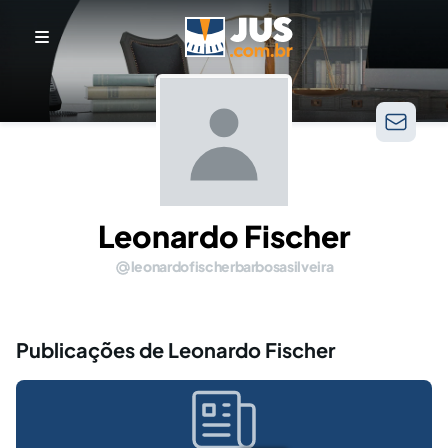
Leonardo Fischer
leonardofischerbarbosasilveira
Publicações de Leonardo Fischer