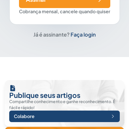
Cobrança mensal, cancele quando quiser
Já é assinante?
Faça login
Publique seus artigos
Compartilhe conhecimento e ganhe reconhecimento. É
fácil e rápido!
Colabore