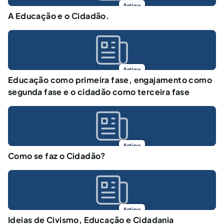
Artigo
A Educação e o Cidadão.
Artigo
Educação como primeira fase, engajamento como
segunda fase e o cidadão como terceira fase
Artigo
Como se faz o Cidadão?
Artigo
Ideias de Civismo, Educação e Cidadania