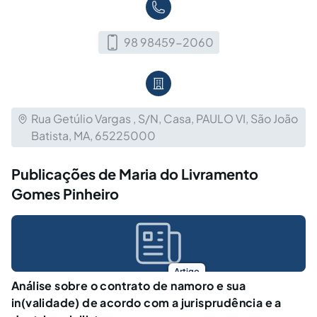
98 98459-2060
Rua Getúlio Vargas , S/N, Casa, PAULO VI, São João
Batista, MA, 65225000
Publicações de Maria do Livramento
Gomes Pinheiro
Artigo
Análise sobre o contrato de namoro e sua
in(validade) de acordo com a jurisprudência e a