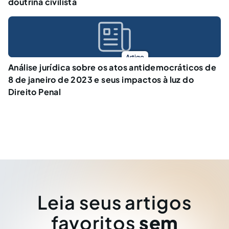
doutrina civilista
Artigo
Análise jurídica sobre os atos antidemocráticos de
8 de janeiro de 2023 e seus impactos à luz do
Direito Penal
Leia seus artigos
favoritos
sem