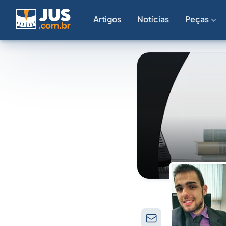
Artigos
Notícias
Peças