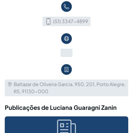
(51) 3347-4899
Baltazar de Oliveira Garcia, 950, 201, Porto Alegre,
RS, 91130-000
Publicações de Luciana Guaragni Zanin