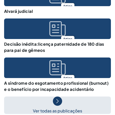
Artigo
Alvará judicial
Artigo
Decisão inédita:licença paternidade de 180 dias
para pai de gêmeos
Artigo
A síndrome do esgotamento profissional (burnout)
e o benefício por incapacidade acidentário
Ver todas as publicações