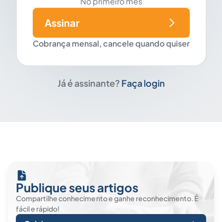
No primeiro mês
Assinar
Cobrança mensal, cancele quando quiser
Já é assinante?
Faça login
Publique seus artigos
Compartilhe conhecimento e ganhe reconhecimento. É
fácil e rápido!