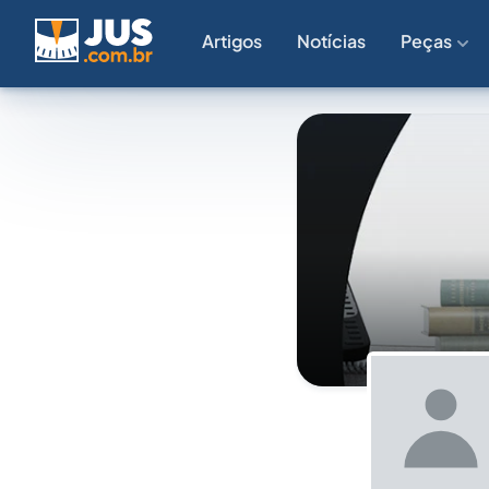
Artigos
Notícias
Peças