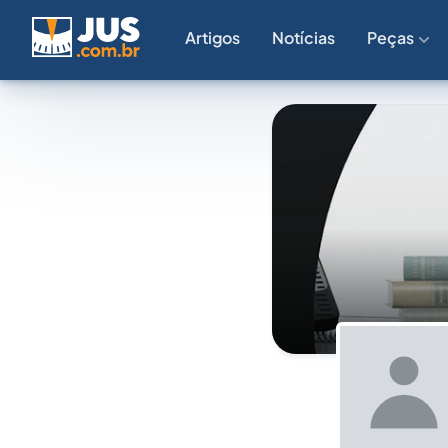
Artigos
Notícias
Peças