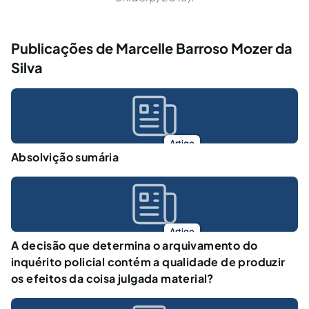
Publicações de Marcelle Barroso Mozer da
Silva
Artigo
Absolvição sumária
Artigo
A decisão que determina o arquivamento do
inquérito policial contém a qualidade de produzir
os efeitos da coisa julgada material?