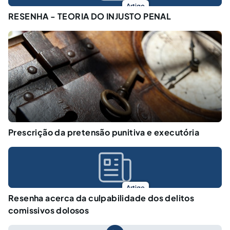
Artigo
RESENHA - TEORIA DO INJUSTO PENAL
Prescrição da pretensão punitiva e executória
Artigo
Resenha acerca da culpabilidade dos delitos
comissivos dolosos