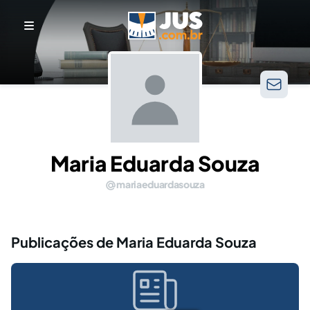
Maria Eduarda Souza
mariaeduardasouza
Publicações de Maria Eduarda Souza