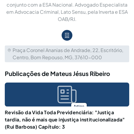
conjunto com a ESA Nacional. Advogado Especialista
em Advocacia Criminal, Lato Sensu, pela Inverta e ESA
OAB/RJ.
Praça Coronel Ananias de Andrade, 22, Escritório,
Centro, Bom Repouso, MG, 37610-000
Publicações de Mateus Jésus Ribeiro
Artigo
Revisão da Vida Toda Previdenciária: "Justiça
tardia, não é mais que injustiça institucionalizada"
(Rui Barbosa) Capítulo: 3