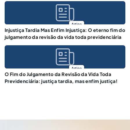
Artigo
Injustiça Tardia Mas Enfim Injustiça: O eterno fim do
julgamento da revisão da vida toda previdenciária
Artigo
O Fim do Julgamento da Revisão da Vida Toda
Previdenciária: justiça tardia, mas enfim justiça!