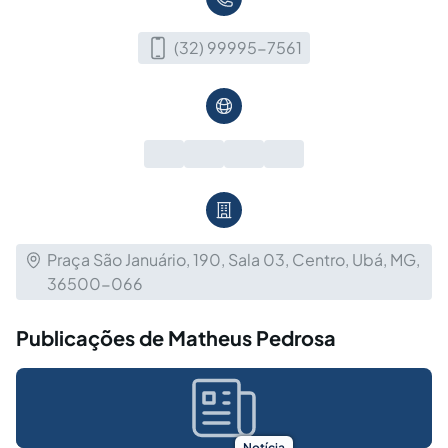
(32) 99995-7561
Praça São Januário, 190, Sala 03, Centro, Ubá, MG,
36500-066
Publicações de Matheus Pedrosa
Notícia