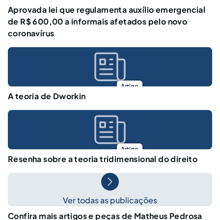
Aprovada lei que regulamenta auxílio emergencial
de R$ 600,00 a informais afetados pelo novo
coronavírus
Artigo
A teoria de Dworkin
Artigo
Resenha sobre a teoria tridimensional do direito
Ver todas as publicações
Confira mais artigos e peças de Matheus Pedrosa