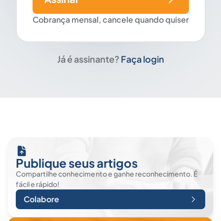
Cobrança mensal, cancele quando quiser
Já é assinante?
Faça login
Publique seus artigos
Compartilhe conhecimento e ganhe reconhecimento. É
fácil e rápido!
Colabore