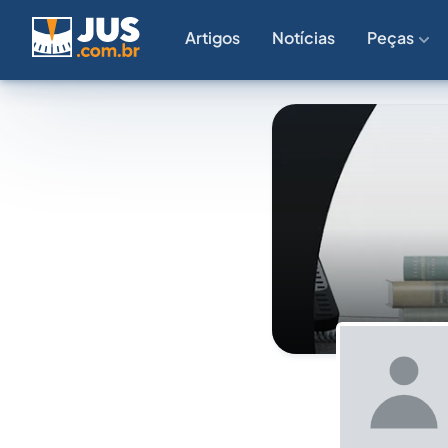
Artigos
Notícias
Peças