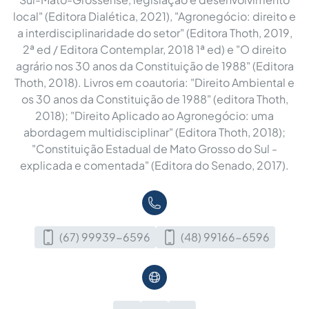
local" (Editora Dialética, 2021), "Agronegócio: direito e
a interdisciplinaridade do setor" (Editora Thoth, 2019,
2ª ed / Editora Contemplar, 2018 1ª ed) e "O direito
agrário nos 30 anos da Constituição de 1988" (Editora
Thoth, 2018). Livros em coautoria: "Direito Ambiental e
os 30 anos da Constituição de 1988" (editora Thoth,
2018); "Direito Aplicado ao Agronegócio: uma
abordagem multidisciplinar" (Editora Thoth, 2018);
"Constituição Estadual de Mato Grosso do Sul -
explicada e comentada" (Editora do Senado, 2017).
(67) 99939-6596
(48) 99166-6596