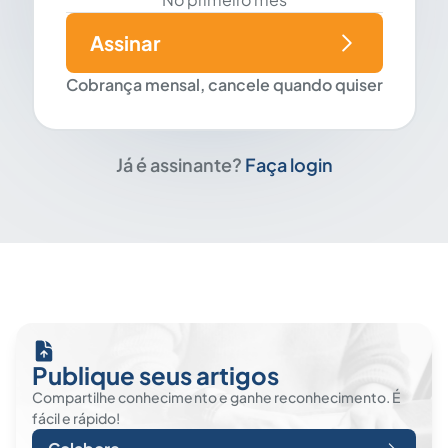
Assinar
Cobrança mensal, cancele quando quiser
Já é assinante?
Faça login
Publique seus artigos
Compartilhe conhecimento e ganhe reconhecimento. É
fácil e rápido!