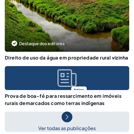
Destaque dos editores
Direito de uso da água em propriedade rural vizinha
Artigo
Prova de boa-fé para ressarcimento em imóveis
rurais demarcados como terras indígenas
Ver todas as publicações