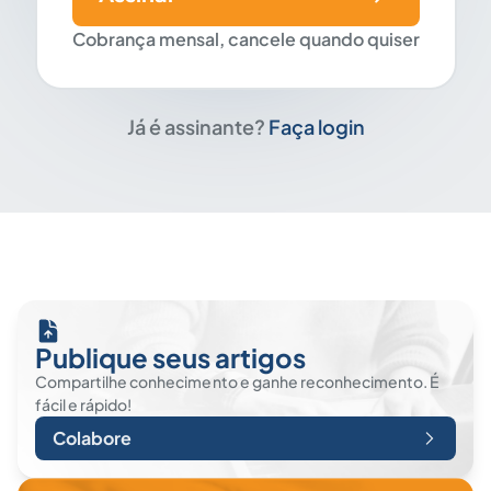
Cobrança mensal, cancele quando quiser
Já é assinante?
Faça login
Publique seus artigos
Compartilhe conhecimento e ganhe reconhecimento. É
fácil e rápido!
Colabore