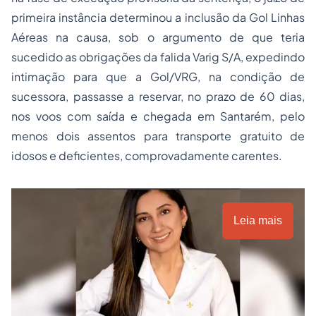
primeira instância determinou a inclusão da Gol Linhas
Aéreas na causa, sob o argumento de que teria
sucedido as obrigações da falida Varig S/A, expedindo
intimação para que a Gol/VRG, na condição de
sucessora, passasse a reservar, no prazo de 60 dias,
nos voos com saída e chegada em Santarém, pelo
menos dois assentos para transporte gratuito de
idosos e deficientes, comprovadamente carentes.
Leia mais