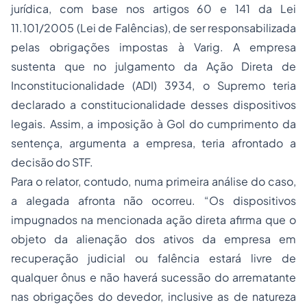
jurídica, com base nos artigos 60 e 141 da Lei
11.101/2005 (Lei de Falências), de ser responsabilizada
pelas obrigações impostas à Varig. A empresa
sustenta que no julgamento da Ação Direta de
Inconstitucionalidade (ADI) 3934, o Supremo teria
declarado a constitucionalidade desses dispositivos
legais. Assim, a imposição à Gol do cumprimento da
sentença, argumenta a empresa, teria afrontado a
decisão do STF.
Para o relator, contudo, numa primeira análise do caso,
a alegada afronta não ocorreu. “Os dispositivos
impugnados na mencionada ação direta afirma que o
objeto da alienação dos ativos da empresa em
recuperação judicial ou falência estará livre de
qualquer ônus e não haverá sucessão do arrematante
nas obrigações do devedor, inclusive as de natureza