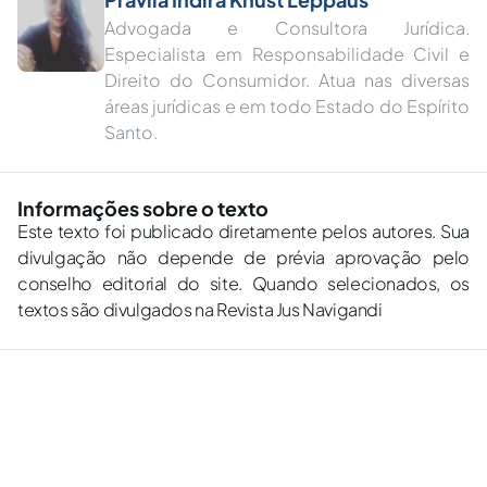
Advogada e Consultora Jurídica.
Especialista em Responsabilidade Civil e
Direito do Consumidor. Atua nas diversas
áreas jurídicas e em todo Estado do Espírito
Santo.
Informações sobre o texto
Este texto foi publicado diretamente pelos autores. Sua
divulgação não depende de prévia aprovação pelo
conselho editorial do site. Quando selecionados, os
textos são divulgados na Revista Jus Navigandi