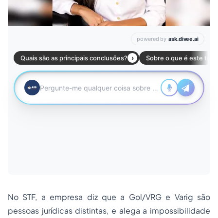
No STF, a empresa diz que a Gol/VRG e Varig são
pessoas jurídicas distintas, e alega a impossibilidade