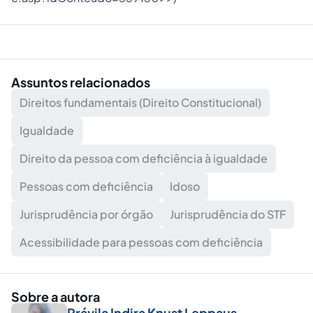
Assuntos relacionados
Direitos fundamentais (Direito Constitucional)
Igualdade
Direito da pessoa com deficiência à igualdade
Pessoas com deficiência
Idoso
Jurisprudência por órgão
Jurisprudência do STF
Acessibilidade para pessoas com deficiência
Sobre a autora
Právila Indira Knust Leppaus