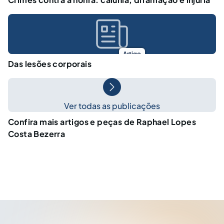
Artigo
Das lesões corporais
Ver todas as publicações
Confira mais artigos e peças de Raphael Lopes
Costa Bezerra