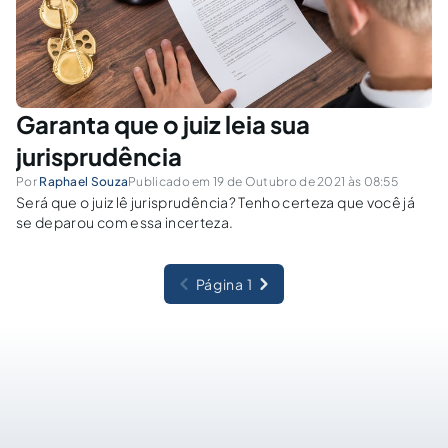
Garanta que o juiz leia sua
jurisprudência
Por
Raphael Souza
Publicado em 19 de Outubro de 2021 às 08:55
Será que o juiz lê jurisprudência? Tenho certeza que você já
se deparou com essa incerteza.
Página 1