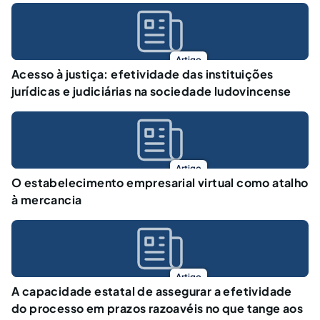
Artigo
Acesso à justiça: efetividade das instituições
jurídicas e judiciárias na sociedade ludovincense
Artigo
O estabelecimento empresarial virtual como atalho
à mercancia
Artigo
A capacidade estatal de assegurar a efetividade
do processo em prazos razoavéis no que tange aos