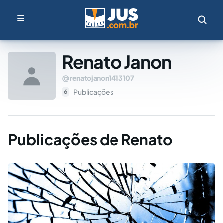
Renato Janon
renatojanon1413107
Publicações
6
Publicações de Renato