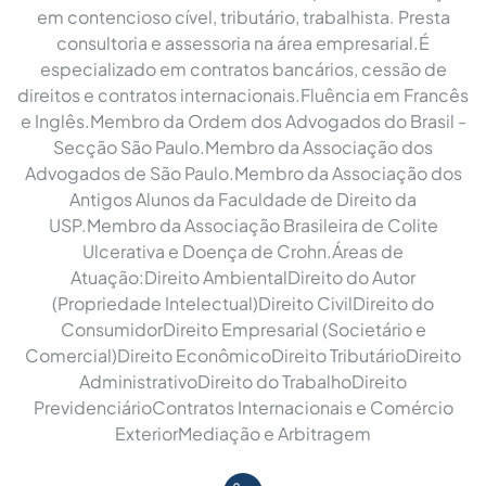
em contencioso cível, tributário, trabalhista. Presta
consultoria e assessoria na área empresarial.É
especializado em contratos bancários, cessão de
direitos e contratos internacionais.Fluência em Francês
e Inglês.Membro da Ordem dos Advogados do Brasil -
Secção São Paulo.Membro da Associação dos
Advogados de São Paulo.Membro da Associação dos
Antigos Alunos da Faculdade de Direito da
USP.Membro da Associação Brasileira de Colite
Ulcerativa e Doença de Crohn.Áreas de
Atuação:Direito AmbientalDireito do Autor
(Propriedade Intelectual)Direito CivilDireito do
ConsumidorDireito Empresarial (Societário e
Comercial)Direito EconômicoDireito TributárioDireito
AdministrativoDireito do TrabalhoDireito
PrevidenciárioContratos Internacionais e Comércio
ExteriorMediação e Arbitragem