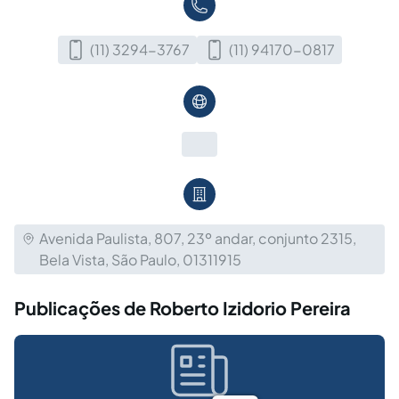
(11) 3294-3767
(11) 94170-0817
Avenida Paulista, 807, 23º andar, conjunto 2315,
Bela Vista, São Paulo, 01311915
Publicações de Roberto Izidorio Pereira