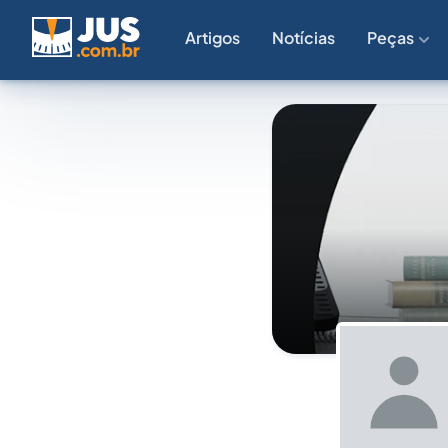
Artigos
Notícias
Peças