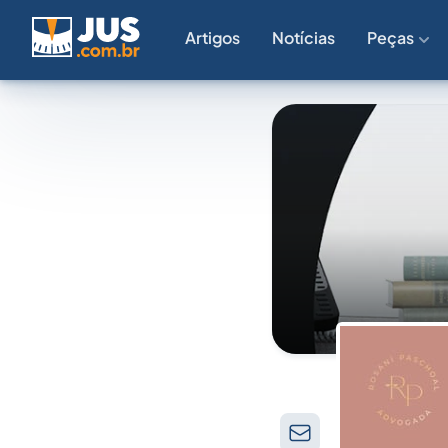
Artigos
Notícias
Peças