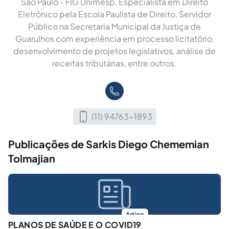
São Paulo - FIG Unimesp, Especialista em Direito
Eletrônico pela Escola Paulista de Direito, Servidor
Público na Secretaria Municipal da Justiça de
Guarulhos com experiência em processo licitatório,
desenvolvimento de projetos legislativos, análise de
receitas tributárias, entre outros.
(11) 94763-1893
Publicações de Sarkis Diego Chememian
Tolmajian
Artigo
PLANOS DE SAÚDE E O COVID19