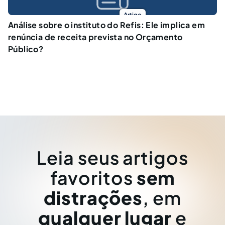
Artigo
Análise sobre o instituto do Refis: Ele implica em
renúncia de receita prevista no Orçamento
Público?
Leia seus artigos
favoritos
sem
distrações
, em
qualquer lugar
e