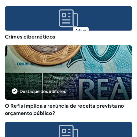
Artigo
Crimes cibernéticos
Destaque dos editores
O Refis implica a renúncia de receita prevista no
orçamento público?