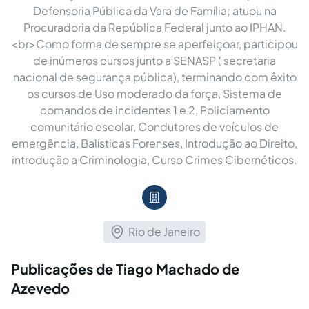
Defensoria Pública da Vara de Família; atuou na
Procuradoria da República Federal junto ao IPHAN.
<br>Como forma de sempre se aperfeiçoar, participou
de inúmeros cursos junto a SENASP ( secretaria
nacional de segurança pública), terminando com êxito
os cursos de Uso moderado da força, Sistema de
comandos de incidentes 1 e 2, Policiamento
comunitário escolar, Condutores de veículos de
emergência, Balísticas Forenses, Introdução ao Direito,
introdução a Criminologia, Curso Crimes Cibernéticos.
Rio de Janeiro
Publicações de Tiago Machado de
Azevedo