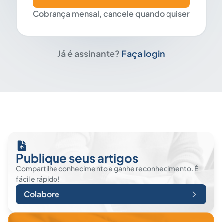
Cobrança mensal, cancele quando quiser
Já é assinante?
Faça login
Publique seus artigos
Compartilhe conhecimento e ganhe reconhecimento. É
fácil e rápido!
Colabore