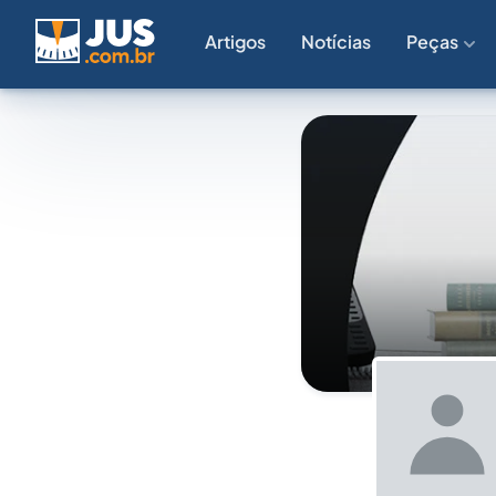
Artigos
Notícias
Peças