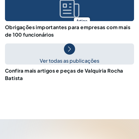
Artigo
Obrigações importantes para empresas com mais
de 100 funcionários
Ver todas as publicações
Confira mais artigos e peças de Valquiria Rocha
Batista