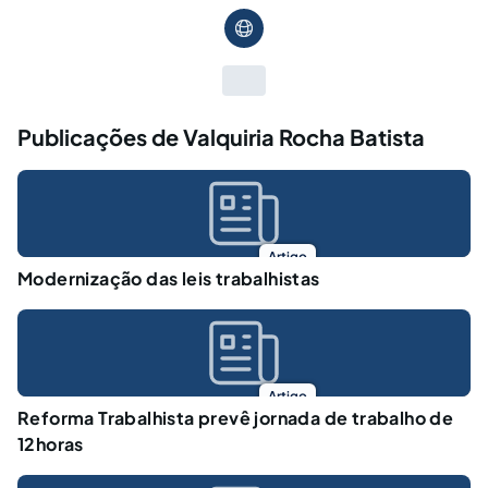
Publicações de Valquiria Rocha Batista
Artigo
Modernização das leis trabalhistas
Artigo
Reforma Trabalhista prevê jornada de trabalho de
12horas