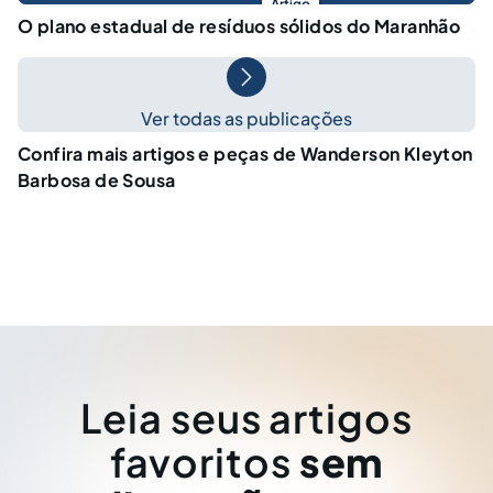
Artigo
O plano estadual de resíduos sólidos do Maranhão
Ver todas as publicações
Confira mais artigos e peças de Wanderson Kleyton
Barbosa de Sousa
Leia seus artigos
favoritos
sem