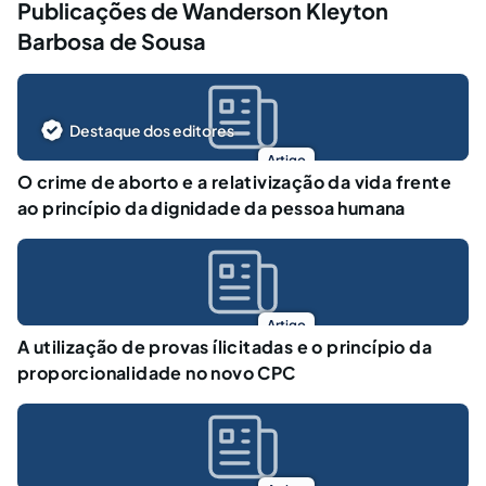
Publicações de Wanderson Kleyton
Barbosa de Sousa
Destaque dos editores
Artigo
O crime de aborto e a relativização da vida frente
ao princípio da dignidade da pessoa humana
Artigo
A utilização de provas ílicitadas e o princípio da
proporcionalidade no novo CPC