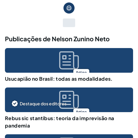
Publicações de Nelson Zunino Neto
Artigo
Usucapião no Brasil: todas as modalidades.
Destaque dos editores
Artigo
Rebus sic stantibus: teoria da imprevisão na
pandemia