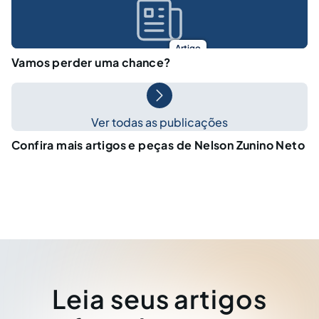
Artigo
Vamos perder uma chance?
Ver todas as publicações
Confira mais artigos e peças de Nelson Zunino Neto
Leia seus artigos