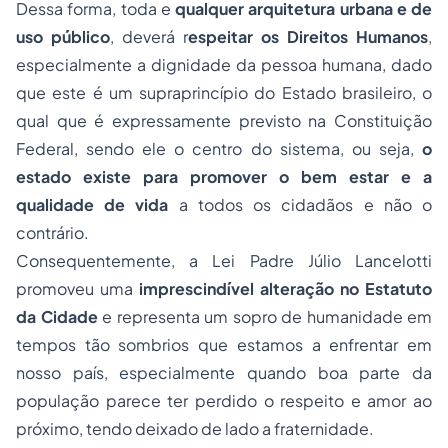
Dessa forma, toda e
qualquer arquitetura urbana e de
uso público
, deverá r
espeitar os Direitos Humanos
,
especialmente a dignidade da pessoa humana, dado
que este é um supraprincípio do Estado brasileiro, o
qual que é expressamente previsto na Constituição
Federal, sendo ele o centro do sistema, ou seja,
o
estado existe para promover o bem estar e a
qualidade de vida
a todos os cidadãos e não o
contrário.
Consequentemente, a Lei Padre Júlio Lancelotti
promoveu uma
imprescindível alteração no Estatuto
da Cidade
e representa um sopro de humanidade em
tempos tão sombrios que estamos a enfrentar em
nosso país, especialmente quando boa parte da
população parece ter perdido o respeito e amor ao
próximo, tendo deixado de lado a fraternidade.