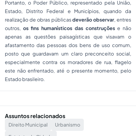
Portanto, o Poder Público, representado pela União,
Estado, Distrito Federal e Municípios, quando da
realização de obras públicas
deverão observar
, entres
outros,
os fins humanísticos das construções
e não
apenas as questões paisagísticas que visavam o
afastamento das pessoas dos bens de uso comum,
posto que guardavam um claro preconceito social,
especialmente contra os moradores de rua, flagelo
este não enfrentado, até o presente momento, pelo
Estado brasileiro.
Assuntos relacionados
Direito Municipal
Urbanismo