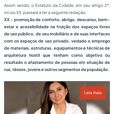
Assim sendo, o Estatuto da Cidade, em seu artigo 2º,
inciso XX, passará a ter a seguinte redação:
XX - promoção de conforto, abrigo, descanso, bem-
estar e acessibilidade na fruição dos espaços livres
de uso público, de seu mobiliário e de suas interfaces
com os espaços de uso privado, vedado o emprego
de materiais, estruturas, equipamentos e técnicas de
arquitetura hostil que tenham como objetivo ou
resultado o afastamento de pessoas em situação de
rua, idosos, jovens e outros segmentos da população.
Leia mais