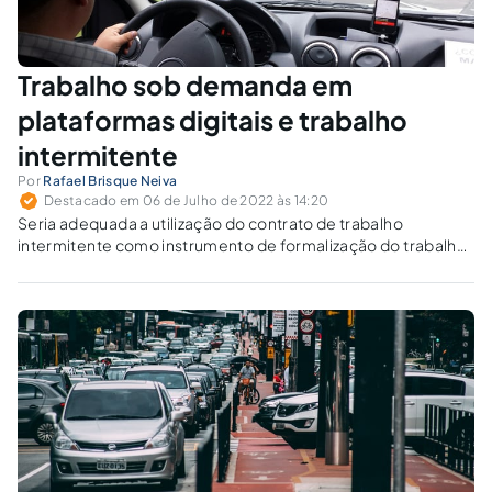
Trabalho sob demanda em
plataformas digitais e trabalho
intermitente
Por
Rafael Brisque Neiva
Destacado em 06 de Julho de 2022 às 14:20
Seria adequada a utilização do contrato de trabalho
intermitente como instrumento de formalização do trabalho
sob demanda por aplicativos?