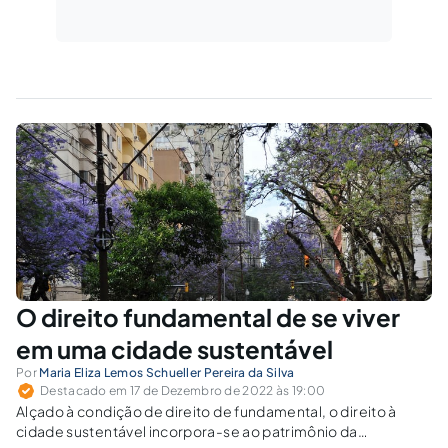
O direito fundamental de se viver
em uma cidade sustentável
Por
Maria Eliza Lemos Schueller Pereira da Silva
Destacado em 17 de Dezembro de 2022 às 19:00
Alçado à condição de direito de fundamental, o direito à
cidade sustentável incorpora-se ao patrimônio da