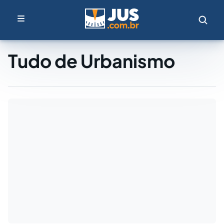
Tudo de Urbanismo