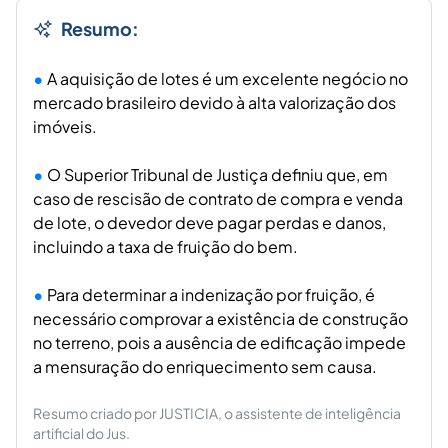
Resumo:
A aquisição de lotes é um excelente negócio no
mercado brasileiro devido à alta valorização dos
imóveis.
O Superior Tribunal de Justiça definiu que, em
caso de rescisão de contrato de compra e venda
de lote, o devedor deve pagar perdas e danos,
incluindo a taxa de fruição do bem.
Para determinar a indenização por fruição, é
necessário comprovar a existência de construção
no terreno, pois a ausência de edificação impede
a mensuração do enriquecimento sem causa.
Resumo criado por JUSTICIA, o assistente de inteligência
artificial do Jus.