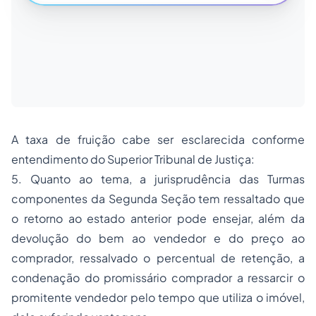
A taxa de fruição cabe ser esclarecida conforme
entendimento do Superior Tribunal de Justiça:
5. Quanto ao tema, a jurisprudência das Turmas
componentes da Segunda Seção tem ressaltado que
o retorno ao estado anterior pode ensejar, além da
devolução do bem ao vendedor e do preço ao
comprador, ressalvado o percentual de retenção, a
condenação do promissário comprador a ressarcir o
promitente vendedor pelo tempo que utiliza o imóvel,