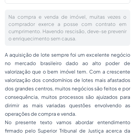
Na compra e venda de imóvel, muitas vezes o
comprador exerce a posse com contrato em
cumprimento. Havendo rescisão, deve-se prevenir
o enriquecimento sem causa.
A aquisição de lote sempre foi um excelente negócio
no mercado brasileiro dado ao alto poder de
valorização que o bem imóvel tem. Com a crescente
valorização dos condomínios de lotes mais afastados
dos grandes centros, muitos negócios são feitos e por
consequência, muitos processos são ajuizados para
dirimir as mais variadas questões envolvendo as
operações de compra e venda.
No presente texto vamos abordar entendimento
firmado pelo Superior Tribunal de Justiça acerca da