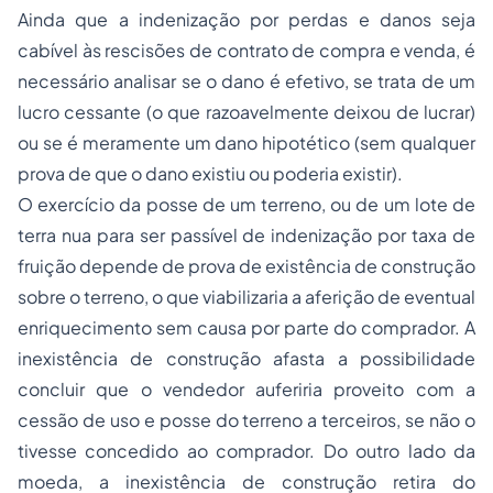
Ainda que a indenização por perdas e danos seja
cabível às rescisões de contrato de compra e venda, é
necessário analisar se o dano é efetivo, se trata de um
lucro cessante (o que razoavelmente deixou de lucrar)
ou se é meramente um dano hipotético (sem qualquer
prova de que o dano existiu ou poderia existir).
O exercício da posse de um terreno, ou de um lote de
terra nua para ser passível de indenização por taxa de
fruição depende de prova de existência de construção
sobre o terreno, o que viabilizaria a aferição de eventual
enriquecimento sem causa por parte do comprador. A
inexistência de construção afasta a possibilidade
concluir que o vendedor auferiria proveito com a
cessão de uso e posse do terreno a terceiros, se não o
tivesse concedido ao comprador. Do outro lado da
moeda, a inexistência de construção retira do