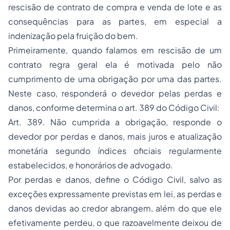
rescisão de contrato de
compra e venda
de lote e as
consequências para as partes, em especial a
indenização pela fruição do bem.
Primeiramente, quando falamos em rescisão de um
contrato regra geral ela é motivada pelo não
cumprimento de uma obrigação por uma das partes.
Neste caso, responderá o devedor pelas perdas e
danos, conforme determina o art. 389 do Código Civil:
Art. 389. Não cumprida a obrigação, responde o
devedor por perdas e danos, mais juros e atualização
monetária segundo índices oficiais regularmente
estabelecidos, e honorários de advogado.
Por perdas e danos, define o Código Civil,
salvo as
exceções expressamente previstas em lei, as perdas e
danos devidas ao credor abrangem, além do que ele
efetivamente perdeu, o que razoavelmente deixou de