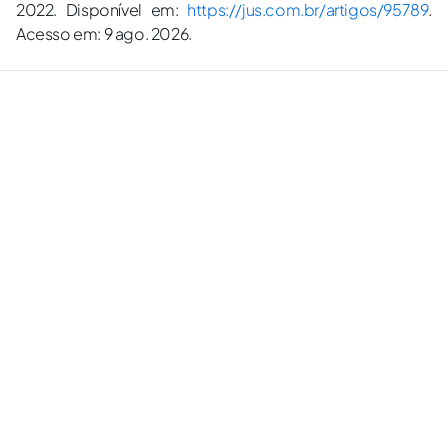
2022. Disponível em:
https://jus.com.br/artigos/95789
.
Acesso em: 9 ago. 2026.