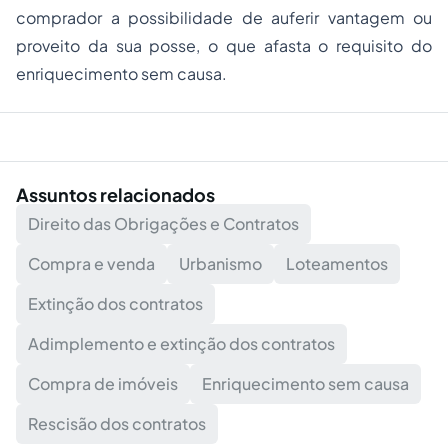
comprador a possibilidade de auferir vantagem ou
proveito da sua posse, o que afasta o requisito do
enriquecimento sem causa.
Assuntos relacionados
Direito das Obrigações e Contratos
Compra e venda
Urbanismo
Loteamentos
Extinção dos contratos
Adimplemento e extinção dos contratos
Compra de imóveis
Enriquecimento sem causa
Rescisão dos contratos