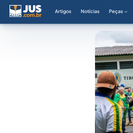
Artigos
Notícias
Peças