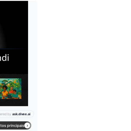
Leia mais