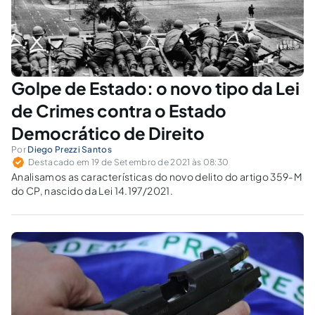
Golpe de Estado: o novo tipo da Lei
de Crimes contra o Estado
Democrático de Direito
Por
Diego Prezzi Santos
Destacado em 19 de Setembro de 2021 às 08:30
Analisamos as características do novo delito do artigo 359-M
do CP, nascido da Lei 14.197/2021.