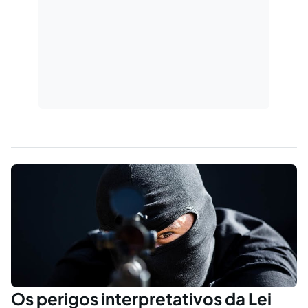
Os perigos interpretativos da Lei