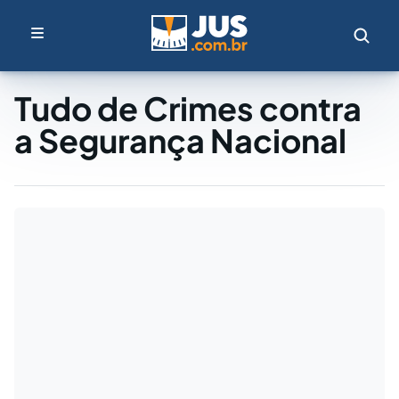
Tudo de Crimes contra
a Segurança Nacional