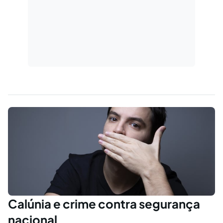
Calúnia e crime contra segurança
nacional