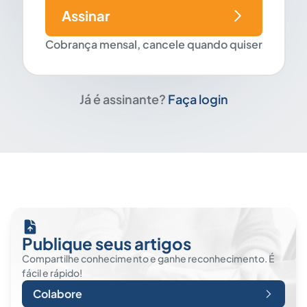
Assinar
Cobrança mensal, cancele quando quiser
Já é assinante?
Faça login
Publique seus artigos
Compartilhe conhecimento e ganhe reconhecimento. É
fácil e rápido!
Colabore