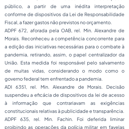
público, a partir de uma inédita interpretação
conforme de dispositivos da Lei de Responsabilidade
Fiscal, a fazer gastos não previstos no orçamento.
ADPF 672, aforada pela OAB, rel. Min. Alexandre de
Morais. Reconheceu a competência concorrente para
a edição das iniciativas necessárias para o combate à
pandemia, retirando, assim, o papel centralizador da
União. Esta medida foi responsável pelo salvamento
de muitas vidas, considerando o modo como o
governo federal tem enfrentado a pandemia.
ADI 6351, rel. Min. Alexandre de Morais. Decisão
suspendeu a eficácia de dispositivos da lei de acesso
à informação que contrariavam as exigências
constitucionais relativas à publicidade e transparência.
ADPF 635, rel. Min. Fachin. Foi deferida liminar
proibindo as operações da polícia militar em favelas