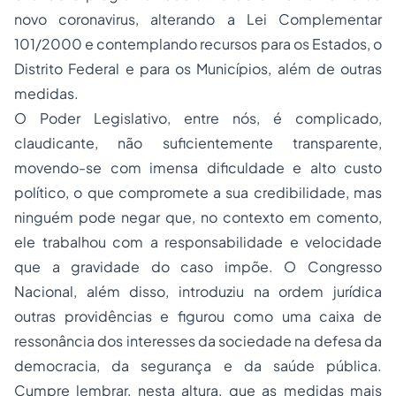
novo coronavirus, alterando a Lei Complementar
101/2000 e contemplando recursos para os Estados, o
Distrito Federal e para os Municípios, além de outras
medidas.
O Poder Legislativo, entre nós, é complicado,
claudicante, não suficientemente transparente,
movendo-se com imensa dificuldade e alto custo
político, o que compromete a sua credibilidade, mas
ninguém pode negar que, no contexto em comento,
ele trabalhou com a responsabilidade e velocidade
que a gravidade do caso impõe. O Congresso
Nacional, além disso, introduziu na ordem jurídica
outras providências e figurou como uma caixa de
ressonância dos interesses da sociedade na defesa da
democracia, da segurança e da saúde pública.
Cumpre lembrar, nesta altura, que as medidas mais