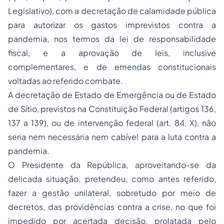
Legislativo), com a decretação de calamidade pública
para autorizar os gastos imprevistos contra a
pandemia, nos termos da lei de responsabilidade
fiscal, e a aprovação de leis, inclusive
complementares, e de emendas constitucionais
voltadas ao referido combate.
A decretação de Estado de Emergência ou de Estado
de Sítio, previstos na Constituição Federal (artigos 136,
137 a 139), ou de intervenção federal (art. 84, X), não
seria nem necessária nem cabível para a luta contra a
pandemia.
O Presidente da República, aproveitando-se da
delicada situação, pretendeu, como antes referido,
fazer a gestão unilateral, sobretudo por meio de
decretos, das providências contra a crise, no que foi
impedido por acertada decisão, prolatada pelo