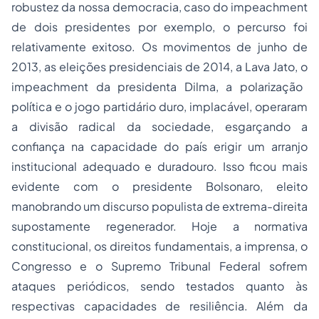
robustez da nossa democracia, caso do
impeachment
de dois presidentes por exemplo, o percurso foi
relativamente exitoso. Os movimentos de junho de
2013, as eleições presidenciais de 2014, a Lava Jato, o
impeachment
da presidenta Dilma, a polarização
política e o jogo partidário duro, implacável, operaram
a divisão radical da sociedade, esgarçando a
confiança na capacidade do país erigir um arranjo
institucional adequado e duradouro. Isso ficou mais
evidente com o presidente Bolsonaro, eleito
manobrando um discurso populista de extrema-direita
supostamente regenerador. Hoje a normativa
constitucional, os direitos fundamentais, a imprensa, o
Congresso e o Supremo Tribunal Federal sofrem
ataques periódicos, sendo testados quanto às
respectivas capacidades de resiliência. Além da