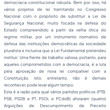
democracia constitucional robusta. Bem por isso, há
vários projetos de lei tramitando no Congresso
Nacional com o propósito de substituir a Lei de
Segurança Nacional, muito focada na defesa do
Estado compreendido a partir da velha ótica do
regime militar, por um instrumento normativo de
defesa das instituições democráticas da sociedade
pluralista e inclusiva que a Lei Fundamental pretendeu
instituir. Uma frente de trabalho valiosa, portanto, para
aqueles comprometidos com a democracia, é a luta
pela aprovação de nova lei compatível com a
Constituição. Isto, entretanto, não é demais
reconhecer, pode levar algum tempo.
Esta é a razão pela qual vários partidos políticos (PTB,
PSB, PSDB e PT, PSOL e PCdoB) aforaram (quatro)
Arguições de Descumprimento de Preceito