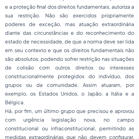
e a proteção final dos direitos fundamentais, autoriza a
sua restrição. Não são exercidos propriamente
poderes de exceção, mas atuação extraordinária
diante das circunstâncias e do reconhecimento do
estado de necessidade, de que a norma deve ser lida
em seu contexto e que os direitos fundamentais não
são absolutos, podendo sofrer restrição nas situações
de colisão com outros direitos ou interesses
constitucionalmente protegidos do indivíduo, dos
grupos ou da comunidade. Assim atuaram, por
exemplo, os Estados Unidos, o Japão, a Itália e a
Bélgica.
Há, por fim, um último grupo que precisou e aprovou
com urgência legislação nova, no campo
constitucional ou infraconstitucional, permitindo as
medidas extraordinárias que não devem configurar,