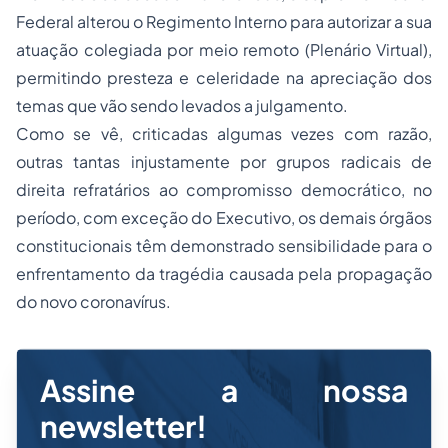
Federal alterou o Regimento Interno para autorizar a sua
atuação colegiada por meio remoto (Plenário Virtual),
permitindo presteza e celeridade na apreciação dos
temas que vão sendo levados a julgamento.
Como se vê, criticadas algumas vezes com razão,
outras tantas injustamente por grupos radicais de
direita refratários ao compromisso democrático, no
período, com exceção do Executivo, os demais órgãos
constitucionais têm demonstrado sensibilidade para o
enfrentamento da tragédia causada pela propagação
do novo coronavírus.
Assine a nossa
newsletter!