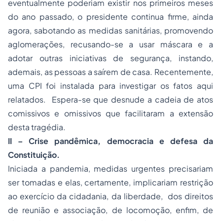
eventualmente poderiam existir nos primeiros meses
do ano passado, o presidente continua firme, ainda
agora, sabotando as medidas sanitárias, promovendo
aglomerações, recusando-se a usar máscara e a
adotar outras iniciativas de segurança, instando,
ademais, as pessoas a saírem de casa. Recentemente,
uma CPI foi instalada para investigar os fatos aqui
relatados. Espera-se que desnude a cadeia de atos
comissivos e omissivos que facilitaram a extensão
desta tragédia.
II – Crise pandêmica, democracia e defesa da
Constituição.
Iniciada a pandemia, medidas urgentes precisariam
ser tomadas e elas, certamente, implicariam restrição
ao exercício da cidadania, da liberdade, dos direitos
de reunião e associação, de locomoção, enfim, de