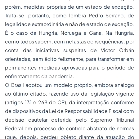
porém, medidas próprias de um estado de exceção.
Trata-se, portanto, como lembra Pedro Serrano, de
legalidade extraordinária e não de estado de exceção.
É o caso da Hungria, Noruega e Gana. Na Hungria,
como todos sabem, com nefastas consequências, por
conta das iniciativas suspeitas de Victor Orbán
orientadas, sem êxito felizmente, para transformar em
permanentes medidas aprovadas para o período de
enfrentamento da pandemia.
O Brasil adotou um modelo próprio, embora análogo
ao último citado, fazendo uso da legislação vigente
(artigos 131 e 268 do CP), da interpretação conforme
de dispositivos da Lei de Responsabilidade Fiscal com
decisão cautelar deferida pelo Supremo Tribunal
Federal em processo de controle abstrato de normas
(que, depois, perdeu objeto diante da atuação do