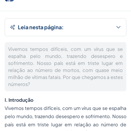
Leia nesta página:
Vivemos tempos difíceis, com um vírus que se
espalha pelo mundo, trazendo desespero e
sofrimento. Nosso país está em triste lugar em
relação ao número de mortos, com quase meio
milhão de vítimas fatais. Por que chegamos a estes
números?
I. Introdução
Vivemos tempos difíceis, com um vírus que se espalha
pelo mundo, trazendo desespero e sofrimento. Nosso
país está em triste lugar em relação ao número de