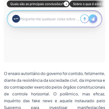
O ensaio autoritário do governo foi contido, felizmente,
diante da resistência da sociedade civil, da imprensa e
do contrapoder exercido pelos órgãos constitucionais
de controle horizontal. O polêmico, mas eficaz,
inquérito das
fake news
e aquele instaurado pelo
Supremo para investigar manifestações