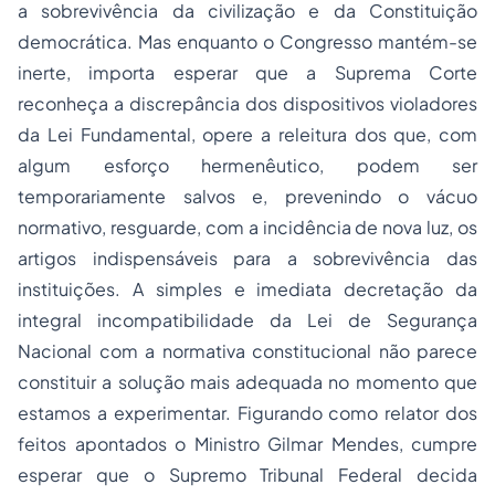
a sobrevivência da civilização e da Constituição
democrática. Mas enquanto o Congresso mantém-se
inerte, importa esperar que a Suprema Corte
reconheça a discrepância dos dispositivos violadores
da Lei Fundamental, opere a releitura dos que, com
algum esforço hermenêutico, podem ser
temporariamente salvos e, prevenindo o vácuo
normativo, resguarde, com a incidência de nova luz, os
artigos indispensáveis para a sobrevivência das
instituições. A simples e imediata decretação da
integral incompatibilidade da Lei de Segurança
Nacional com a normativa constitucional não parece
constituir a solução mais adequada no momento que
estamos a experimentar. Figurando como relator dos
feitos apontados o Ministro Gilmar Mendes, cumpre
esperar que o Supremo Tribunal Federal decida