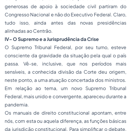
generosas de apoio à sociedade civil partiram do
Congresso Nacional e não do Executivo Federal. Claro,
tudo isso, ainda antes das novas presidências
alinhadas ao Centrão.
IV– O Supremo e a
Jurisprudência da Crise
O Supremo Tribunal Federal, por seu turno, esteve
consciente da gravidade da situação pela qual o país
passa. Vê-se, inclusive, que nos períodos mais
sensíveis, a conhecida divisão da Corte deu origem,
neste ponto, a uma atuação concertada dos ministros.
Em relação ao tema, um novo Supremo Tribunal
Federal, mais unido e convergente, apareceu durante a
pandemia.
Os manuais de
direito constitucional
apontam, entre
nós, com esta ou aquela diferença, as funções básicas
da jurisdição constitucional. Para simplificar o debate,