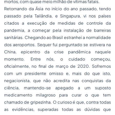
mortos, com quase meio milhão de vítimas fatais.
Retornando da Ásia no início do ano passado, tendo
passado pela Tailândia, e Singapura, vi nos países
citados a execução de medidas de controle da
pandemia, a começar pela instalação de barreiras
sanitárias. Chegando ao Brasil estranhei a normalidade
dos aeroportos. Sequer fui perguntado se estivera na
China, epicentro da crise pandêmica naquele
momento. Entre nós, o cuidado começou,
oficialmente, no final de março de 2020. Sofremos
com um presidente omisso e, mais do que isto,
negacionista, que não acredita nas conquistas da
ciência, mantendo-se apegado a um suposto
medicamento milagroso para curar o que tem
chamado de gripezinha. O curioso é que, contra todas
as evidências, superadas todas as dúvidas que