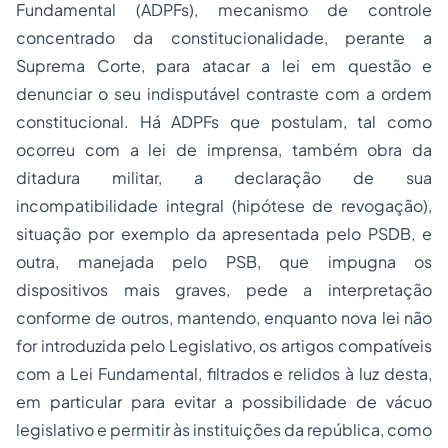
Fundamental (
ADPFs
)
, mecanismo de controle
concentrado da constitucionalidade, perante a
Suprema Corte, para atacar a lei em questão e
denunciar o seu indisputável contraste com a ordem
constitucional. Há ADPFs que postulam, tal como
ocorreu com a lei de imprensa, também obra da
ditadura militar, a declaração de sua
incompatibilidade integral (hipótese de revogação),
situação por exemplo da apresentada pelo PSDB, e
outra, manejada pelo PSB, que impugna os
dispositivos mais graves, pede a interpretação
conforme de outros, mantendo, enquanto nova lei não
for introduzida pelo Legislativo, os artigos compatíveis
com a Lei Fundamental, filtrados e relidos à luz desta,
em particular para evitar a possibilidade de vácuo
legislativo e permitir às instituições da república, como