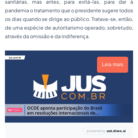
sanitárias, mas antes, para evitá-las, para dar à
pandemia o tratamento que o presidente sugere todos
os dias quando se dirige ao público. Tratava-se, então,
de uma espécie de autoritarismo operado, sobretudo,
através da omissão e da indiferença.
Leia mais