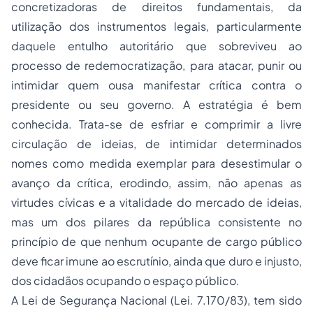
concretizadoras de direitos fundamentais, da
utilização dos instrumentos legais, particularmente
daquele entulho autoritário que sobreviveu ao
processo de redemocratização, para atacar, punir ou
intimidar quem ousa manifestar crítica contra o
presidente ou seu governo. A estratégia é bem
conhecida. Trata-se de esfriar e comprimir a livre
circulação de ideias, de intimidar determinados
nomes como medida exemplar para desestimular o
avanço da crítica, erodindo, assim, não apenas as
virtudes cívicas e a vitalidade do mercado de ideias,
mas um dos pilares da república consistente no
princípio de que nenhum ocupante de cargo público
deve ficar imune ao escrutínio, ainda que duro e injusto,
dos cidadãos ocupando o espaço público.
A Lei de Segurança Nacional (Lei. 7.170/83), tem sido