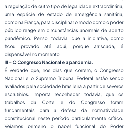
a regulação de outro tipo de legalidade extraordinária,
uma espécie de estado de emergência sanitária,
como na França, para disciplinar o modo como o poder
público reage em circunstâncias anormais de aperto
pandêmico. Penso, todavia, que a iniciativa, como
ficou provado até aqui, porque arriscada, é
dispensável no momento.
III – O Congresso Nacional e a pandemia.
É verdade que, nos dias que correm, o Congresso
Nacional e o Supremo Tribunal Federal estão sendo
avaliados pela sociedade brasileira a partir de severos
escrutínios. Importa reconhecer, todavia, que os
trabalhos da Corte e do Congresso foram
fundamentais para a defesa da normatividade
constitucional neste período particularmente crítico.
Vejamos primeiro o papel funcional do Poder