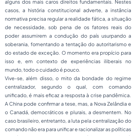
alguns dos mais caros direitos fundamentais. Nestes
casos, a história constitucional adverte, a instância
normativa precisa regular a realidade fática, a situação
de necessidade, sob pena de os fatores reais do
poder assumirem a condução do país usurpando a
soberania, fomentando a tentação do autoritarismo e
do estado de exceção. O momento era propício para
isso e, em contexto de experiências iliberais no
mundo, todo o cuidado é pouco.
Vive-se, além disso, o mito da bondade do regime
centralizador, segundo o qual, com comando
unificado, é mais eficaz a resposta à crise pandêmica.
A China pode confirmar a tese, mas, a Nova Zelândia e
o Canadá, democráticos e plurais, a desmentem. No
caso brasileiro, entretanto, a luta pela centralização do
comando não era para unificar e racionalizar as políticas