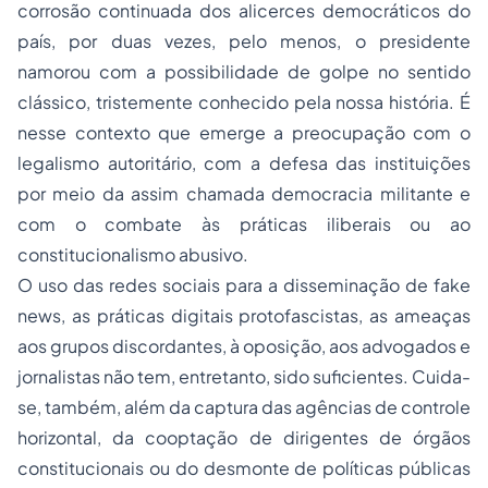
corrosão continuada dos alicerces democráticos do
país, por duas vezes, pelo menos, o presidente
namorou com a possibilidade de golpe no sentido
clássico, tristemente conhecido pela nossa história. É
nesse contexto que emerge a preocupação com o
legalismo autoritário, com a defesa das instituições
por meio da assim chamada democracia militante e
com o combate às práticas iliberais ou ao
constitucionalismo
abusivo.
O uso das redes sociais para a disseminação de
fake
news
, as práticas digitais protofascistas, as ameaças
aos grupos discordantes, à oposição, aos advogados e
jornalistas não tem, entretanto, sido suficientes. Cuida-
se, também, além da captura das agências de controle
horizontal, da cooptação de dirigentes de órgãos
constitucionais ou do desmonte de políticas públicas