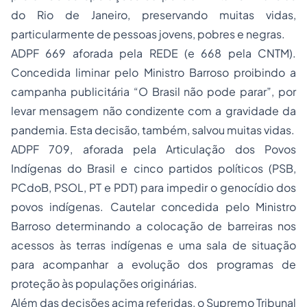
do Rio de Janeiro, preservando muitas vidas,
particularmente de pessoas jovens, pobres e negras.
ADPF 669 aforada pela REDE (e 668 pela CNTM).
Concedida liminar pelo Ministro Barroso proibindo a
campanha publicitária “O Brasil não pode parar”, por
levar mensagem não condizente com a gravidade da
pandemia. Esta decisão, também, salvou muitas vidas.
ADPF 709, aforada pela Articulação dos Povos
Indígenas do Brasil e cinco partidos políticos (PSB,
PCdoB, PSOL, PT e PDT) para impedir o genocídio dos
povos indígenas. Cautelar concedida pelo Ministro
Barroso determinando a colocação de barreiras nos
acessos às terras indígenas e uma sala de situação
para acompanhar a evolução dos programas de
proteção às populações originárias.
Além das decisões acima referidas, o Supremo Tribunal