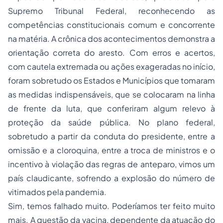
Supremo Tribunal Federal, reconhecendo as
competências constitucionais comum e concorrente
na matéria. A crônica dos acontecimentos demonstra a
orientação correta do aresto. Com erros e acertos,
com cautela extremada ou ações exageradas no início,
foram sobretudo os Estados e Municípios que tomaram
as medidas indispensáveis, que se colocaram na linha
de frente da luta, que conferiram algum relevo à
proteção da saúde pública. No plano federal,
sobretudo a partir da conduta do presidente, entre a
omissão e a cloroquina, entre a troca de ministros e o
incentivo à violação das regras de anteparo, vimos um
país claudicante, sofrendo a explosão do número de
vitimados pela pandemia.
Sim, temos falhado muito. Poderíamos ter feito muito
mais. A questão da vacina, dependente da atuação do