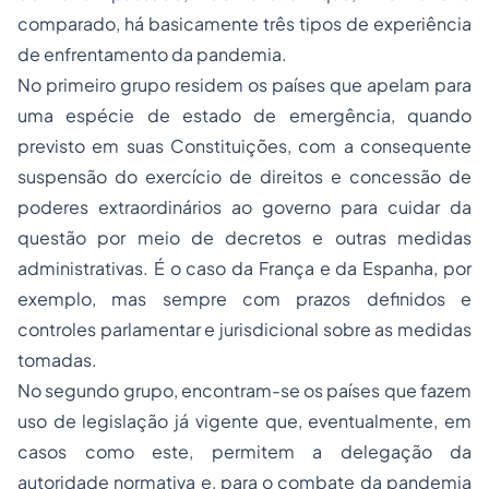
comparado, há basicamente três tipos de experiência
de enfrentamento da pandemia.
No primeiro grupo residem os países que apelam para
uma espécie de
estado de emergência
, quando
previsto em suas Constituições, com a consequente
suspensão do exercício de direitos e concessão de
poderes extraordinários ao governo para cuidar da
questão por meio de decretos e outras medidas
administrativas. É o caso da França e da Espanha, por
exemplo, mas sempre com prazos definidos e
controles parlamentar e jurisdicional sobre as medidas
tomadas.
No segundo grupo, encontram-se os países que fazem
uso de legislação já vigente que, eventualmente, em
casos como este, permitem a delegação da
autoridade normativa e, para o combate da pandemia