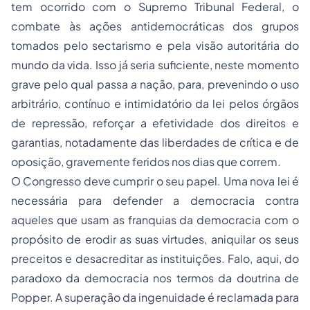
tem ocorrido com o Supremo Tribunal Federal, o
combate às ações antidemocráticas dos grupos
tomados pelo sectarismo e pela visão autoritária do
mundo da vida. Isso já seria suficiente, neste momento
grave pelo qual passa a nação, para, prevenindo o uso
arbitrário, contínuo e intimidatório da lei pelos órgãos
de repressão, reforçar a efetividade dos direitos e
garantias, notadamente das liberdades de crítica e de
oposição, gravemente feridos nos dias que correm.
O Congresso deve cumprir o seu papel. Uma nova lei é
necessária para defender a democracia contra
aqueles que usam as franquias da democracia com o
propósito de erodir as suas virtudes, aniquilar os seus
preceitos e desacreditar as instituições. Falo, aqui, do
paradoxo da democracia nos termos da doutrina de
Popper. A superação da ingenuidade é reclamada para