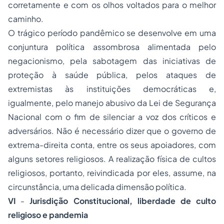
corretamente e com os olhos voltados para o melhor
caminho.
O trágico período pandêmico se desenvolve em uma
conjuntura política assombrosa alimentada pelo
negacionismo, pela sabotagem das iniciativas de
proteção à saúde pública, pelos ataques de
extremistas às instituições democráticas e,
igualmente, pelo manejo abusivo da Lei de Segurança
Nacional com o fim de silenciar a voz dos críticos e
adversários. Não é necessário dizer que o governo de
extrema-direita conta, entre os seus apoiadores, com
alguns setores religiosos. A realização física de cultos
religiosos, portanto, reivindicada por eles, assume, na
circunstância, uma delicada dimensão política.
VI
-
Jurisdição Constitucional, liberdade de culto
religioso e pandemia