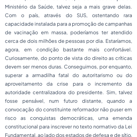
Ministério da Saúde, talvez seja a mais grave delas.
Com o país, através do SUS, ostentando rara
capacidade instalada para a promoção de campanhas
de vacinação em massa, poderíamos ter atendido
cerca de dois milhões de pessoas por dia. Estaríamos,
agora, em condição bastante mais confortável.
Curiosamente, do ponto de vista do direito as críticas
devem ser menos duras. Conseguimos, por enquanto,
superar a armadilha fatal do autoritarismo ou do
aproveitamento da crise para o incremento da
autoridade centralizadora do presidente. Sim, talvez
fosse pensável, num futuro distante, quando a
convocação do constituinte reformador não puser em
risco as conquistas democráticas, uma emenda
constitucional para inscrever no texto normativo da Lei
Fundamental, ao lado dos estados de defesa e de sítio,