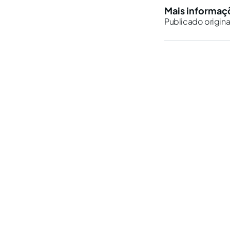
Mais informaç
Publicado origin