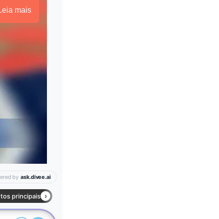
Leia mais