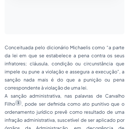
Conceituada pelo dicionário Michaelis como “
a parte
da lei em que se estabelece a pena contra os seus
infratores; cláusula, condição ou circunstância que
impele ou pune a violação e assegura a execução
”, a
sanção nada mais é do que a punição ou pena
correspondente à violação de uma lei.
A sanção administrativa, nas palavras de Carvalho
1
Filho
, pode ser definida como ato punitivo que o
ordenamento jurídico prevê como resultado de uma
infração administrativa, suscetível de ser aplicado por
órgãos da Administração, em decorrência de