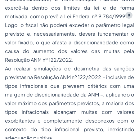
exercê-la dentro dos limites da lei e de forma
8
motivada, como prevê a Lei Federal nº 9.784/1999
.
Logo, o fiscal não poderá exceder o parâmetro legal
previsto e, necessariamente, deverá fundamentar o
valor fixado, o que afasta a discricionariedade como
causa do aumento dos valores das multas pela
Resolução ANM nº 122/2022.
Ao realizar simulações de dosimetria das sanções
previstas na Resolução ANM nº 122/2022 – inclusive de
tipos infracionais que preveem critérios com uma
margem de discricionariedade da ANM –, aplicando o
valor máximo dos parâmetros previstos, a maioria dos
tipos infracionais alcançam multas com valores
exorbitantes e completamente desconexos com o
contexto do tipo infracional previsto, inexistindo
adequação punitiva.