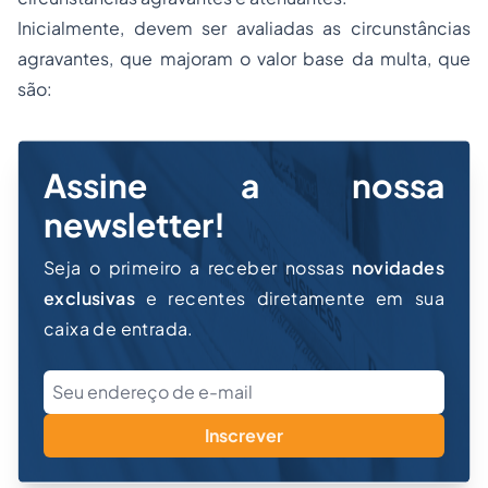
Inicialmente, devem ser avaliadas as circunstâncias
agravantes, que majoram o valor base da multa, que
são:
Assine a nossa
newsletter!
Seja o primeiro a receber nossas
novidades
exclusivas
e recentes diretamente em sua
caixa de entrada.
Inscrever