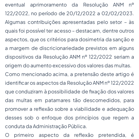
eventual aprimoramento da Resolução ANM nº
122/2022, no período de 20/12/2022 a 02/02/2023.
Algumas contribuições apresentadas pelo setor – às
quais foi possível ter acesso – destacam, dentre outros
aspectos, que os critérios para dosimetria da sanção e
a margem de discricionariedade previstos em alguns
dispositivos da Resolução ANM nº 122/2022 seriam a
origem do aumento excessivo dos valores das multas.
Como mencionado acima, a pretensão deste artigo é
identificar os aspectos da Resolução ANM nº 122/2022
que conduziram à possibilidade de fixação dos valores
das multas em patamares tão descomedidos, para
promover a reflexão sobre a viabilidade e adequação
desses sob o enfoque dos princípios que regem a
conduta da Administração Pública.
O primeiro aspecto da reflexão pretendida, é