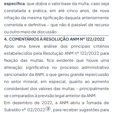
específica
, que dobra o valor base da multa, caso seja
constatada a prática, em até cinco anos, de nova
infração de mesma tipificação daquela anteriormente
cometida e definitiva – que não é passível de recurso
ou outro meio de discussão.
4. COMENTÁRIOS À RESOLUÇÃO ANM Nº 122/2022
Após uma breve análise dos principais critérios
estabelecidos pela Resolução ANM nº 122/2022 para
fixação das multas, fica evidente que houve uma
alteração significativa no processo administrativo
sancionador da ANM, o que gerou grande repercussão
no setor mineral, em especial, quanto ao aumento
considerável dos valores das multas – principalmente
se comparados à previsão legal anterior da ANM.
Em dezembro de 2022, a ANM abriu a Tomada de
3
Subsídio nº 02/2022
, para receber sugestões para