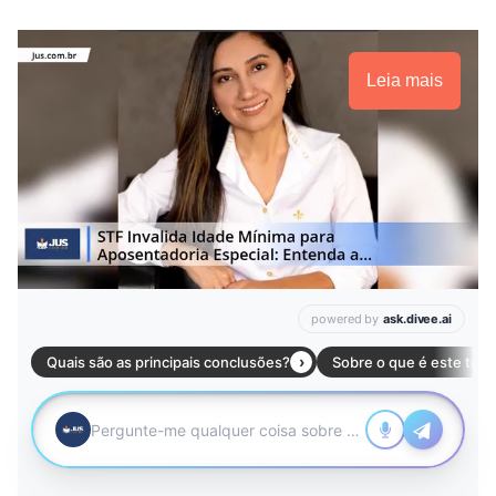
Leia mais