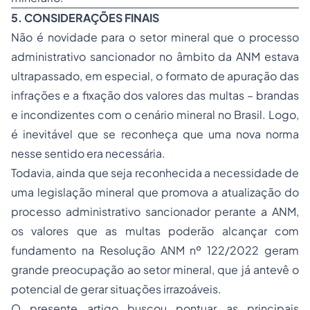
5. CONSIDERAÇÕES FINAIS
Não é novidade para o setor mineral que o processo
administrativo sancionador no âmbito da ANM estava
ultrapassado, em especial, o formato de apuração das
infrações e a fixação dos valores das multas – brandas
e incondizentes com o cenário mineral no Brasil. Logo,
é inevitável que se reconheça que uma nova norma
nesse sentido era necessária.
Todavia, ainda que seja reconhecida a necessidade de
uma legislação mineral que promova a atualização do
processo administrativo sancionador perante a ANM,
os valores que as multas poderão alcançar com
fundamento na Resolução ANM nº 122/2022 geram
grande preocupação ao setor mineral, que já antevê o
potencial de gerar situações irrazoáveis.
O presente artigo buscou pontuar as principais