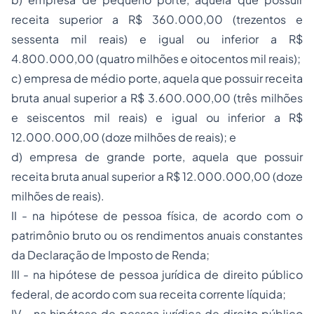
receita superior a R$ 360.000,00 (trezentos e
sessenta mil reais) e igual ou inferior a R$
4.800.000,00 (quatro milhões e oitocentos mil reais);
c) empresa de médio porte, aquela que possuir receita
bruta anual superior a R$ 3.600.000,00 (três milhões
e seiscentos mil reais) e igual ou inferior a R$
12.000.000,00 (doze milhões de reais); e
d) empresa de grande porte, aquela que possuir
receita bruta anual superior a R$ 12.000.000,00 (doze
milhões de reais).
II - na hipótese de pessoa física, de acordo com o
patrimônio bruto ou os rendimentos anuais constantes
da Declaração de Imposto de Renda;
III - na hipótese de pessoa jurídica de direito público
federal, de acordo com sua receita corrente líquida;
IV - na hipótese de pessoa jurídica de direito público