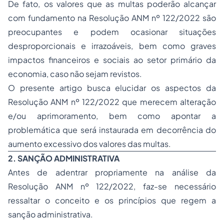
De fato, os valores que as multas poderão alcançar
com fundamento na Resolução ANM nº 122/2022 são
preocupantes e podem ocasionar situações
desproporcionais e irrazoáveis, bem como graves
impactos financeiros e sociais ao setor primário da
economia, caso não sejam revistos.
O presente artigo busca elucidar os aspectos da
Resolução ANM nº 122/2022 que merecem alteração
e/ou aprimoramento, bem como apontar a
problemática que será instaurada em decorrência do
aumento excessivo dos valores das multas.
2. SANÇÃO ADMINISTRATIVA
Antes de adentrar propriamente na análise da
Resolução ANM nº 122/2022, faz-se necessário
ressaltar o conceito e os princípios que regem a
sanção administrativa.