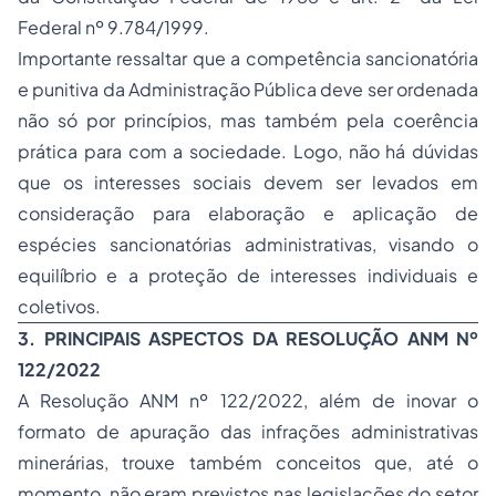
Federal nº 9.784/1999.
Importante ressaltar que a competência sancionatória
e punitiva da Administração Pública deve ser ordenada
não só por princípios, mas também pela coerência
prática para com a sociedade. Logo, não há dúvidas
que os interesses sociais devem ser levados em
consideração para elaboração e aplicação de
espécies sancionatórias administrativas, visando o
equilíbrio e a proteção de interesses individuais e
coletivos.
3. PRINCIPAIS ASPECTOS DA RESOLUÇÃO ANM Nº
122/2022
A Resolução ANM nº 122/2022, além de inovar o
formato de apuração das infrações administrativas
minerárias, trouxe também conceitos que, até o
momento, não eram previstos nas legislações do setor