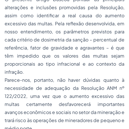
alterações e inclusões promovidas pela Resolução,
assim como identificar a real causa do aumento
excessivo das multas. Pela reflexão desenvolvida, em
nosso entendimento, os parâmetros previstos para
cada critério de dosimetria da sanção – percentual de
referência, fator de gravidade e agravantes – é que
têm impedido que os valores das multas sejam
proporcionais ao tipo infracional e ao contexto da
infração.
Parece-nos, portanto, não haver dúvidas quanto à
necessidade de adequação da Resolução ANM nº
122/2022, uma vez que o aumento excessivo das
multas certamente desfavorecerá importantes
avanços econômicos e sociais no setor da mineração e
trará risco às operações de mineradores de pequeno e
médio porte.