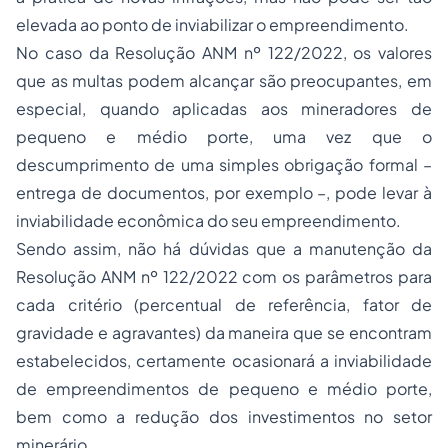
elevada ao ponto de inviabilizar o empreendimento.
No caso da Resolução ANM nº 122/2022, os valores
que as multas podem alcançar são preocupantes, em
especial, quando aplicadas aos mineradores de
pequeno e médio porte, uma vez que o
descumprimento de uma simples obrigação formal –
entrega de documentos, por exemplo –, pode levar à
inviabilidade econômica do seu empreendimento.
Sendo assim, não há dúvidas que a manutenção da
Resolução ANM nº 122/2022 com os parâmetros para
cada critério (percentual de referência, fator de
gravidade e agravantes) da maneira que se encontram
estabelecidos, certamente ocasionará a inviabilidade
de empreendimentos de pequeno e médio porte,
bem como a redução dos investimentos no setor
minerário.