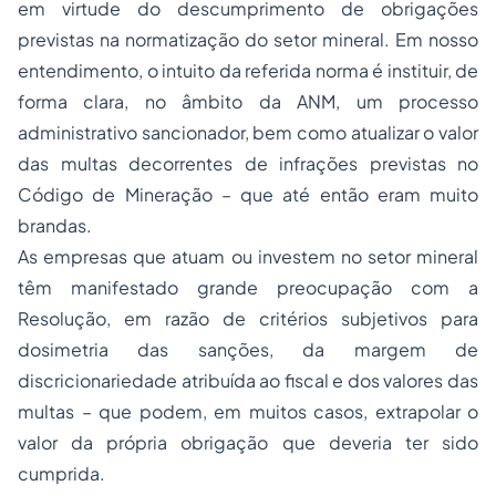
em virtude do descumprimento de obrigações
previstas na normatização do setor mineral. Em nosso
entendimento, o intuito da referida norma é instituir, de
forma clara, no âmbito da ANM, um processo
administrativo sancionador, bem como atualizar o valor
das multas decorrentes de infrações previstas no
Código de Mineração – que até então eram muito
brandas.
As empresas que atuam ou investem no setor mineral
têm manifestado grande preocupação com a
Resolução, em razão de critérios subjetivos para
dosimetria das sanções, da margem de
discricionariedade atribuída ao fiscal e dos valores das
multas – que podem, em muitos casos, extrapolar o
valor da própria obrigação que deveria ter sido
cumprida.