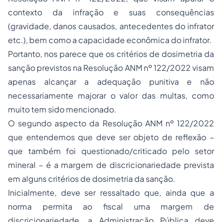
contexto da infração e suas consequências
(gravidade, danos causados, antecedentes do infrator
etc.), bem como a capacidade econômica do infrator.
Portanto, nos parece que os critérios de dosimetria da
sanção previstos na Resolução ANM nº 122/2022 visam
apenas alcançar a adequação punitiva e não
necessariamente majorar o valor das multas, como
muito tem sido mencionado.
O segundo aspecto da Resolução ANM nº 122/2022
que entendemos que deve ser objeto de reflexão –
que também foi questionado/criticado pelo setor
mineral – é a margem de discricionariedade prevista
em alguns critérios de dosimetria da sanção.
Inicialmente, deve ser ressaltado que, ainda que a
norma permita ao fiscal uma margem de
discricionariedade, a Administração Pública deve