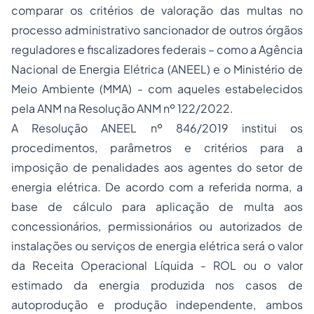
comparar os critérios de valoração das multas no
processo administrativo sancionador de outros órgãos
reguladores e fiscalizadores federais – como a Agência
Nacional de Energia Elétrica (ANEEL) e o Ministério de
Meio Ambiente (MMA) - com aqueles estabelecidos
pela ANM na Resolução ANM nº 122/2022.
A Resolução ANEEL nº 846/2019 institui os
procedimentos, parâmetros e critérios para a
imposição de penalidades aos agentes do setor de
energia elétrica. De acordo com a referida norma, a
base de cálculo para aplicação de multa aos
concessionários, permissionários ou autorizados de
instalações ou serviços de energia elétrica será o valor
da Receita Operacional Líquida - ROL ou o valor
estimado da energia produzida nos casos de
autoprodução e produção independente, ambos