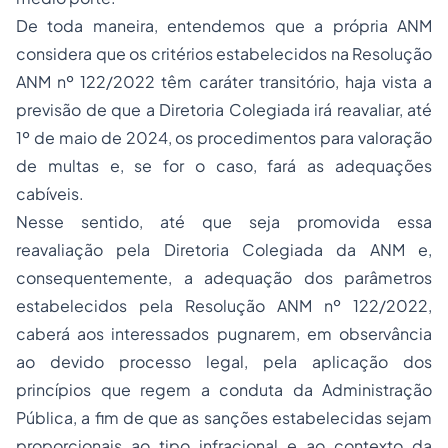
De toda maneira, entendemos que a própria ANM
considera que os critérios estabelecidos na Resolução
ANM nº 122/2022 têm caráter transitório, haja vista a
previsão de que a Diretoria Colegiada irá reavaliar, até
1º de maio de 2024, os procedimentos para valoração
de multas e, se for o caso, fará as adequações
cabíveis.
Nesse sentido, até que seja promovida essa
reavaliação pela Diretoria Colegiada da ANM e,
consequentemente, a adequação dos parâmetros
estabelecidos pela Resolução ANM nº 122/2022,
caberá aos interessados pugnarem, em observância
ao devido processo legal, pela aplicação dos
princípios que regem a conduta da Administração
Pública, a fim de que as sanções estabelecidas sejam
proporcionais ao tipo infracional e ao contexto da