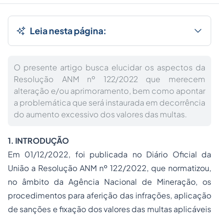
Leia nesta página:
O presente artigo busca elucidar os aspectos da
Resolução ANM nº 122/2022 que merecem
alteração e/ou aprimoramento, bem como apontar
a problemática que será instaurada em decorrência
do aumento excessivo dos valores das multas.
1. INTRODUÇÃO
Em 01/12/2022, foi publicada no Diário Oficial da
União a Resolução ANM nº 122/2022, que normatizou,
no âmbito da Agência Nacional de Mineração, os
procedimentos para aferição das infrações, aplicação
de sanções e fixação dos valores das multas aplicáveis