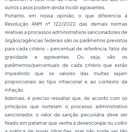
outros casos podem ainda incidir agravantes.
Portanto, em nossa opinião, o que diferencia a
Resolução ANM nº 122/2022 das demais normas
relativas a processos administrativos sancionadores de
órgãos/agências federais são os parâmetros previstos
para cada critério – percentual de referência, fator de
gravidade e agravantes. Ou seja, são os
parâmetros/percentuais de cada critério que estão
impedindo que os valores das multas sejam
proporcionais ao tipo infracional e ao contexto da
infração.
Ademais, é preciso ressaltar que, de acordo com os
princípios que norteiam o processo administrativo
sancionador, o valor da sanção pecuniária deve ser
fixado em patamar que venha a desencorajar ou coibir
a prática de novas infrações, mas não pode ser tão