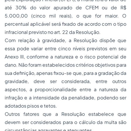
até 30% do valor apurado de CFEM ou de R$
5.000,00 (cinco mil reais), o que for maior. O
percentual aplicável será fixado de acordo com o tipo
infracional previsto no art. 22 da Resolução.
Com relação à gravidade, a Resolução dispõe que
essa pode variar entre cinco níveis previstos em seu
Anexo III, conforme a natureza e o risco potencial de
dano. Não foram estabelecidos critérios objetivos para
sua definição, apenas fixou-se que, para a gradação da
gravidade, deve ser considerada, entre outros
aspectos, a proporcionalidade entre a natureza da
infração e a intensidade da penalidade, podendo ser
adotados pisos e tetos.
Outros fatores que a Resolução estabelece que
devem ser considerados para o cálculo da multa são
circunstâncias agravantes e atenuantes.