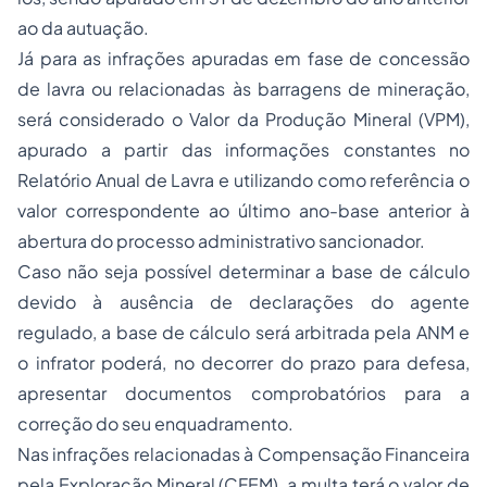
ao da autuação.
Já para as infrações apuradas em fase de concessão
de lavra ou relacionadas às barragens de mineração,
será considerado o Valor da Produção Mineral (VPM),
apurado a partir das informações constantes no
Relatório Anual de Lavra e utilizando como referência o
valor correspondente ao último ano-base anterior à
abertura do processo administrativo sancionador.
Caso não seja possível determinar a base de cálculo
devido à ausência de declarações do agente
regulado, a base de cálculo será arbitrada pela ANM e
o infrator poderá, no decorrer do prazo para defesa,
apresentar documentos comprobatórios para a
correção do seu enquadramento.
Nas infrações relacionadas à Compensação Financeira
pela Exploração Mineral (CFEM), a multa terá o valor de