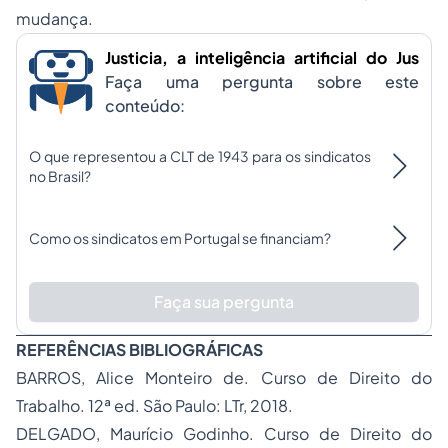
mudança.
Justicia, a inteligência artificial do Jus
Faça uma pergunta sobre este
conteúdo:
O que representou a CLT de 1943 para os sindicatos
no Brasil?
Como os sindicatos em Portugal se financiam?
Faça sua pergunta
REFERÊNCIAS BIBLIOGRÁFICAS
BARROS, Alice Monteiro de. Curso de Direito do
Trabalho. 12ª ed. São Paulo: LTr, 2018.
DELGADO, Maurício Godinho. Curso de Direito do