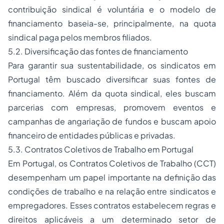
contribuição sindical é voluntária e o modelo de
financiamento baseia-se, principalmente, na quota
sindical paga pelos membros filiados.
5.2. Diversificação das fontes de financiamento
Para garantir sua sustentabilidade, os sindicatos em
Portugal têm buscado diversificar suas fontes de
financiamento. Além da quota sindical, eles buscam
parcerias com empresas, promovem eventos e
campanhas de angariação de fundos e buscam apoio
financeiro de entidades públicas e privadas.
5.3. Contratos Coletivos de Trabalho em Portugal
Em Portugal, os Contratos Coletivos de Trabalho (CCT)
desempenham um papel importante na definição das
condições de trabalho e na relação entre sindicatos e
empregadores. Esses contratos estabelecem regras e
direitos aplicáveis a um determinado setor de