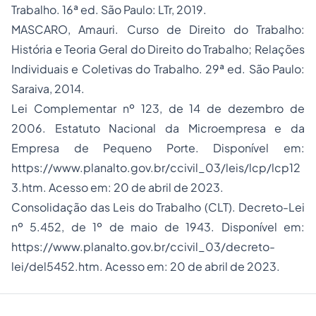
Trabalho. 16ª ed. São Paulo: LTr, 2019.
MASCARO, Amauri. Curso de Direito do Trabalho:
História e Teoria Geral do Direito do Trabalho; Relações
Individuais e Coletivas do Trabalho. 29ª ed. São Paulo:
Saraiva, 2014.
Lei Complementar nº 123, de 14 de dezembro de
2006. Estatuto Nacional da Microempresa e da
Empresa de Pequeno Porte. Disponível em:
https://www.planalto.gov.br/ccivil_03/leis/lcp/lcp12
3.htm. Acesso em: 20 de abril de 2023.
Consolidação das Leis do Trabalho (CLT). Decreto-Lei
nº 5.452, de 1º de maio de 1943. Disponível em:
https://www.planalto.gov.br/ccivil_03/decreto-
lei/del5452.htm. Acesso em: 20 de abril de 2023.