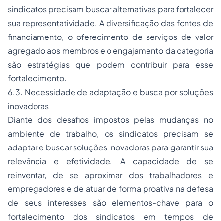
sindicatos precisam buscar alternativas para fortalecer
sua representatividade. A diversificação das fontes de
financiamento, o oferecimento de serviços de valor
agregado aos membros e o engajamento da categoria
são estratégias que podem contribuir para esse
fortalecimento.
6.3. Necessidade de adaptação e busca por soluções
inovadoras
Diante dos desafios impostos pelas mudanças no
ambiente de trabalho, os sindicatos precisam se
adaptar e buscar soluções inovadoras para garantir sua
relevância e efetividade. A capacidade de se
reinventar, de se aproximar dos trabalhadores e
empregadores e de atuar de forma proativa na defesa
de seus interesses são elementos-chave para o
fortalecimento dos sindicatos em tempos de