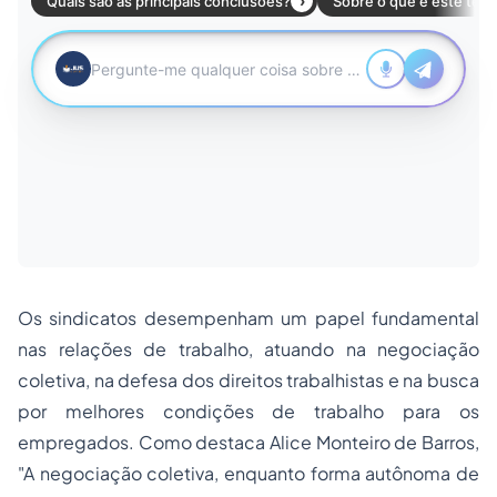
Os sindicatos desempenham um papel fundamental
nas relações de trabalho, atuando na negociação
coletiva, na defesa dos direitos trabalhistas e na busca
por melhores condições de trabalho para os
empregados. Como destaca Alice Monteiro de Barros,
"A negociação coletiva, enquanto forma autônoma de