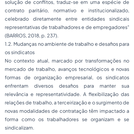
solução de conflitos, traduz-se em uma espécie de
contrato paritário, normativo e institucionalizado,
celebrado diretamente entre entidades sindicais
representativas de trabalhadores e de empregadores"
(BARROS, 2018, p. 237).
1.2. Mudanças no ambiente de trabalho e desafios para
os sindicatos
No contexto atual, marcado por transformações no
mercado de trabalho, avanços tecnológicos e novas
formas de organização empresarial, os sindicatos
enfrentam diversos desafios para manter sua
relevância e representatividade. A flexibilização das
relações de trabalho, a terceirização e o surgimento de
novas modalidades de contratação têm impactado a
forma como os trabalhadores se organizam e se
sindicalizam.