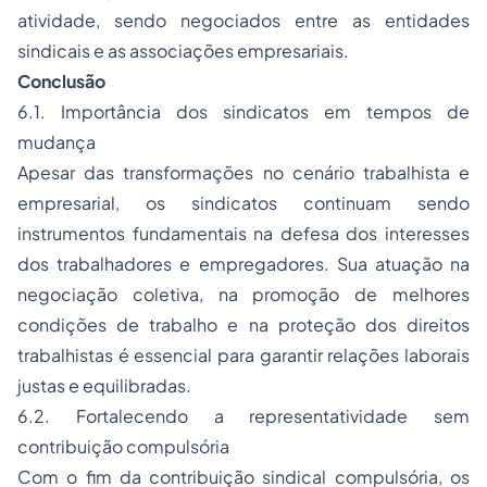
atividade, sendo negociados entre as entidades
sindicais e as associações empresariais.
Conclusão
6.1. Importância dos sindicatos em tempos de
mudança
Apesar das transformações no cenário trabalhista e
empresarial, os sindicatos continuam sendo
instrumentos fundamentais na defesa dos interesses
dos trabalhadores e empregadores. Sua atuação na
negociação coletiva, na promoção de melhores
condições de trabalho e na proteção dos direitos
trabalhistas é essencial para garantir relações laborais
justas e equilibradas.
6.2. Fortalecendo a representatividade sem
contribuição compulsória
Com o fim da contribuição sindical compulsória, os