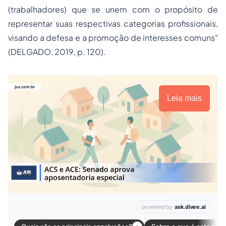
(trabalhadores) que se unem com o propósito de
representar suas respectivas categorias profissionais,
visando a defesa e a promoção de interesses comuns"
(DELGADO, 2019, p. 120).
Leia mais