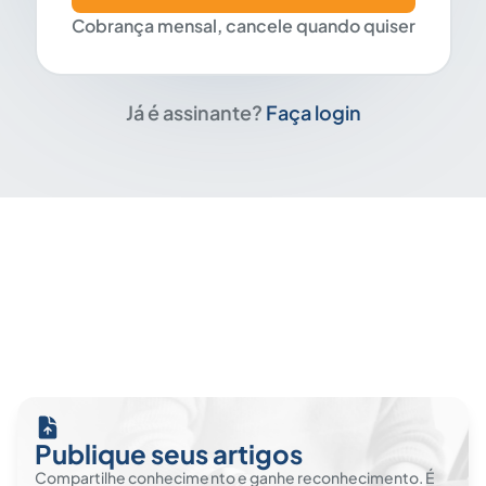
Cobrança mensal, cancele quando quiser
Já é assinante?
Faça login
Publique seus artigos
Compartilhe conhecimento e ganhe reconhecimento. É