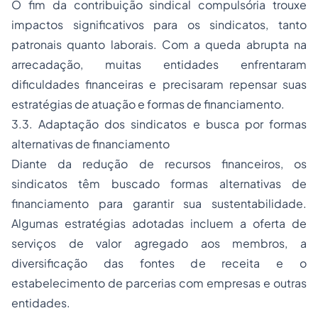
O fim da contribuição sindical compulsória trouxe
impactos significativos para os sindicatos, tanto
patronais quanto laborais. Com a queda abrupta na
arrecadação, muitas entidades enfrentaram
dificuldades financeiras e precisaram repensar suas
estratégias de atuação e formas de financiamento.
3.3. Adaptação dos sindicatos e busca por formas
alternativas de financiamento
Diante da redução de recursos financeiros, os
sindicatos têm buscado formas alternativas de
financiamento para garantir sua sustentabilidade.
Algumas estratégias adotadas incluem a oferta de
serviços de valor agregado aos membros, a
diversificação das fontes de receita e o
estabelecimento de parcerias com empresas e outras
entidades.