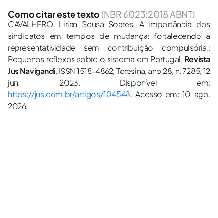
Como citar este texto
(NBR 6023:2018 ABNT)
CAVALHERO, Lirian Sousa Soares. A importância dos
sindicatos em tempos de mudança: fortalecendo a
representatividade sem contribuição compulsória.:
Pequenos reflexos sobre o sistema em Portugal.
Revista
Jus Navigandi
, ISSN 1518-4862, Teresina, ano 28, n. 7285, 12
jun. 2023. Disponível em:
https://jus.com.br/artigos/104548
. Acesso em: 10 ago.
2026.