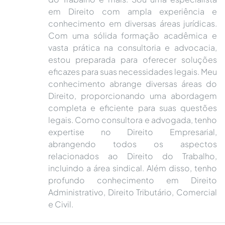
em Direito com ampla experiência e
conhecimento em diversas áreas jurídicas.
Com uma sólida formação acadêmica e
vasta prática na consultoria e advocacia,
estou preparada para oferecer soluções
eficazes para suas necessidades legais. Meu
conhecimento abrange diversas áreas do
Direito, proporcionando uma abordagem
completa e eficiente para suas questões
legais. Como consultora e advogada, tenho
expertise no Direito Empresarial,
abrangendo todos os aspectos
relacionados ao Direito do Trabalho,
incluindo a área sindical. Além disso, tenho
profundo conhecimento em Direito
Administrativo, Direito Tributário, Comercial
e Civil.