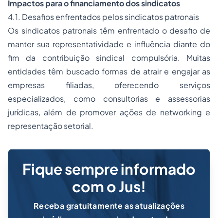
Impactos para o financiamento dos sindicatos
4.1. Desafios enfrentados pelos sindicatos patronais
Os sindicatos patronais têm enfrentado o desafio de
manter sua representatividade e influência diante do
fim da contribuição sindical compulsória. Muitas
entidades têm buscado formas de atrair e engajar as
empresas filiadas, oferecendo serviços
especializados, como consultorias e assessorias
jurídicas, além de promover ações de networking e
representação setorial.
Fique sempre informado
com o Jus!
Receba gratuitamente as atualizações