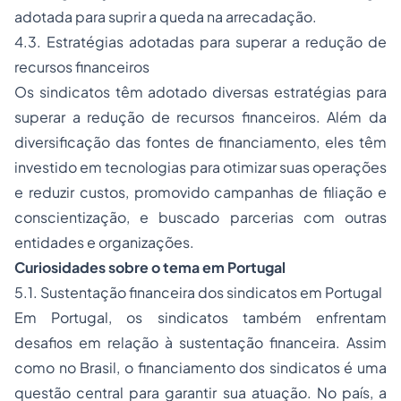
adotada para suprir a queda na arrecadação.
4.3. Estratégias adotadas para superar a redução de
recursos financeiros
Os sindicatos têm adotado diversas estratégias para
superar a redução de recursos financeiros. Além da
diversificação das fontes de financiamento, eles têm
investido em tecnologias para otimizar suas operações
e reduzir custos, promovido campanhas de filiação e
conscientização, e buscado parcerias com outras
entidades e organizações.
Curiosidades sobre o tema em Portugal
5.1. Sustentação financeira dos sindicatos em Portugal
Em Portugal, os sindicatos também enfrentam
desafios em relação à sustentação financeira. Assim
como no Brasil, o financiamento dos sindicatos é uma
questão central para garantir sua atuação. No país, a