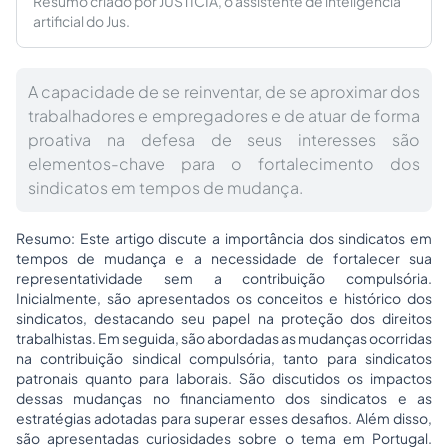
Resumo criado por JUSTICIA, o assistente de inteligência
artificial do Jus.
A capacidade de se reinventar, de se aproximar dos
trabalhadores e empregadores e de atuar de forma
proativa na defesa de seus interesses são
elementos-chave para o fortalecimento dos
sindicatos em tempos de mudança.
Resumo: Este artigo discute a importância dos sindicatos em
tempos de mudança e a necessidade de fortalecer sua
representatividade sem a contribuição compulsória.
Inicialmente, são apresentados os conceitos e histórico dos
sindicatos, destacando seu papel na proteção dos direitos
trabalhistas. Em seguida, são abordadas as mudanças ocorridas
na contribuição sindical compulsória, tanto para sindicatos
patronais quanto para laborais. São discutidos os impactos
dessas mudanças no financiamento dos sindicatos e as
estratégias adotadas para superar esses desafios. Além disso,
são apresentadas curiosidades sobre o tema em Portugal.