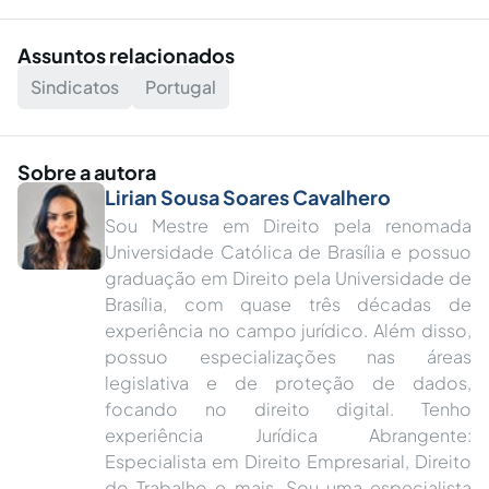
Assuntos relacionados
Sindicatos
Portugal
Sobre a autora
Lirian Sousa Soares Cavalhero
Sou Mestre em Direito pela renomada
Universidade Católica de Brasília e possuo
graduação em Direito pela Universidade de
Brasília, com quase três décadas de
experiência no campo jurídico. Além disso,
possuo especializações nas áreas
legislativa e de proteção de dados,
focando no direito digital. Tenho
experiência Jurídica Abrangente:
Especialista em Direito Empresarial, Direito
do Trabalho e mais. Sou uma especialista