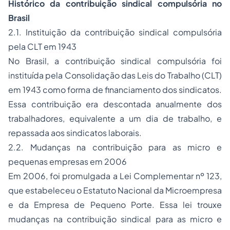
Histórico da contribuição sindical compulsória no
Brasil
2.1. Instituição da contribuição sindical compulsória
pela CLT em 1943
No Brasil, a contribuição sindical compulsória foi
instituída pela Consolidação das Leis do Trabalho (CLT)
em 1943 como forma de financiamento dos sindicatos.
Essa contribuição era descontada anualmente dos
trabalhadores, equivalente a um dia de trabalho, e
repassada aos sindicatos laborais.
2.2. Mudanças na contribuição para as micro e
pequenas empresas em 2006
Em 2006, foi promulgada a Lei Complementar nº 123,
que estabeleceu o Estatuto Nacional da Microempresa
e da Empresa de Pequeno Porte. Essa lei trouxe
mudanças na contribuição sindical para as micro e