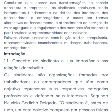
Conclui-se que, apesar das transformações no cenário
trabalhista e empresarial, os sindicatos continuam sendo
instrumentos fundamentais na defesa dos interesses dos
trabalhadores e empregadores. A busca por formas
alternativas de financiamento, o oferecimento de serviços de
valor agregado e o engajamento dos membros são essenciais
para fortalecer a representatividade dos sindicatos.
Palavras-chave: sindicatos, contribuição sindical compulsória,
representatividade, financiamento, mudanças, trabalhadores,
empregadores.
Introdução
1.1. Conceito de sindicato e sua importância nas
relações de trabalho
Os sindicatos são organizações formadas por
trabalhadores ou empregadores que têm como
objetivo representar suas respectivas categorias
profissionais e defender seus interesses. Segundo
Maurício Godinho Delgado, "O sindicato é, antes de
tudo, um ente coletivo composto por pessoas físicas