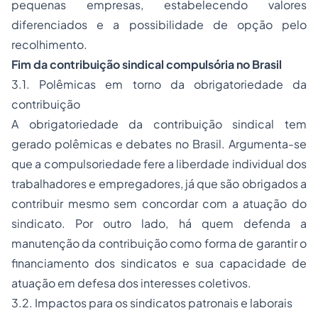
pequenas empresas, estabelecendo valores
diferenciados e a possibilidade de opção pelo
recolhimento.
Fim da contribuição sindical compulsória no Brasil
3.1. Polêmicas em torno da obrigatoriedade da
contribuição
A obrigatoriedade da contribuição sindical tem
gerado polêmicas e debates no Brasil. Argumenta-se
que a compulsoriedade fere a liberdade individual dos
trabalhadores e empregadores, já que são obrigados a
contribuir mesmo sem concordar com a atuação do
sindicato. Por outro lado, há quem defenda a
manutenção da contribuição como forma de garantir o
financiamento dos sindicatos e sua capacidade de
atuação em defesa dos interesses coletivos.
3.2. Impactos para os sindicatos patronais e laborais