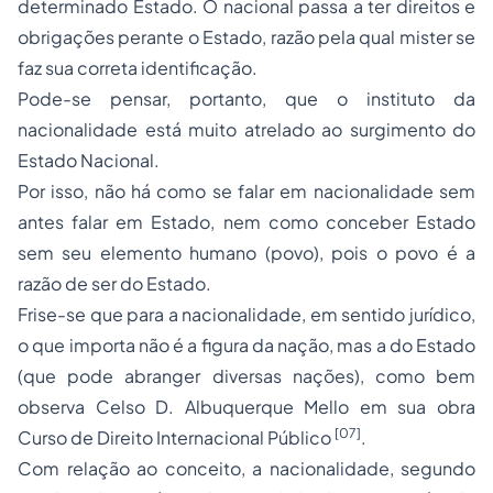
determinado Estado. O nacional passa a ter direitos e
obrigações perante o Estado, razão pela qual mister se
faz sua correta identificação.
Pode-se pensar, portanto, que o instituto da
nacionalidade está muito atrelado ao surgimento do
Estado Nacional.
Por isso, não há como se falar em nacionalidade sem
antes falar em Estado, nem como conceber Estado
sem seu elemento humano (povo), pois o povo é a
razão de ser do Estado.
Frise-se que para a nacionalidade, em sentido jurídico,
o que importa não é a figura da nação, mas a do Estado
(que pode abranger diversas nações), como bem
observa Celso D. Albuquerque Mello em sua obra
[07]
Curso de Direito Internacional Público
.
Com relação ao conceito, a nacionalidade, segundo