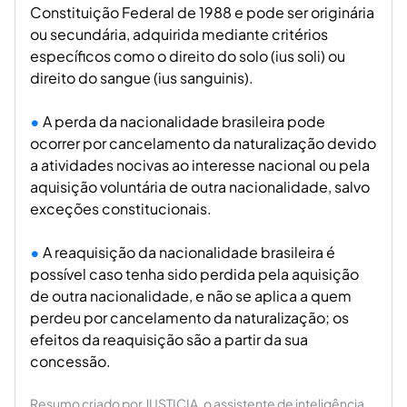
Constituição Federal de 1988 e pode ser originária
ou secundária, adquirida mediante critérios
específicos como o direito do solo (ius soli) ou
direito do sangue (ius sanguinis).
A perda da nacionalidade brasileira pode
ocorrer por cancelamento da naturalização devido
a atividades nocivas ao interesse nacional ou pela
aquisição voluntária de outra nacionalidade, salvo
exceções constitucionais.
A reaquisição da nacionalidade brasileira é
possível caso tenha sido perdida pela aquisição
de outra nacionalidade, e não se aplica a quem
perdeu por cancelamento da naturalização; os
efeitos da reaquisição são a partir da sua
concessão.
Resumo criado por JUSTICIA, o assistente de inteligência