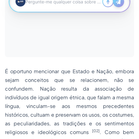
É oportuno mencionar que Estado e Nação, embora
sejam conceitos que se relacionem, não se
confundem.
Nação resulta da associação de
indivíduos de igual origem étnica, que falam a mesma
língua, vinculam-se aos mesmos precedentes
históricos, cultuam e preservam os usos, os costumes,
as peculiaridades, as tradições e os sentimentos
[02]
religiosos e ideológicos comuns
. Como bem