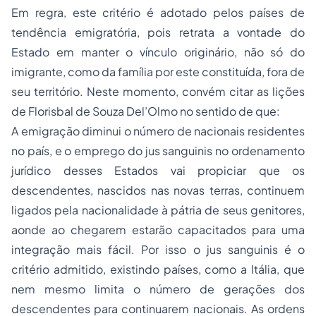
Em regra, este critério é adotado pelos países de
tendência emigratória, pois retrata a vontade do
Estado em manter o vínculo originário, não só do
imigrante, como da família por este constituída, fora de
seu território. Neste momento, convém citar as lições
de Florisbal de Souza Del’Olmo no sentido de que:
A emigração diminui o número de nacionais residentes
no país, e o emprego do jus sanguinis no ordenamento
jurídico desses Estados vai propiciar que os
descendentes, nascidos nas novas terras, continuem
ligados pela nacionalidade à pátria de seus genitores,
aonde ao chegarem estarão capacitados para uma
integração mais fácil.
Por isso o jus sanguinis é o
critério admitido, existindo países, como a Itália, que
nem mesmo limita o número de gerações dos
descendentes para continuarem nacionais. As ordens