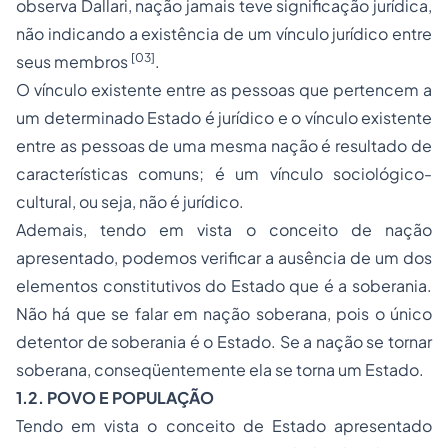
observa Dallari, nação jamais teve significação jurídica,
não indicando a existência de um vínculo jurídico entre
[03]
seus membros
.
O vínculo existente entre as pessoas que pertencem a
um determinado Estado é jurídico e o vínculo existente
entre as pessoas de uma mesma nação é resultado de
características comuns; é um vínculo sociológico-
cultural, ou seja, não é jurídico.
Ademais, tendo em vista o conceito de nação
apresentado, podemos verificar a ausência de um dos
elementos constitutivos do Estado que é a soberania.
Não há que se falar em nação soberana, pois o único
detentor de soberania é o Estado. Se a nação se tornar
soberana, conseqüentemente ela se torna um Estado.
1.2. POVO E POPULAÇÃO
Tendo em vista o conceito de Estado apresentado