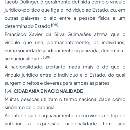
Jacob Dolinger, é geralmente definida como o vínculo
jurídico-político que liga o indivíduo ao Estado, ou, em
outras palavras, o elo entre a pessoa física e um
[08]
determinado Estado
.
Francisco Xavier da Silva Guimarães afirma que
o
vínculo que une, permanentemente, os indivíduos,
numa sociedade juridicamente organizada, denomina-
[09]
se nacionalidade
.
A nacionalidade, portanto, nada mais é do que o
vínculo jurídico entre o indivíduo e o Estado, do qual
surgem direitos e deveres para ambas as partes.
1.4. CIDADANIA E NACIONALIDADE
Muitas pessoas utilizam o termo nacionalidade como
sinônimo de cidadania.
Acontece que, originariamente, como vimos no tópico
anterior, a expressão nacionalidade tem seu