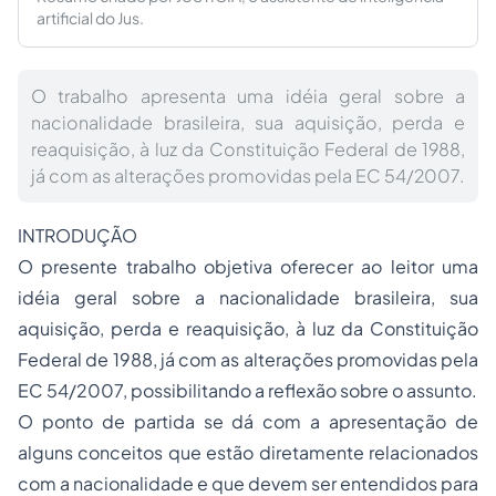
artificial do Jus.
O trabalho apresenta uma idéia geral sobre a
nacionalidade brasileira, sua aquisição, perda e
reaquisição, à luz da Constituição Federal de 1988,
já com as alterações promovidas pela EC 54/2007.
INTRODUÇÃO
O presente trabalho objetiva oferecer ao leitor uma
idéia geral sobre a nacionalidade brasileira, sua
aquisição, perda e reaquisição, à luz da Constituição
Federal de 1988, já com as alterações promovidas pela
EC 54/2007, possibilitando a reflexão sobre o assunto.
O ponto de partida se dá com a apresentação de
alguns conceitos que estão diretamente relacionados
com a nacionalidade e que devem ser entendidos para