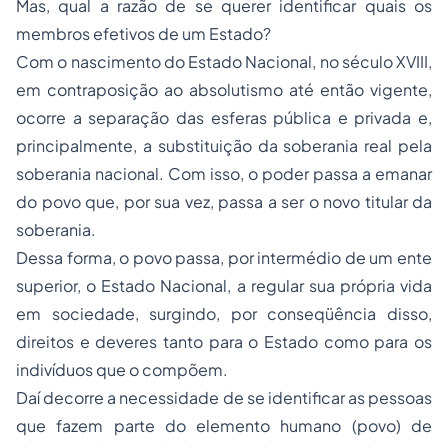
Mas, qual a razão de se querer identificar quais os
membros efetivos de um Estado?
Com o nascimento do Estado Nacional, no século XVIII,
em contraposição ao absolutismo até então vigente,
ocorre a
separação
das esferas pública e privada e,
principalmente, a substituição da soberania real pela
soberania nacional. Com isso, o poder passa a emanar
do povo que, por sua vez, passa a ser o novo titular da
soberania.
Dessa forma, o povo passa, por intermédio de um ente
superior, o Estado Nacional, a regular sua própria vida
em sociedade, surgindo, por conseqüência disso,
direitos e deveres tanto para o Estado como para os
indivíduos que o compõem.
Daí decorre a necessidade de se identificar as pessoas
que fazem parte do elemento humano (povo) de