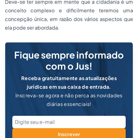
Deve-se ter sempre em mente que a cidadania é um
conceito complexo e dificilmente teremos uma
concepção única, em razão dos vários aspectos que
ela pode ser abordada.
Fique sempre informado
com o Jus!
Receba gratuitamente as atualizações
jurídicas em sua caixa de entrada.
Inscreva-se agora e não perca as novidades
diárias essenciais!
Inscrever