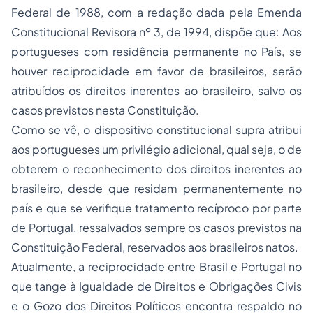
Federal de 1988, com a redação dada pela Emenda
Constitucional Revisora nº 3, de 1994, dispõe que:
Aos
portugueses com residência permanente no País, se
houver reciprocidade em favor de brasileiros, serão
atribuídos os direitos inerentes ao brasileiro, salvo os
casos previstos nesta Constituição.
Como se vê, o dispositivo constitucional supra atribui
aos portugueses um privilégio adicional, qual seja, o de
obterem o reconhecimento dos direitos inerentes ao
brasileiro, desde que residam permanentemente no
país e que se verifique tratamento recíproco por parte
de Portugal, ressalvados sempre os casos previstos na
Constituição Federal, reservados aos brasileiros natos.
Atualmente, a reciprocidade entre Brasil e Portugal no
que tange à Igualdade de Direitos e Obrigações Civis
e o Gozo dos Direitos Políticos encontra respaldo no