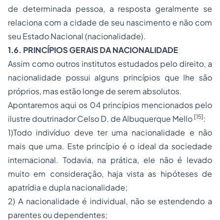
de determinada pessoa, a resposta geralmente se
relaciona com a cidade de seu nascimento e não com
seu Estado Nacional (nacionalidade).
1.6. PRINCÍPIOS GERAIS DA NACIONALIDADE
Assim como outros institutos estudados pelo direito, a
nacionalidade possui alguns princípios que lhe são
próprios, mas estão longe de serem absolutos.
Apontaremos aqui os 04 princípios mencionados pelo
[15]
ilustre doutrinador Celso D. de Albuquerque Mello
:
1)Todo indivíduo deve ter uma nacionalidade e não
mais que uma. Este princípio é o ideal da sociedade
internacional. Todavia, na prática, ele não é levado
muito em consideração, haja vista as hipóteses de
apatrídia e dupla nacionalidade;
2) A nacionalidade é individual, não se estendendo a
parentes ou dependentes;