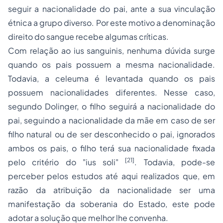
seguir a nacionalidade do pai, ante a sua vinculação
étnica a grupo diverso. Por este motivo a denominação
direito do sangue recebe algumas críticas.
Com relação ao
ius sanguinis
, nenhuma dúvida surge
quando os pais possuem a mesma nacionalidade.
Todavia, a celeuma é levantada quando os pais
possuem nacionalidades diferentes. Nesse caso,
segundo Dolinger, o filho seguirá a nacionalidade do
pai, seguindo a nacionalidade da mãe em caso de ser
filho natural ou de ser desconhecido o pai, ignorados
ambos os pais, o filho terá sua nacionalidade fixada
[21]
pelo critério do "ius soli"
. Todavia, pode-se
perceber pelos estudos até aqui realizados que, em
razão da atribuição da nacionalidade ser uma
manifestação da soberania do Estado, este pode
adotar a solução que melhor lhe convenha.