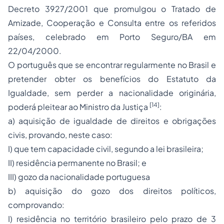
Decreto 3927/2001 que promulgou o Tratado de
Amizade, Cooperação e Consulta entre os referidos
países, celebrado em Porto Seguro/BA em
22/04/2000.
O português que se encontrar regularmente no Brasil e
pretender obter os benefícios do Estatuto da
Igualdade, sem perder a nacionalidade originária,
[14]
poderá pleitear ao Ministro da Justiça
:
a) aquisição de igualdade de direitos e obrigações
civis, provando, neste caso:
I) que tem capacidade civil, segundo a lei brasileira;
II) residência permanente no Brasil; e
III) gozo da nacionalidade portuguesa
b) aquisição do gozo dos direitos políticos,
comprovando:
I) residência no território brasileiro pelo prazo de 3