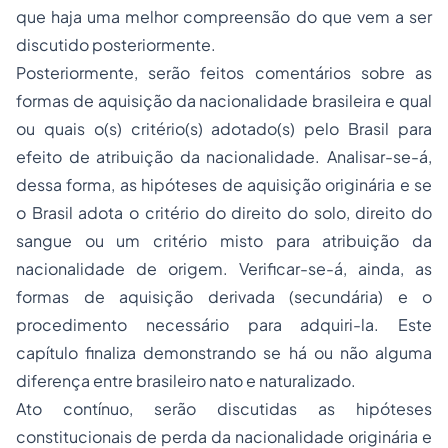
que haja uma melhor compreensão do que vem a ser
discutido posteriormente.
Posteriormente, serão feitos comentários sobre as
formas de aquisição da nacionalidade brasileira e qual
ou quais o(s) critério(s) adotado(s) pelo Brasil para
efeito de atribuição da nacionalidade. Analisar-se-á,
dessa forma, as hipóteses de aquisição originária e se
o Brasil adota o critério do direito do solo, direito do
sangue ou um critério misto para atribuição da
nacionalidade de origem. Verificar-se-á, ainda, as
formas de aquisição derivada (secundária) e o
procedimento necessário para adquiri-la. Este
capítulo finaliza demonstrando se há ou não alguma
diferença entre brasileiro nato e naturalizado.
Ato contínuo, serão discutidas as hipóteses
constitucionais de perda da nacionalidade originária e