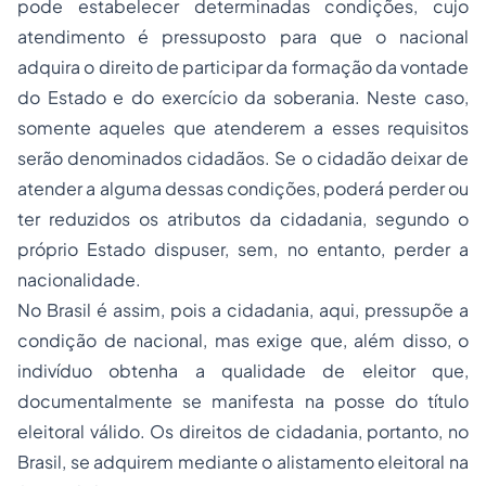
pode estabelecer determinadas condições, cujo
atendimento é pressuposto para que o nacional
adquira o direito de participar da formação da vontade
do Estado e do exercício da soberania. Neste caso,
somente aqueles que atenderem a esses requisitos
serão denominados cidadãos. Se o cidadão deixar de
atender a alguma dessas condições, poderá perder ou
ter reduzidos os atributos da cidadania, segundo o
próprio Estado dispuser, sem, no entanto, perder a
nacionalidade.
No Brasil é assim, pois a cidadania, aqui, pressupõe a
condição de nacional, mas exige que, além disso, o
indivíduo obtenha a qualidade de eleitor que,
documentalmente se manifesta na
posse
do título
eleitoral válido. Os direitos de cidadania, portanto, no
Brasil, se adquirem mediante o alistamento eleitoral na