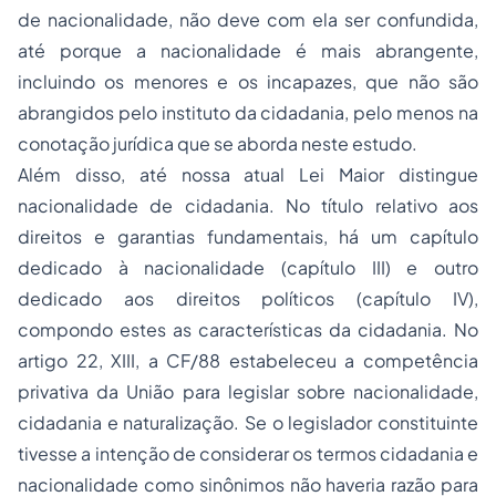
de nacionalidade, não deve com ela ser confundida,
até porque a nacionalidade é mais abrangente,
incluindo os menores e os incapazes, que não são
abrangidos pelo instituto da cidadania, pelo menos na
conotação jurídica que se aborda neste estudo.
Além disso, até nossa atual Lei Maior distingue
nacionalidade de cidadania. No título relativo aos
direitos e garantias fundamentais, há um capítulo
dedicado à nacionalidade (capítulo III) e outro
dedicado aos direitos políticos (capítulo IV),
compondo estes as características da cidadania. No
artigo 22, XIII, a CF/88 estabeleceu a competência
privativa da União para legislar sobre nacionalidade,
cidadania e naturalização. Se o legislador constituinte
tivesse a intenção de considerar os termos cidadania e
nacionalidade como sinônimos não haveria razão para