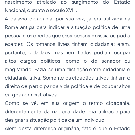
nascimento atrelado ao surgimento do Estado
Nacional, durante o século XVIII.
A palavra cidadania, por sua vez, já era utilizada na
Roma antiga para indicar a situação política de uma
pessoa e os direitos que essa pessoa possuía ou podia
exercer. Os romanos livres tinham cidadania; eram,
portanto, cidadãos, mas nem todos podiam ocupar
altos cargos políticos, como o de senador ou
magistrado. Fazia-se uma distinção entre cidadania e
cidadania ativa. Somente os cidadãos ativos tinham o
direito de participar da vida política e de ocupar altos
cargos administrativos.
Como se vê, em sua origem o termo cidadania,
diferentemente da nacionalidade, era utilizado para
designar a situação política de um indivíduo.
Além desta diferença originária, fato é que o Estado