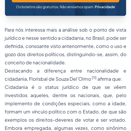
Os boletins são gratuitos. Não enviamos spam.
Privacidade
Para nós interessa mais a análise sob o ponto de vista
jurídico e nesse sentido a cidadania, no Brasil, pode ser
definida, consoante visto anteriormente, como o uso e
gozo dos direitos políticos, distinguindo-se, assim, do
conceito de nacionalidade.
Destacando a diferença entre nacionalidade e
[11]
cidadania, Florisbal de Souza Del’Olmo
afirma que:
Cidadania é o status jurídico de que se vêem
investidos aqueles, dentre os nacionais, que, pelo
implemento de condições especiais, como a idade,
formam um vínculo político com o Estado, de que são
exemplos os direitos-deveres de votar e ser votado.
Embora empregada, algumas vezes, como sinônimo