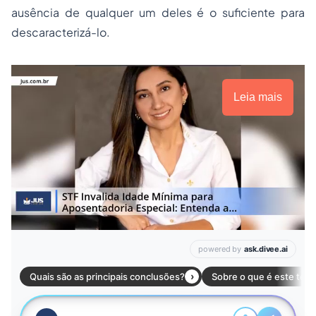
ausência de qualquer um deles é o suficiente para
descaracterizá-lo.
Leia mais