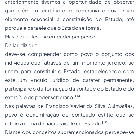
anteriormente tivemos a oportunidade de observar
que, além do território e da soberania, o povo é um
elemento essencial à constituição do Estado, até
porque é para ele que o Estado se forma.
Mas o que deve se entender por povo?
Dallari diz que:
deve-se compreender como povo o conjunto dos
indivíduos que, através de um momento jurídico, se
unem para constituir o Estado, estabelecendo com
este um vínculo jurídico de caráter permanente,
participando da formação da vontade do Estado e do
[04]
exercício do poder soberano
.
Nas palavras de Francisco Xavier da Silva Guimarães,
povo é denominação de conteúdo estrito que se
[05]
refere à soma de nacionais de um Estado
.
Diante dos conceitos supramencionados percebe-se