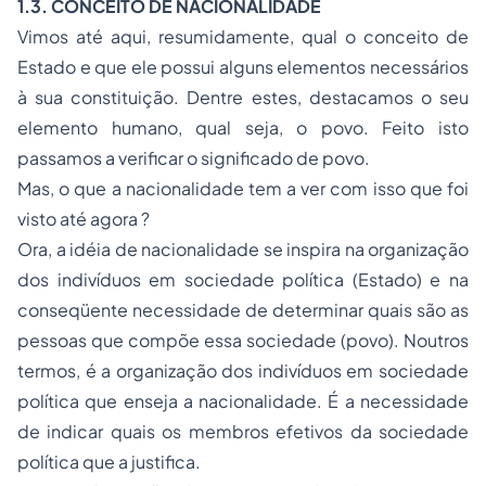
1.3. CONCEITO DE NACIONALIDADE
Vimos até aqui, resumidamente, qual o conceito de
Estado e que ele possui alguns elementos necessários
à sua constituição. Dentre estes, destacamos o seu
elemento humano, qual seja, o povo. Feito isto
passamos a verificar o significado de povo.
Mas, o que a nacionalidade tem a ver com isso que foi
visto até agora ?
Ora, a idéia de nacionalidade se inspira na organização
dos indivíduos em sociedade política (Estado) e na
conseqüente necessidade de determinar quais são as
pessoas que compõe essa sociedade (povo). Noutros
termos, é a organização dos indivíduos em sociedade
política que enseja a nacionalidade. É a necessidade
de indicar quais os membros efetivos da sociedade
política que a justifica.