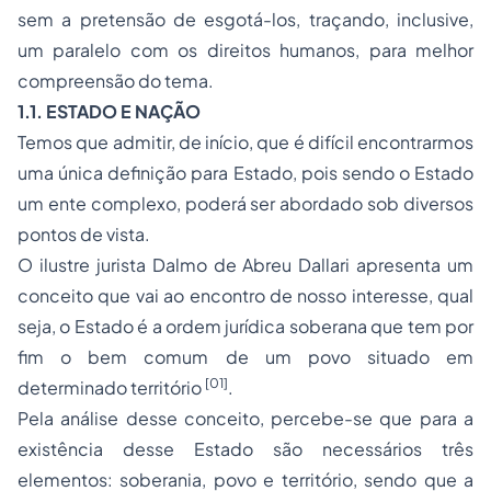
sem a pretensão de esgotá-los, traçando, inclusive,
um paralelo com os direitos humanos, para melhor
compreensão do tema.
1.1. ESTADO E NAÇÃO
Temos que admitir, de início, que é difícil encontrarmos
uma única definição para Estado, pois sendo o Estado
um ente complexo, poderá ser abordado sob diversos
pontos de vista.
O ilustre jurista Dalmo de Abreu Dallari apresenta um
conceito que vai ao encontro de nosso interesse, qual
seja,
o Estado é a ordem jurídica soberana que tem por
fim o bem comum de um povo situado em
[01]
determinado território
.
Pela análise desse conceito, percebe-se que para a
existência desse Estado são necessários três
elementos: soberania, povo e território, sendo que a