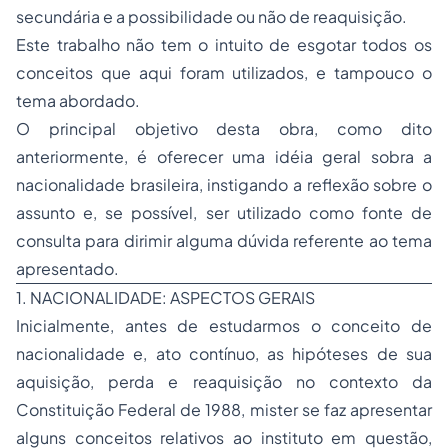
secundária e a possibilidade ou não de reaquisição.
Este trabalho não tem o intuito de esgotar todos os
conceitos que aqui foram utilizados, e tampouco o
tema abordado.
O principal objetivo desta obra, como dito
anteriormente, é oferecer uma idéia geral sobra a
nacionalidade brasileira, instigando a reflexão sobre o
assunto e, se possível, ser utilizado como fonte de
consulta para dirimir alguma dúvida referente ao tema
apresentado.
1. NACIONALIDADE: ASPECTOS GERAIS
Inicialmente, antes de estudarmos o conceito de
nacionalidade e, ato contínuo, as hipóteses de sua
aquisição, perda e reaquisição no contexto da
Constituição Federal de 1988, mister se faz apresentar
alguns conceitos relativos ao instituto em questão,