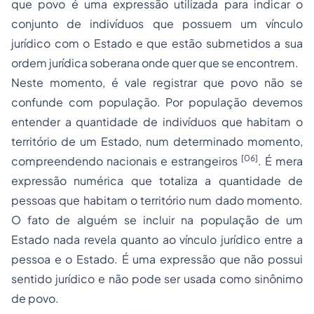
que povo é uma expressão utilizada para indicar o
conjunto de indivíduos que possuem um vínculo
jurídico com o Estado e que estão submetidos a sua
ordem jurídica soberana onde quer que se encontrem.
Neste momento, é vale registrar que povo não se
confunde com população. Por população devemos
entender a quantidade de indivíduos que habitam o
território de um Estado, num determinado momento,
[06]
compreendendo nacionais e estrangeiros
. É mera
expressão numérica que totaliza a quantidade de
pessoas que habitam o território num dado momento.
O fato de alguém se incluir na população de um
Estado nada revela quanto ao vínculo jurídico entre a
pessoa e o Estado. É uma expressão que não possui
sentido jurídico e não pode ser usada como sinônimo
de povo.