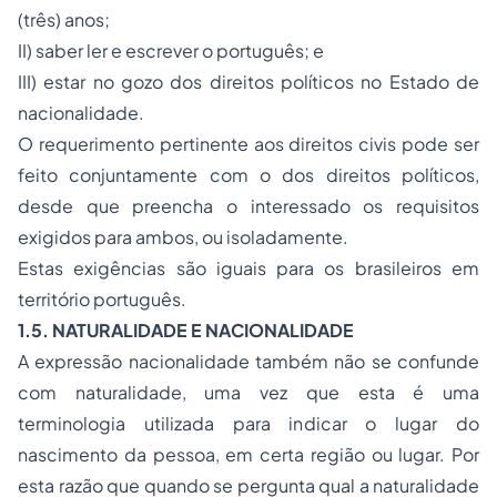
(três) anos;
II) saber ler e escrever o português; e
III) estar no gozo dos direitos políticos no Estado de
nacionalidade.
O requerimento pertinente aos direitos civis pode ser
feito conjuntamente com o dos direitos políticos,
desde que preencha o interessado os requisitos
exigidos para ambos, ou isoladamente.
Estas exigências são iguais para os brasileiros em
território português.
1.5. NATURALIDADE E NACIONALIDADE
A expressão nacionalidade também não se confunde
com naturalidade, uma vez que esta é uma
terminologia utilizada para indicar o lugar do
nascimento da pessoa, em certa região ou lugar. Por
esta razão que quando se pergunta qual a naturalidade