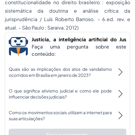
constitucionalidade no direito brasileiro : exposição
sistemática da doutrina e análise crítica da
jurisprudência / Luís Roberto Barroso. – 6.ed. rev. e
atual. – São Paulo : Saraiva, 2012)
Justicia, a inteligência artificial do Jus
Faça uma pergunta sobre este
conteúdo:
Quais são as implicações dos atos de vandalismo
ocorridos em Brasília em janeiro de 2023?
O que significa ativismo judicial e como ele pode
influenciar decisões judiciais?
Como os movimentos sociais utilizam a internet para
suas articulações?
Faça sua pergunta