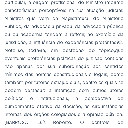
particular, a origem profissional do Ministro imprime
características perceptíveis na sua atuação judicial:
Ministros que vêm da Magistratura, do Ministério
Público, da advocacia privada, da advocacia pública
ou da academia tendem a refletir, no exercício da
jurisdição, a influência de experiências pretéritas92.
Note-se, todavia, em desfecho do tópico,que
eventuais preferências políticas do juiz são contidas
não apenas por sua subordinação aos sentidos
mínimos das normas constitucionais e legais, como
também por fatores extrajudiciais, dentre os quais se
podem destacar: a interação com outros atores
políticos e institucionais, a perspectiva de
cumprimento efetivo da decisão, as circunstâncias
internas dos órgãos colegiados e a opinião pública.
(BARROSO, Luís Roberto. O controle de