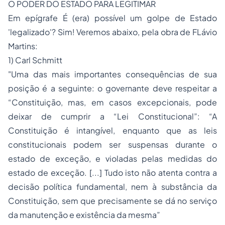
O PODER DO ESTADO PARA LEGITIMAR
Em epígrafe
É (era) possível um golpe de Estado
'legalizado'?
Sim! Veremos abaixo, pela obra de FLávio
Martins:
1) Carl Schmitt
"Uma das mais importantes consequências de sua
posição é a seguinte: o governante deve respeitar a
“Constituição, mas, em casos excepcionais, pode
deixar de cumprir a “Lei Constitucional”: “A
Constituição é intangível, enquanto que as leis
constitucionais podem ser suspensas durante o
estado de exceção, e violadas pelas medidas do
estado de exceção. [...] Tudo isto não atenta contra a
decisão política fundamental, nem à substância da
Constituição, sem que precisamente se dá no serviço
da manutenção e existência da mesma”