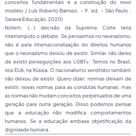
conceitos fundamentais e a construção do novo
modelo / Luís Roberto Barroso. – 9. ed. – São Paulo :
Saraiva Educação, 2020)
Notem.
(...) decisão da Suprema Corte teria
interrompido o debate
. Se pensarmos no neonazismo,
não é pela internacionalização do direitos humanos
que o neonazismo deixou de existir. Similar, não deixo
de existir perseguições aos LGBT+. Temos no Brasil,
nos EUA, na Rússia. O nacionalismo xenófobo também
não deixou de existir. Quero dizer: normas deixam de
existir, novas normas para as condutas humanas; mas
as normas não mudam conceitos perpetuados de uma
geração para outra geração. Disso podemos pensar
que a educação não modifica comportamentos
humanos. Se a educação embasa objetificação da
dignidade humana.