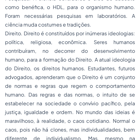
como benéfica, o HDL, para o organismo humano.
Foram necessárias pesquisas em laboratórios. A
ciência muda costumes e tradições.
Direito. Direito é constituídos por inúmeras ideologias:
política, religiosa, econômica. Seres humanos
contribuíram, no decorrer do desenvolvimento
humano, para a formação do Direito. A atual ideologia
do Direito, os direitos humanos. Estudantes, futuros
advogados, aprenderam que o Direito é um conjunto
de normas e regras que regem o comportamento
humano. Das regras e das normas, o intuito de se
estabelecer na sociedade o convívio pacífico, pela
justiça, igualdade e ordem. No
mundo das ideias
é
maravilhoso, à realidade, o caos cotidiano. Normal o
caos, pois não há clones, mas individualidades, bem
diferente de individualismo. Mas, mesmo na