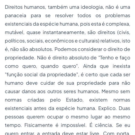
Direitos humanos, também uma ideologia, não é uma
panaceia para se resolver todos os problemas
existenciais da espécie humana, pois esta é complexa,
mutável, quase instantaneamente, são direitos (civis,
políticos, sociais, econômicos e culturais) relativos, isto
é, não são absolutos. Podemos considerar o direito de
propriedade. Não é direito absoluto de "Tenho e faço
como quero, quando quero". Ainda que inexista
"função social da propriedade", é certo que cada ser
humano deve cuidar de sua propriedade para não
causar danos aos outros seres humanos. Mesmo sem
normas criadas pelo Estado, existem normas
existenciais antes da espécie humana. Explico. Duas
pessoas querem ocupar o mesmo lugar ao mesmo
tempo. Fisicamente é impossível. É ciência. Se eu
quero entrar, a entrada deve estar livre. Com porta,