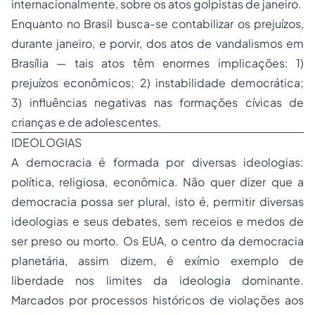
internacionalmente, sobre os atos golpistas de janeiro.
Enquanto no Brasil busca-se contabilizar os prejuízos,
durante janeiro, e porvir, dos atos de vandalismos em
Brasília — tais atos têm enormes implicações: 1)
prejuízos econômicos; 2) instabilidade democrática;
3) influências negativas nas formações cívicas de
crianças e de adolescentes.
IDEOLOGIAS
A democracia é formada por diversas ideologias:
política, religiosa, econômica. Não quer dizer que a
democracia possa ser plural, isto é, permitir diversas
ideologias e seus debates, sem receios e medos de
ser preso ou morto. Os EUA, o centro da democracia
planetária, assim dizem, é exímio exemplo de
liberdade nos limites da ideologia dominante.
Marcados por processos históricos de violações aos