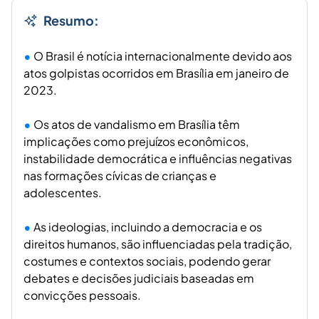
Resumo:
O Brasil é notícia internacionalmente devido aos
atos golpistas ocorridos em Brasília em janeiro de
2023.
Os atos de vandalismo em Brasília têm
implicações como prejuízos econômicos,
instabilidade democrática e influências negativas
nas formações cívicas de crianças e
adolescentes.
As ideologias, incluindo a democracia e os
direitos humanos, são influenciadas pela tradição,
costumes e contextos sociais, podendo gerar
debates e decisões judiciais baseadas em
convicções pessoais.