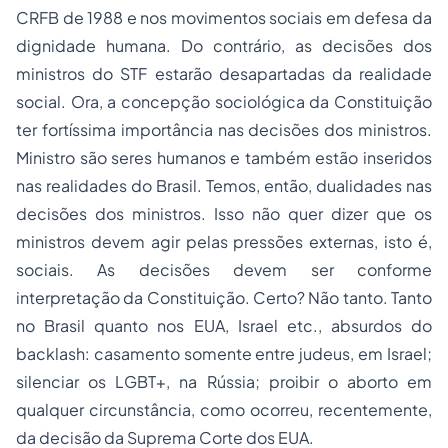
CRFB de 1988 e nos movimentos sociais em defesa da
dignidade humana. Do contrário, as decisões dos
ministros do STF estarão desapartadas da realidade
social. Ora, a concepção sociológica da Constituição
ter fortíssima importância nas decisões dos ministros.
Ministro são seres humanos e também estão inseridos
nas realidades do Brasil. Temos, então, dualidades nas
decisões dos ministros. Isso não quer dizer que os
ministros devem agir pelas pressões externas, isto é,
sociais. As decisões devem ser
conforme
interpretação da Constituição
. Certo? Não tanto. Tanto
no Brasil quanto nos EUA, Israel etc., absurdos do
backlash
: casamento somente entre judeus, em Israel;
silenciar os LGBT+, na Rússia; proibir o aborto em
qualquer circunstância, como ocorreu, recentemente,
da decisão da Suprema Corte dos EUA.