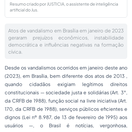
Resumo criado por JUSTICIA, o assistente de inteligência
artificial do Jus.
Atos de vandalismo em Brasília em janeiro de 2023
geraram prejuízos econômicos, instabilidade
democrática e influências negativas na formação
cívica.
Desde os vandalismos ocorridos em janeiro deste ano
(2023), em Brasília, bem diferente dos atos de 2013 ,
quando cidadãos exigiam legítimos direitos
constitucionais — sociedade justa e solidárias (Art. 3°,
da CRFB de 1988), função social na livre iniciativa (Art.
170, da CRFB de 1988), serviços públicos eficientes e
dignos (Lei nº 8.987, de 13 de fevereiro de 1995) aos
usuários —, o Brasil é notícias, vergonhosa,