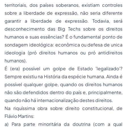
territoriais, dos países soberanos, existiam controles
sobre a liberdade de expressão, não seria diferente
garantir a liberdade de expressão. Todavia, será
desconhecimento das Big Techs sobre os direitos
humanos e suas essências? É o fundamental ponto de
sondagem ideológica: econômica ou defesa de unica
ideologia (pró direitos humanos ou pró antidireitos
humanos).
É (era) possível um golpe de Estado 'legalizado'?
Sempre existiu na História da espécie humana. Ainda é
possível qualquer golpe, quando os direitos humanos
não são defendidos dentro do país e, principalmente,
quando não há internacionalização destes direitos.
Na riquíssima obra sobre direito constitucional, de
Flávio Martins:
a) Para parte minoritária da doutrina (com a qual