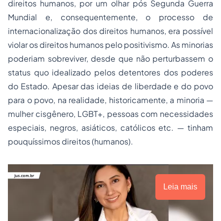
direitos humanos, por um olhar pós Segunda Guerra
Mundial e, consequentemente, o processo de
internacionalização dos direitos humanos, era possível
violar os direitos humanos pelo positivismo. As minorias
poderiam sobreviver, desde que não perturbassem o
status quo
idealizado pelos detentores dos poderes
do Estado. Apesar das ideias de liberdade e do povo
para o povo, na realidade, historicamente, a
minoria
—
mulher cisgênero, LGBT+, pessoas com necessidades
especiais, negros, asiáticos, católicos etc. — tinham
pouquíssimos direitos (humanos).
Leia mais