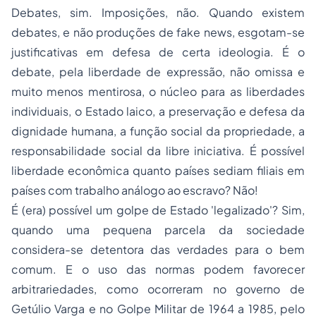
Debates, sim. Imposições, não. Quando existem
debates, e não produções de fake news, esgotam-se
justificativas em defesa de certa ideologia. É o
debate, pela liberdade de expressão, não omissa e
muito menos mentirosa, o núcleo para as liberdades
individuais, o Estado laico, a preservação e defesa da
dignidade humana, a função social da propriedade, a
responsabilidade social da libre iniciativa. É possível
liberdade econômica quanto países sediam filiais em
países com trabalho análogo ao escravo? Não!
É (era) possível um golpe de Estado 'legalizado'? Sim,
quando uma pequena parcela da sociedade
considera-se detentora das verdades para o bem
comum. E o uso das normas podem favorecer
arbitrariedades, como ocorreram no governo de
Getúlio Varga e no Golpe Militar de 1964 a 1985, pelo