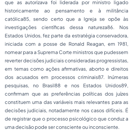
que as autorizava foi liderada por ministro ligado
historicamente ao pensamento e à militância
católica85, sendo certo que a Igreja se opõe às
investigações científicas dessa natureza86. Nos
Estados Unidos, fez parte da estratégia conservadora,
iniciada com a posse de Ronald Reagan, em 1981,
nomear para a Suprema Corte ministros que pudessem
reverter decisões judiciais consideradas progressistas,
em temas como ações afirmativas, aborto e direitos
dos acusados em processos criminais87. Inúmeras
pesquisas, no Brasil88 e nos Estados Unidos89,
confirmam que as preferências políticas dos juízes
constituem uma das variáveis mais relevantes para as
decisões judiciais, notadamente nos casos difíceis. É
de registrar que o processo psicológico que conduz a
uma decisão pode ser consciente ou inconsciente.