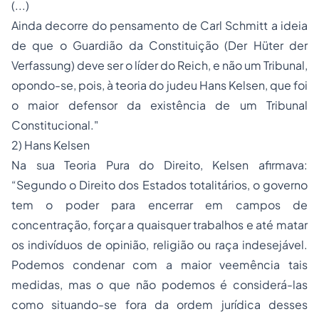
(...)
Ainda decorre do pensamento de Carl Schmitt a ideia
de que o Guardião da Constituição (Der Hüter der
Verfassung) deve ser o líder do Reich, e não um Tribunal,
opondo-se, pois, à teoria do judeu Hans Kelsen, que foi
o maior defensor da existência de um Tribunal
Constitucional."
2) Hans Kelsen
Na sua Teoria Pura do Direito, Kelsen afirmava:
“Segundo o Direito dos Estados totalitários, o governo
tem o poder para encerrar em campos de
concentração, forçar a quaisquer trabalhos e até matar
os indivíduos de opinião, religião ou raça indesejável.
Podemos condenar com a maior veemência tais
medidas, mas o que não podemos é considerá-las
como situando-se fora da ordem jurídica desses