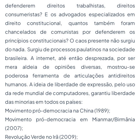
defenderem direitos trabalhistas, direitos
consumeristas? E os advogados especializados em
direito constitucional, quantos também foram
chancelados de comunistas por defenderem os
princípios constitucionais? O caos presente não surgiu
do nada. Surgiu de processos paulatinos na sociedade
brasileira. A internet, até então desprezada, por ser
mera aldeia de opiniões diversas
, mostrou-se
poderosa ferramenta de articulações antidireitos
humanos. A ideia de liberdade de expressão, pelo uso
da rede mundial de computadores, garantiu liberdade
das
minorias
em todos os países:
Movimento pró-democracia na China (1989);
Movimento pró-democracia em Mianmar/Birmânia
(2007);
Revolução Verde no Irã (2009);