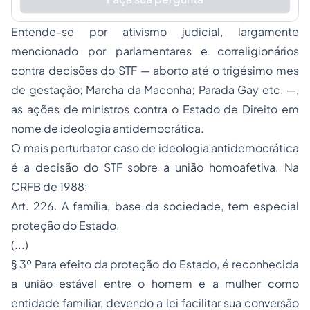
Entende-se por
ativismo judicial
, largamente
mencionado por parlamentares e correligionários
contra decisões do STF — aborto até o trigésimo mes
de gestação; Marcha da Maconha; Parada Gay etc. —,
as ações de ministros contra o Estado de Direito em
nome de
ideologia antidemocrática
.
O mais perturbator caso de ideologia antidemocrática
é a decisão do STF sobre a união homoafetiva. Na
CRFB de 1988:
Art. 226. A família, base da sociedade, tem especial
proteção do Estado.
(...)
§ 3º Para efeito da proteção do Estado, é reconhecida
a união estável entre o homem e a mulher como
entidade familiar, devendo a lei facilitar sua conversão