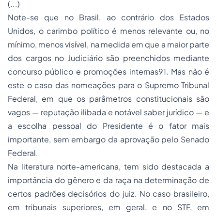
(...)
Note-se que no Brasil, ao contrário dos Estados
Unidos, o carimbo político é menos relevante ou, no
mínimo, menos visível, na medida em que a maior parte
dos cargos no Judiciário são preenchidos mediante
concurso público e promoções internas91. Mas não é
este o caso das nomeações para o Supremo Tribunal
Federal, em que os parâmetros constitucionais são
vagos — reputação ilibada e notável saber jurídico — e
a escolha pessoal do Presidente é o fator mais
importante, sem embargo da aprovação pelo Senado
Federal.
Na literatura norte-americana, tem sido destacada a
importância do gênero e da raça na determinação de
certos padrões decisórios do juiz. No caso brasileiro,
em tribunais superiores, em geral, e no STF, em