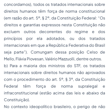
concordamos), todos os tratados internacionais sobre
direitos humanos têm força de norma constitucional
(em razão do art. 5º, § 2º, da Constituição Federal: “Os
direitos e garantias expressos nesta Constituição não
excluem outros decorrentes do regime e dos
princípios por ela adotados, ou dos tratados
internacionais em que a República Federativa do Brasil
seja parte”). Comungam dessa posição Celso de
Mello, Flávia Piovesan, Valério Mazzuolli, dentre outros.
b) Para a maioria dos ministros do STF, os tratados
internacionais sobre direitos humanos não aprovados
com o procedimento do art. 5º, § 3º, da Constituição
Federal têm força de norma supralegal e
infraconstitucional (estão acima das leis e abaixo da
Constituição).
No contexto ideopolítico brasileiro, o perigo de
não