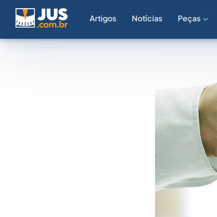
Artigos
Notícias
Peças