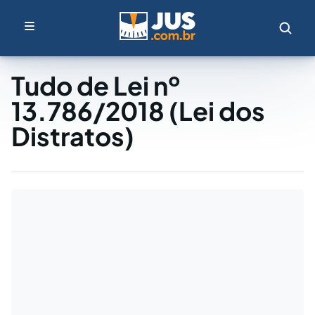
Tudo de Lei nº
13.786/2018 (Lei dos
Distratos)