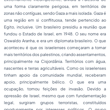
uma forma claramente perigosa, em territórios de
zonas não contíguas, sendo Gaza a mais isolada. Gaza é
uma região em si conflituosa, tende pertencido ao
Egito, inclusive. Um brasileiro presidiu a reunião que
fundou o Estado de Israel, em 1948. O seu nome era
Oswaldo Aranha, e era um diplomata brasileiro. O que
aconteceu é que os israelenses começaram a tomar
mais territórios dos palestinos, criando assentamentos,
principalmente na Cisjordânia. Territórios com água,
nascentes e terras agricultáveis. Como os israelenses
tinham apoio da comunidade mundial, receberam
apoio, principalmente bélico. O que era uma
ocupação, tomou feições de invasão. Devido a
opressão de Israel, mesmo que com fundamentação
legal, surgiram grupos terroristas, constituídos
oportunamente por interesses políticos. O grupo