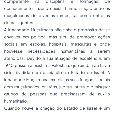
competente na disciplina e formação de
conhecimento, fazendo existir harmonização entre os
muçulmanos de diversos ramos, tal como entre as
demais gentes.
A Irmandade Muçulmana não tinha o propósito de se
envolver em política, mas sim, de promover ações
sociais em escolas, hospitais, mesquitas e onde
houvesse necessidades humanitárias a serem
atendidas. Devido a sua atuação de excelência, em
1940 passou a existir na Palestina, que ainda não havia
sido dividida com a criação do Estado de Israel. A
Irmandade Muçulmana exercia as suas funções sociais
com muçulmanos, cristãos, judeus, ateus e quaisquer
grupos de pessoas que precisassem de auxílio
humanitário.
Quando houve a criação do Estado de Israel e um