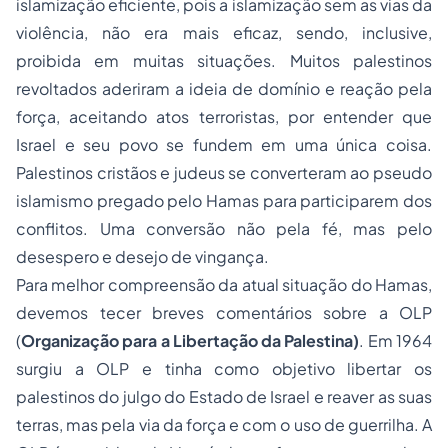
islamização eficiente, pois a islamização sem as vias da
violência, não era mais eficaz, sendo, inclusive,
proibida em muitas situações. Muitos palestinos
revoltados aderiram a ideia de domínio e reação pela
força, aceitando atos terroristas, por entender que
Israel e seu povo se fundem em uma única coisa.
Palestinos cristãos e judeus se converteram ao pseudo
islamismo pregado pelo Hamas para participarem dos
conflitos. Uma conversão não pela fé, mas pelo
desespero e desejo de vingança.
Para melhor compreensão da atual situação do Hamas,
devemos tecer breves comentários sobre a OLP
(
Organização para a Libertação da Palestina)
. Em 1964
surgiu a OLP e tinha como objetivo libertar os
palestinos do julgo do Estado de Israel e reaver as suas
terras, mas pela via da força e com o uso de guerrilha. A