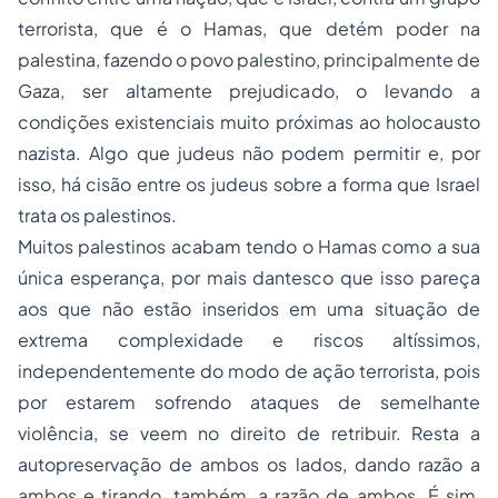
terrorista, que é o Hamas, que detém poder na
palestina, fazendo o povo palestino, principalmente de
Gaza, ser altamente prejudicado, o levando a
condições existenciais muito próximas ao holocausto
nazista. Algo que judeus não podem permitir e, por
isso, há cisão entre os judeus sobre a forma que Israel
trata os palestinos.
Muitos palestinos acabam tendo o Hamas como a sua
única esperança, por mais dantesco que isso pareça
aos que não estão inseridos em uma situação de
extrema complexidade e riscos altíssimos,
independentemente do modo de ação terrorista, pois
por estarem sofrendo ataques de semelhante
violência, se veem no direito de retribuir. Resta a
autopreservação de ambos os lados, dando razão a
ambos e tirando, também, a razão de ambos. É sim,