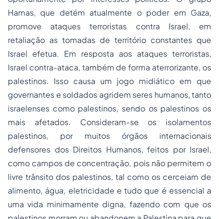
Hamas, que detém atualmente o poder em Gaza,
promove ataques terroristas contra Israel, em
retaliação as tomadas de território constantes que
Israel efetua. Em resposta aos ataques terroristas,
Israel contra-ataca, também de forma aterrorizante, os
palestinos. Isso causa um jogo midiático em que
governantes e soldados agridem seres humanos, tanto
israelenses como palestinos, sendo os palestinos os
mais afetados. Consideram-se os isolamentos
palestinos, por muitos órgãos internacionais
defensores dos Direitos Humanos, feitos por Israel,
como campos de concentração, pois não permitem o
livre trânsito dos palestinos, tal como os cerceiam de
alimento, água, eletricidade e tudo que é essencial a
uma vida minimamente digna, fazendo com que os
palestinos morram ou abandonem a Palestina para que