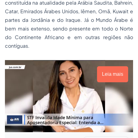
constituída na atualidade pela Arábia Saudita, Bahrein,
Catar, Emirados Árabes Unidos, Iêmen, Omã, Kuwait e
partes da Jordânia e do Iraque. Já o Mundo Árabe é
bem mais extenso, sendo presente em todo o Norte
do Continente Africano e em outras regiões não
contíguas.
Leia mais