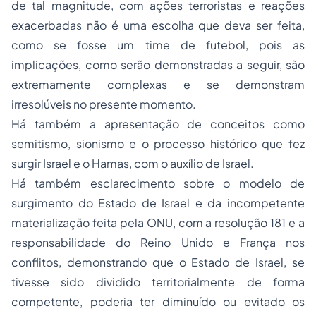
de tal magnitude, com ações terroristas e reações
exacerbadas não é uma escolha que deva ser feita,
como se fosse um time de futebol, pois as
implicações, como serão demonstradas a seguir, são
extremamente complexas e se demonstram
irresolúveis no presente momento.
Há também a apresentação de conceitos como
semitismo, sionismo e o processo histórico que fez
surgir Israel e o Hamas, com o auxílio de Israel.
Há também esclarecimento sobre o modelo de
surgimento do Estado de Israel e da incompetente
materialização feita pela ONU, com a resolução 181 e a
responsabilidade do Reino Unido e França nos
conflitos, demonstrando que o Estado de Israel, se
tivesse sido dividido territorialmente de forma
competente, poderia ter diminuído ou evitado os