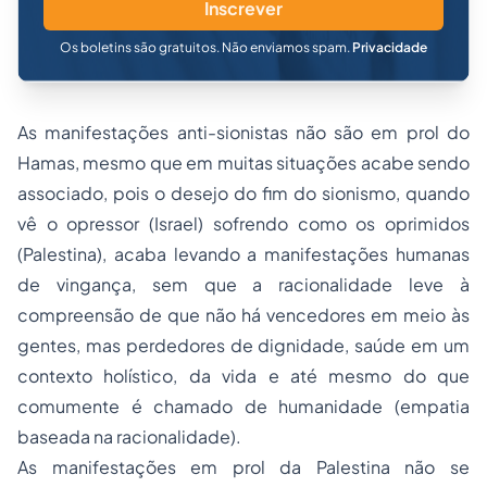
Inscrever
Os boletins são gratuitos. Não enviamos spam.
Privacidade
As manifestações anti-sionistas não são em prol do
Hamas, mesmo que em muitas situações acabe sendo
associado, pois o desejo do fim do sionismo, quando
vê o opressor (Israel) sofrendo como os oprimidos
(Palestina), acaba levando a manifestações humanas
de vingança, sem que a racionalidade leve à
compreensão de que não há vencedores em meio às
gentes, mas perdedores de dignidade, saúde em um
contexto holístico, da vida e até mesmo do que
comumente é chamado de humanidade (empatia
baseada na racionalidade).
As manifestações em prol da Palestina não se