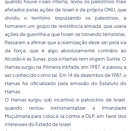
quando houve cisão interna, levou os palestinos mais
afetados pelas ações de Israel e da própria ONU, que
dividiu o território expulsando os palestinos, a
formarem um grupo de resistência armada, que usaria
ações de guerrilha e que foram se tornando terroristas.
Passaram a afirmar que a islamização deve ser pela via
da força, que é algo absolutamente contrário ao
Alcorão e as Sunas, pois o Hamas tem origem Sunita. O
Hamas surgiu na Primeira Intifada, em 1987, e passou a
ser conhecido como tal. Em 14 de dezembro de 1987, o
Hamas foi oficializado pela emissão do Estatuto do
Hamas.
O Hamas surgiu sob incentivo e patrocínio de Israel,
quando tentou instrumentalizar a Irmandade
Muçulmana para colocá-la contra a OLP, em favor dos
interesses do Estado de Israel.