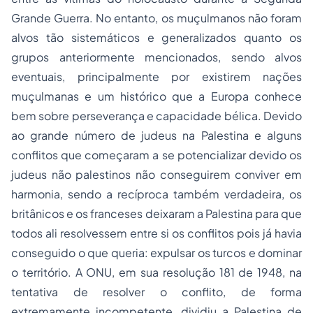
Grande Guerra. No entanto, os muçulmanos não foram
alvos tão sistemáticos e generalizados quanto os
grupos anteriormente mencionados, sendo alvos
eventuais, principalmente por existirem nações
muçulmanas e um histórico que a Europa conhece
bem sobre perseverança e capacidade bélica. Devido
ao grande número de judeus na Palestina e alguns
conflitos que começaram a se potencializar devido os
judeus não palestinos não conseguirem conviver em
harmonia, sendo a recíproca também verdadeira, os
britânicos e os franceses deixaram a Palestina para que
todos ali resolvessem entre si os conflitos pois já havia
conseguido o que queria: expulsar os turcos e dominar
o território. A ONU, em sua resolução 181 de 1948, na
tentativa de resolver o conflito, de forma
extremamente incompetente, dividiu a Palestina de