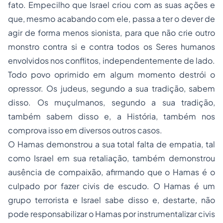
fato. Empecilho que Israel criou com as suas ações e
que, mesmo acabando com ele, passa a ter o dever de
agir de forma menos sionista, para que não crie outro
monstro contra si e contra todos os Seres humanos
envolvidos nos conflitos, independentemente de lado.
Todo povo oprimido em algum momento destrói o
opressor. Os judeus, segundo a sua tradição, sabem
disso. Os muçulmanos, segundo a sua tradição,
também sabem disso e, a História, também nos
comprova isso em diversos outros casos.
O Hamas demonstrou a sua total falta de empatia, tal
como Israel em sua retaliação, também demonstrou
ausência de compaixão, afirmando que o Hamas é o
culpado por fazer civis de escudo. O Hamas é um
grupo terrorista e Israel sabe disso e, destarte, não
pode responsabilizar o Hamas por instrumentalizar civis