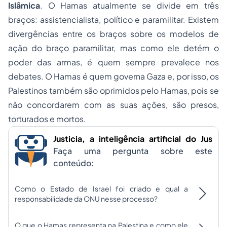
Islâmica
. O Hamas atualmente se divide em três
braços: assistencialista, político e paramilitar. Existem
divergências entre os braços sobre os modelos de
ação do braço paramilitar, mas como ele detém o
poder das armas, é quem sempre prevalece nos
debates. O Hamas é quem governa Gaza e, por isso, os
Palestinos também são oprimidos pelo Hamas, pois se
não concordarem com as suas ações, são presos,
torturados e mortos.
Justicia, a inteligência artificial do Jus
Faça uma pergunta sobre este
conteúdo:
Como o Estado de Israel foi criado e qual a
responsabilidade da ONU nesse processo?
O que o Hamas representa na Palestina e como ele