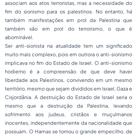
associam aos atos terroristas, mas a necessidade do
fim do sionismo para os palestinos. No entanto, há
também manifestações em prol da Palestina que
também são em prol do terrorismo, o que é
abominável.
Ser anti-sionista na atualidade tem um significado
muito mais complexo, pois em outrora o anti-sionismo
implicava no fim do Estado de Israel. O anti-sionismo
hodierno é a compreensão de que deve haver
liberdade aos Palestinos, convivendo em um mesmo
território, mesmo que sejam divididos em Israel, Gaza e
Cisjordânia. A destruição do Estado de Israel seria o
mesmo que a destruição da Palestina, levando
sofrimento aos judeus, cristãos e muçulmanos
inocentes, independentemente da nacionalidade que
possuam. O Hamas se tornou o grande empecilho, de