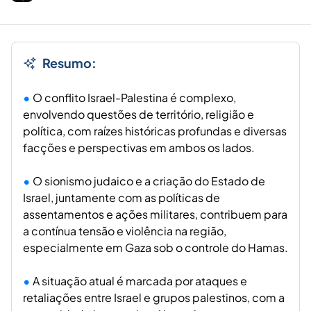
Resumo:
O conflito Israel-Palestina é complexo,
envolvendo questões de território, religião e
política, com raízes históricas profundas e diversas
facções e perspectivas em ambos os lados.
O sionismo judaico e a criação do Estado de
Israel, juntamente com as políticas de
assentamentos e ações militares, contribuem para
a contínua tensão e violência na região,
especialmente em Gaza sob o controle do Hamas.
A situação atual é marcada por ataques e
retaliações entre Israel e grupos palestinos, com a