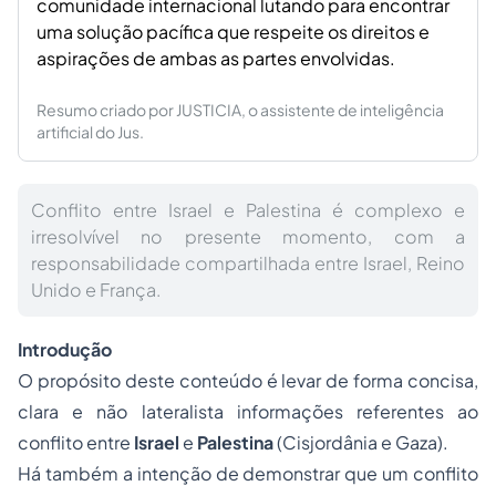
comunidade internacional lutando para encontrar
uma solução pacífica que respeite os direitos e
aspirações de ambas as partes envolvidas.
Resumo criado por JUSTICIA, o assistente de inteligência
artificial do Jus.
Conflito entre Israel e Palestina é complexo e
irresolvível no presente momento, com a
responsabilidade compartilhada entre Israel, Reino
Unido e França.
Introdução
O propósito deste conteúdo é levar de forma concisa,
clara e não lateralista informações referentes ao
conflito entre
Israel
e
Palestina
(Cisjordânia e Gaza).
Há também a intenção de demonstrar que um conflito