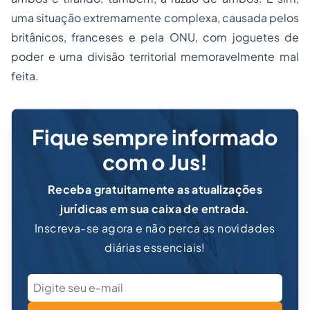
uma situação extremamente complexa, causada pelos
britânicos, franceses e pela ONU, com joguetes de
poder e uma divisão territorial memoravelmente mal
feita.
Fique sempre informado
com o Jus!
Receba gratuitamente as atualizações
jurídicas em sua caixa de entrada.
Inscreva-se agora e não perca as novidades
diárias essenciais!