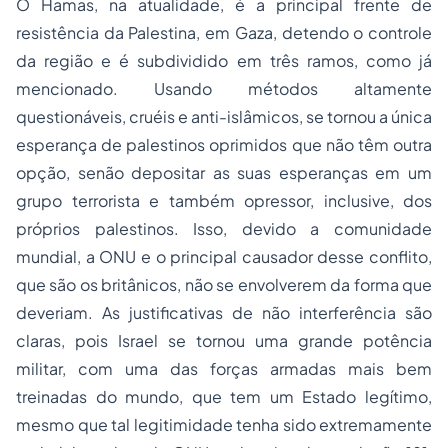
O Hamas, na atualidade, é a principal frente de
resistência da Palestina, em Gaza, detendo o controle
da região e é subdividido em três ramos, como já
mencionado. Usando métodos altamente
questionáveis, cruéis e anti-islâmicos, se tornou a única
esperança de palestinos oprimidos que não têm outra
opção, senão depositar as suas esperanças em um
grupo terrorista e também opressor, inclusive, dos
próprios palestinos. Isso, devido a comunidade
mundial, a ONU e o principal causador desse conflito,
que são os britânicos, não se envolverem da forma que
deveriam. As justificativas de não interferência são
claras, pois Israel se tornou uma grande potência
militar, com uma das forças armadas mais bem
treinadas do mundo, que tem um Estado legítimo,
mesmo que tal legitimidade tenha sido extremamente