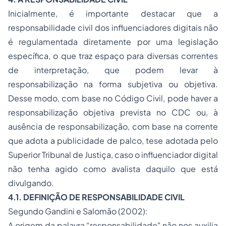
Inicialmente, é importante destacar que a
responsabilidade civil dos influenciadores digitais não
é regulamentada diretamente por uma legislação
específica, o que traz espaço para diversas correntes
de interpretação, que podem levar à
responsabilização na forma subjetiva ou objetiva.
Desse modo, com base no Código Civil, pode haver a
responsabilização objetiva prevista no CDC ou, à
ausência de responsabilização, com base na corrente
que adota a publicidade de palco, tese adotada pelo
Superior Tribunal de Justiça, caso o influenciador digital
não tenha agido como avalista daquilo que está
divulgando.
4.1. DEFINIÇÃO DE RESPONSABILIDADE CIVIL
Segundo Gandini e Salomão (2002):
A origem da palavra “responsabilidade" não nos auxilia