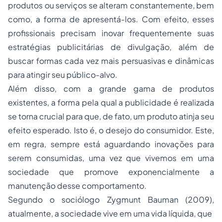
produtos ou serviços se alteram constantemente, bem
como, a forma de apresentá-los. Com efeito, esses
profissionais precisam inovar frequentemente suas
estratégias publicitárias de divulgação, além de
buscar formas cada vez mais persuasivas e dinâmicas
para atingir seu público-alvo.
Além disso, com a grande gama de produtos
existentes, a forma pela qual a publicidade é realizada
se torna crucial para que, de fato, um produto atinja seu
efeito esperado. Isto é, o desejo do consumidor. Este,
em regra, sempre está aguardando inovações para
serem consumidas, uma vez que vivemos em uma
sociedade que promove exponencialmente a
manutenção desse comportamento.
Segundo o sociólogo Zygmunt Bauman (2009),
atualmente, a sociedade vive em uma vida líquida, que