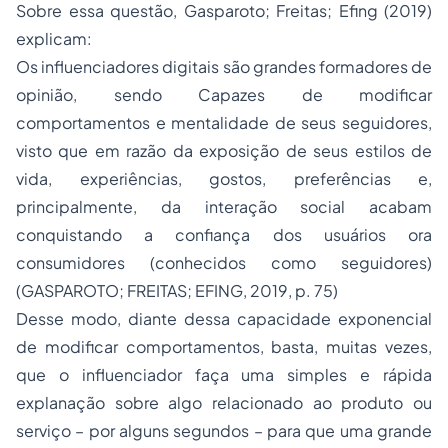
Sobre essa questão, Gasparoto; Freitas; Efing (2019)
explicam:
Os influenciadores digitais são grandes formadores de
opinião, sendo Capazes de modificar
comportamentos e mentalidade de seus seguidores,
visto que em razão da exposição de seus estilos de
vida, experiências, gostos, preferências e,
principalmente, da interação social acabam
conquistando a confiança dos usuários ora
consumidores (conhecidos como seguidores)
(GASPAROTO; FREITAS; EFING, 2019, p. 75)
Desse modo, diante dessa capacidade exponencial
de modificar comportamentos, basta, muitas vezes,
que o influenciador faça uma simples e rápida
explanação sobre algo relacionado ao produto ou
serviço – por alguns segundos – para que uma grande