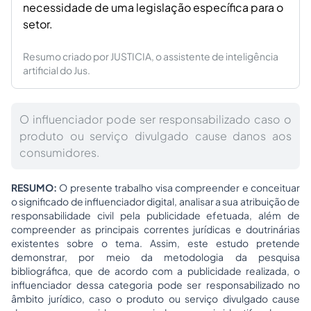
necessidade de uma legislação específica para o
setor.
Resumo criado por JUSTICIA, o assistente de inteligência
artificial do Jus.
O influenciador pode ser responsabilizado caso o
produto ou serviço divulgado cause danos aos
consumidores.
RESUMO:
O presente trabalho visa compreender e conceituar
o significado de influenciador digital, analisar a sua atribuição de
responsabilidade civil pela publicidade efetuada, além de
compreender as principais correntes jurídicas e doutrinárias
existentes sobre o tema. Assim, este estudo pretende
demonstrar, por meio da metodologia da pesquisa
bibliográfica, que de acordo com a publicidade realizada, o
influenciador dessa categoria pode ser responsabilizado no
âmbito jurídico, caso o produto ou serviço divulgado cause