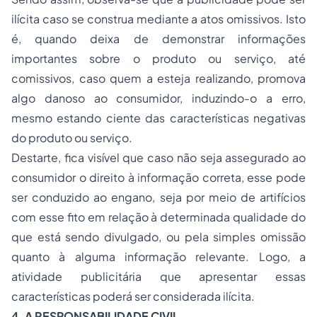
ilícita caso se construa mediante a atos omissivos. Isto
é, quando deixa de demonstrar informações
importantes sobre o produto ou serviço, até
comissivos, caso quem a esteja realizando, promova
algo danoso ao consumidor, induzindo-o a erro,
mesmo estando ciente das características negativas
do produto ou serviço.
Destarte, fica visível que caso não seja assegurado ao
consumidor o direito à informação correta, esse pode
ser conduzido ao engano, seja por meio de artifícios
com esse fito em relação à determinada qualidade do
que está sendo divulgado, ou pela simples omissão
quanto à alguma informação relevante. Logo, a
atividade publicitária que apresentar essas
características poderá ser considerada ilícita.
4. A RESPONSABILIDADE CIVIL