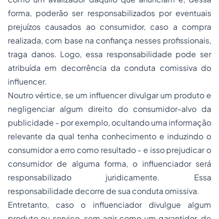
forma, poderão ser responsabilizados por eventuais
prejuízos causados ao consumidor, caso a compra
realizada, com base na confiança nesses profissionais,
traga danos. Logo, essa responsabilidade pode ser
atribuída em decorrência da conduta comissiva do
influencer.
Noutro vértice, se um influencer divulgar um produto e
negligenciar algum direito do consumidor-alvo da
publicidade - por exemplo, ocultando uma informação
relevante da qual tenha conhecimento e induzindo o
consumidor a erro como resultado - e isso prejudicar o
consumidor de alguma forma, o influenciador será
responsabilizado juridicamente. Essa
responsabilidade decorre de sua conduta omissiva.
Entretanto, caso o influenciador divulgue algum
produto ou serviço, sem agir como um garantidor, de