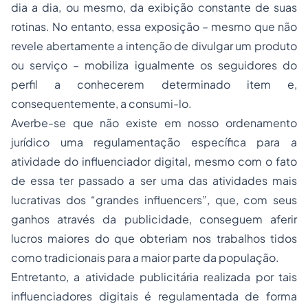
dia a dia, ou mesmo, da exibição constante de suas
rotinas. No entanto, essa exposição – mesmo que não
revele abertamente a intenção de divulgar um produto
ou serviço – mobiliza igualmente os seguidores do
perfil a conhecerem determinado item e,
consequentemente, a consumi-lo.
Averbe-se que não existe em nosso ordenamento
jurídico uma regulamentação específica para a
atividade do influenciador digital, mesmo com o fato
de essa ter passado a ser uma das atividades mais
lucrativas dos “grandes influencers”, que, com seus
ganhos através da publicidade, conseguem aferir
lucros maiores do que obteriam nos trabalhos tidos
como tradicionais para a maior parte da população.
Entretanto, a atividade publicitária realizada por tais
influenciadores digitais é regulamentada de forma