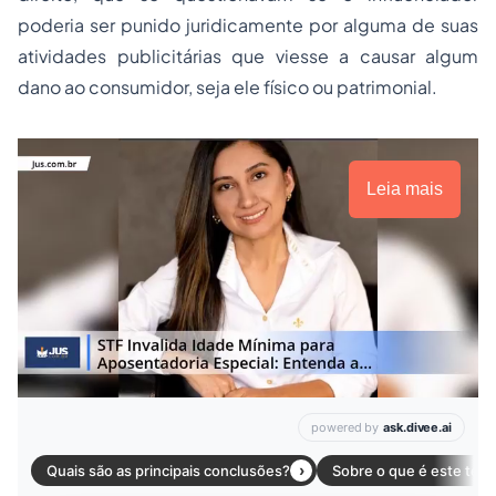
poderia ser punido juridicamente por alguma de suas
atividades publicitárias que viesse a causar algum
dano ao consumidor, seja ele físico ou patrimonial.
Leia mais