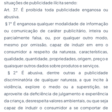
situações de publicidade ilícita sendo:
Art. 37. É proibida toda publicidade enganosa ou
abusiva.
§ 1° É enganosa qualquer modalidade de informação
ou comunicação de caráter publicitário, inteira ou
parcialmente falsa, ou, por qualquer outro modo,
mesmo por omissão, capaz de induzir em erro o
consumidor a respeito da natureza, características,
qualidade, quantidade, propriedades, origem, preço e
quaisquer outros dados sobre produtos e serviços.
§ 2° É abusiva, dentre outras a publicidade
discriminatória de qualquer natureza, a que incite à
violência, explore o medo ou a superstição, se
aproveite da deficiência de julgamento e experiência
da criança, desrespeita valores ambientais, ou que seja
capaz de induzir o consumidor a se comportar de