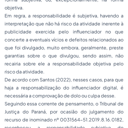
objetiva.
Em regra, a responsabilidade é subjetiva, havendo a
interpretação que não há risco da atividade inerente à
publicidade exercida pelo influenciador no que
concerte a eventuais vícios e defeitos relacionados ao
que foi divulgado, muito embora, geralmente, preste
garantias sobre o que divulgou, sendo assim, não
recairia sobre ele a responsabilidade objetiva pelo
risco da atividade.
De acordo com Santos (2022), nesses casos, para que
haja a responsabilização do influenciador digital, é
necessária a comprovação de dolo ou culpa desse.
Seguindo essa corrente de pensamento, o Tribunal de
Justiça do Paraná, por ocasião do julgamento do
recurso de inominado nº 0031564-51.2019.8.16.0182,
reconheceu a responsabilidade subjetiva do