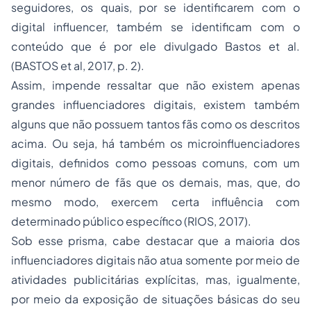
seguidores, os quais, por se identificarem com o
digital influencer, também se identificam com o
conteúdo que é por ele divulgado Bastos et al.
(BASTOS
et al
, 2017, p. 2).
Assim, impende ressaltar que não existem apenas
grandes influenciadores digitais, existem também
alguns que não possuem tantos fãs como os descritos
acima. Ou seja, há também os microinfluenciadores
digitais, definidos como pessoas comuns, com um
menor número de fãs que os demais, mas, que, do
mesmo modo, exercem certa influência com
determinado público específico (RIOS, 2017).
Sob esse prisma, cabe destacar que a maioria dos
influenciadores digitais não atua somente por meio de
atividades publicitárias explícitas, mas, igualmente,
por meio da exposição de situações básicas do seu