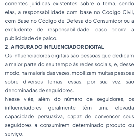
correntes jurídicas existentes sobre o tema, sendo
elas, a responsabilidade com base no Código Civil,
com Base no Código de Defesa do Consumidor ou a
excludente de responsabilidade, caso ocorra a
publicidade de palco.
2. A FIGURA DO INFLUENCIADOR DIGITAL
Os influenciadores digitais são pessoas que dedicam
a maior parte do seu tempo às redes sociais, e, desse
modo, na maioria das vezes, mobilizam muitas pessoas
sobre diversos temas, essas, por sua vez, são
denominadas de seguidores.
Nesse viés, além do número de seguidores, os
influenciadores geralmente têm uma elevada
capacidade persuasiva, capaz de convencer seus
seguidores a consumirem determinado produto ou
serviço.