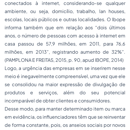
conectados à internet, considerando-se qualquer
ambiente, ou seja, domicílio, trabalho, lan houses,
escolas, locais públicos e outras localidades. O Ibope
informa também que em relação aos “dois últimos
anos, o número de pessoas com acesso à internet em
casa passou de 57,9 milhões, em 2011, para 76,6
milhões, em 2013”, registrando aumento de 32%”.
(PAMPLONA E FREITAS, 2015, p. 90,
apud
IBOPE, 2014)
Logo, a urgência das empresas em se inserirem nesse
meio é inegavelmente compreensível, uma vez que ele
se consolidou na maior expressão de divulgação de
produtos e serviços, além do seu potencial
incomparável de obter clientes e consumidores.
Desse modo, para manter determinado item ou marca
em evidência, os influenciadores têm que se reinventar
de forma constante, pois, os anseios sociais por novos