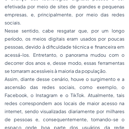
efetivada por meio de sites de grandes e pequenas
empresas, e, principalmente, por meio das redes
sociais.
Nesse sentido, cabe resgatar que, por um longo
período, os meios digitais eram usados por poucas
pessoas, devido à dificuldade técnica e financeira em
acessá-los. Entretanto, o panorama mudou com o
decorrer dos anos e, desse modo, essas ferramentas
se tornaram acessíveis à maioria da população.
Assim, diante desse cenário, houve o surgimento e a
ascensão das redes sociais, como exemplo, o
Facebook, o Instagram e o TikTok. Atualmente, tais
redes correspondem aos locais de maior acesso na
internet, sendo visualizadas diariamente por milhares
de pessoas e, consequentemente, tornando-se o
espaço onde boa parte dos usuários da rede