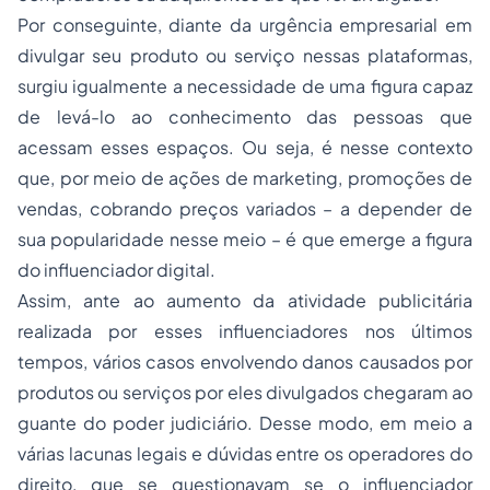
Por conseguinte, diante da urgência empresarial em
divulgar seu produto ou serviço nessas plataformas,
surgiu igualmente a necessidade de uma figura capaz
de levá-lo ao conhecimento das pessoas que
acessam esses espaços. Ou seja, é nesse contexto
que, por meio de ações de marketing, promoções de
vendas, cobrando preços variados – a depender de
sua popularidade nesse meio – é que emerge a figura
do influenciador digital.
Assim, ante ao aumento da atividade publicitária
realizada por esses influenciadores nos últimos
tempos, vários casos envolvendo danos causados por
produtos ou serviços por eles divulgados chegaram ao
guante do poder judiciário. Desse modo, em meio a
várias lacunas legais e dúvidas entre os operadores do
direito, que se questionavam se o influenciador