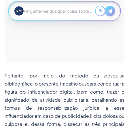
Portanto, por meio do método da pesquisa
bibliográfica, o presente trabalho buscará conceituar a
figura do influenciador digital, bem como, trazer o
significado de atividade publicitária, detalhando as
formas de responsabilização jurídica a esse
influenciador em caso de publicidade ilícita dolosa ou
culposa e, dessa forma, dissecar as três principais