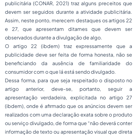
publicitária (CONAR, 2021) traz alguns preceitos que
devem ser seguidos durante a atividade publicitária.
Assim, neste ponto, merecem destaques os artigos 22
e 27, que apresentam ditames que devem ser
observados durante a divulgação de algo.
O artigo 22 (ibdem) traz expressamente que a
publicidade deve ser feita de forma honesta, não se
beneficiando da ausência de familiaridade do
consumidor com o que lá está sendo divulgado.
Dessa forma, para que seja respeitado o disposto no
artigo anterior, deve-se, portanto, seguir a
apresentação verdadeira, explicitada no artigo 27
(ibdem), onde é afirmado que os anúncios devem ser
realizados com uma declaração exata sobre o produto
ou serviço divulgado, de forma que “não deverá conter
informação de texto ou apresentação visual que direta