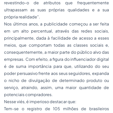
revestindo-o de atributos que frequentemente
ultrapassam as suas próprias qualidades e a sua
própria realidade”.
Nos últimos anos, a publicidade começou a ser feita
em um alto percentual, através das redes sociais,
principalmente, dada à facilidade de acesso a esses
meios, que comportam todas as classes sociais e,
consequentemente, a maior parte do público alvo das
empresas. Com efeito, a figura do influenciador digital
é de suma importância para que, utilizando do seu
poder persuasivo frente aos seus seguidores, expanda
o nicho de divulgação de determinado produto ou
serviço, atraindo, assim, uma maior quantidade de
potenciais compradores.
Nesse viés, é imperioso destacar que:
Tem-se o registro de 105 milhões de brasileiros