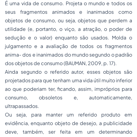
É uma vida de consumo. Projeta o mundo e todos os
seus fragmentos animados e inanimados como
objetos de consumo, ou seja, objetos que perdem a
utilidade (e, portanto, o viço, a atração, o poder de
sedução e o valor) enquanto são usados. Molda o
julgamento e a avaliação de todos os fragmentos
anima- dos e inanimados do mundo segundo o padrão
dos objetos de consumo (BAUMAN, 2009, p. 17).
Ainda segundo o referido autor, esses objetos são
projetados para que tenham uma vida útil muito inferior
ao que poderiam ter, ficando, assim, impróprios para
consumo, obsoletos e, automaticamente,
ultrapassados.
Ou seja, para manter um referido produto em
evidência, enquanto objeto de desejo, a publicidade
deve, também, ser feita em um determinando