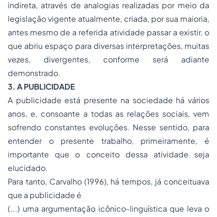
indireta, através de analogias realizadas por meio da
legislação vigente atualmente, criada, por sua maioria,
antes mesmo de a referida atividade passar a existir, o
que abriu espaço para diversas interpretações, muitas
vezes, divergentes, conforme será adiante
demonstrado.
3. A PUBLICIDADE
A publicidade está presente na sociedade há vários
anos, e, consoante a todas as relações sociais, vem
sofrendo constantes evoluções. Nesse sentido, para
entender o presente trabalho, primeiramente, é
importante que o conceito dessa atividade seja
elucidado.
Para tanto, Carvalho (1996), há tempos, já conceituava
que a publicidade é
(...) uma argumentação icônico-linguística que leva o