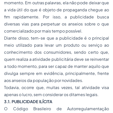
momento. Em outras palavras, ela não pode deixar que
a vida útil do que é objeto de propaganda chegue ao
fim rapidamente. Por isso, a publicidade busca
diversas vias para perpetuar os anseios sobre o que
comercializado por mais tempo possível.
Diante disso, tem-se que a publicidade é o principal
meio utilizado para levar um produto ou serviço ao
conhecimento dos consumidores, sendo certo que,
quem realiza a atividade publicitária deve se reinventar
a todo momento, para ser capaz de manter aquilo que
divulga sempre em evidência, principalmente, frente
aos anseios da população por novidades.
Todavia, ocorre que, muitas vezes, tal atividade visa
apenas o lucro, sem considerar os ditames legais.
3.1. PUBLICIDADE ILÍCITA
O Código Brasileiro de Autorregulamentação