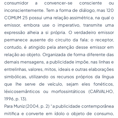
consumidor a convencer-se consciente ou
inconscientemente. Tem a forma de diálogo, mas 120
COMUM 25 possui uma relação assimétrica, na qual o
emissor, embora use o imperativo, transmite uma
expressão alheia a si própria. O verdadeiro emissor
permanece ausente do circuito da fala; o receptor,
contudo, é atingido pela atenção desse emissor em
relação ao objeto. Organizada de forma diferente das
demais mensagens, a publicidade impõe, nas linhas e
entrelinhas, valores, mitos, ideais e outras elaborações
simbólicas, utilizando os recursos próprios da língua
que lhe serve de veículo, sejam eles fonéticos,
léxicosemânticos ou morfossintáticos (CARVALHO,
1996, p. 13).
Para Muniz (2004, p. 2) “a publicidade contemporânea
mitifica e converte em ídolo o objeto de consumo,