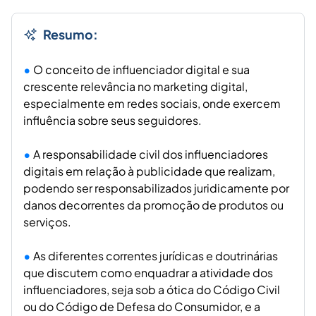
Resumo:
O conceito de influenciador digital e sua
crescente relevância no marketing digital,
especialmente em redes sociais, onde exercem
influência sobre seus seguidores.
A responsabilidade civil dos influenciadores
digitais em relação à publicidade que realizam,
podendo ser responsabilizados juridicamente por
danos decorrentes da promoção de produtos ou
serviços.
As diferentes correntes jurídicas e doutrinárias
que discutem como enquadrar a atividade dos
influenciadores, seja sob a ótica do Código Civil
ou do Código de Defesa do Consumidor, e a