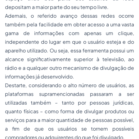
depositam a maior parte do seu tempo livre.
Ademais, o referido avanço dessas redes ocorre
também pela facilidade em obter acesso a uma vasta
gama de informações com apenas um clique,
independente do lugar em que o usuário esteja e do
aparelho utilizado. Ou seja, essa ferramenta possui um
alcance significativamente superior à televisão, ao
rádio e a qualquer outro mecanismo de divulgação de
informações já desenvolvido.
Destarte, considerando o alto número de usuários, as
plataformas supramencionadas passaram a ser
utilizadas também – tanto por pessoas jurídicas,
quanto físicas – como forma de divulgar produtos ou
serviços para a maior quantidade de pessoas possível,
a fim de que os usuários se tornem possíveis
compradores ou adquirentes do que foi divulgado.