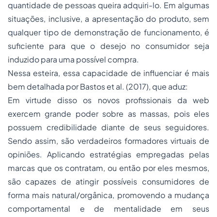
quantidade de pessoas queira adquiri-lo. Em algumas
situações, inclusive, a apresentação do produto, sem
qualquer tipo de demonstração de funcionamento, é
suficiente para que o desejo no consumidor seja
induzido para uma possível compra.
Nessa esteira, essa capacidade de influenciar é mais
bem detalhada por Bastos et al. (2017), que aduz:
Em virtude disso os novos profissionais da web
exercem grande poder sobre as massas, pois eles
possuem credibilidade diante de seus seguidores.
Sendo assim, são verdadeiros formadores virtuais de
opiniões. Aplicando estratégias empregadas pelas
marcas que os contratam, ou então por eles mesmos,
são capazes de atingir possíveis consumidores de
forma mais natural/orgânica, promovendo a mudança
comportamental e de mentalidade em seus