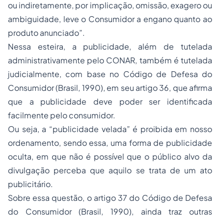
ou indiretamente, por implicação, omissão, exagero ou
ambiguidade, leve o Consumidor a engano quanto ao
produto anunciado”.
Nessa esteira, a publicidade, além de tutelada
administrativamente pelo CONAR, também é tutelada
judicialmente, com base no Código de Defesa do
Consumidor (Brasil, 1990), em seu artigo 36, que afirma
que a publicidade deve poder ser identificada
facilmente pelo consumidor.
Ou seja, a “publicidade velada” é proibida em nosso
ordenamento, sendo essa, uma forma de publicidade
oculta, em que não é possível que o público alvo da
divulgação perceba que aquilo se trata de um ato
publicitário.
Sobre essa questão, o artigo 37 do Código de Defesa
do Consumidor (Brasil, 1990), ainda traz outras