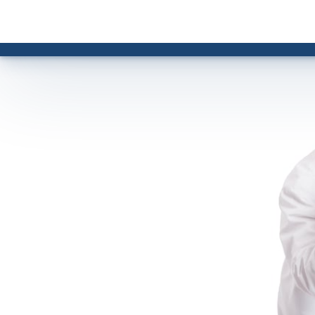
Artigos
Notícias
Peças