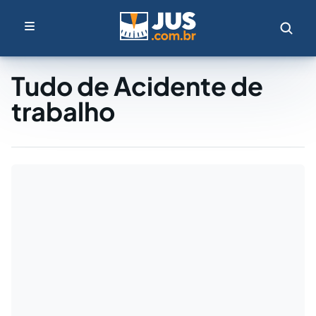
Tudo de Acidente de
trabalho