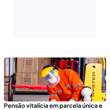
Pensão vitalícia em parcela única e